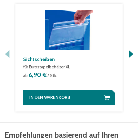
Sichtscheiben
für Eurostapelbehälter XL
6,90 €
ab
/ Stk.
IN DEN WARENKORB
Empfehlungen basierend auf Ihren