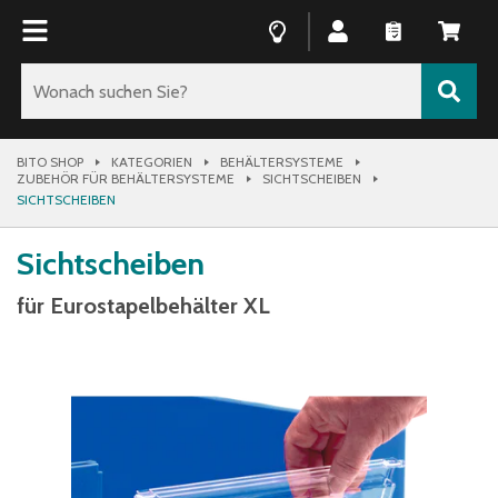
BITO SHOP
KATEGORIEN
BEHÄLTERSYSTEME
ZUBEHÖR FÜR BEHÄLTERSYSTEME
SICHTSCHEIBEN
SICHTSCHEIBEN
Sichtscheiben
für Eurostapelbehälter XL