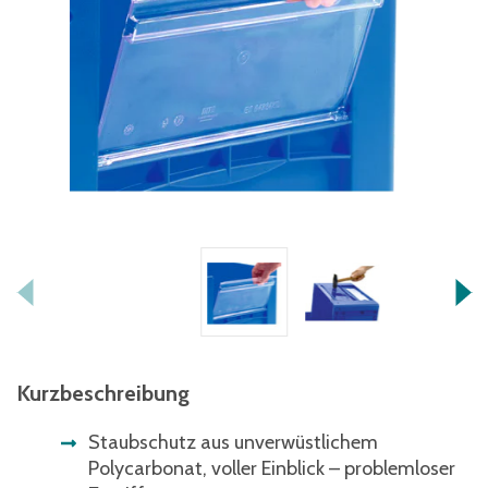
Kurzbeschreibung
Staubschutz aus unverwüstlichem
Polycarbonat, voller Einblick – problemloser