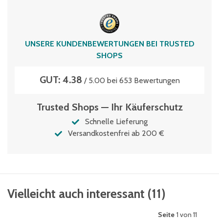
UNSERE KUNDENBEWERTUNGEN BEI TRUSTED
SHOPS
GUT: 4.38
/ 5.00 bei 653 Bewertungen
Trusted Shops — Ihr Käuferschutz
Schnelle Lieferung
Versandkostenfrei ab 200 €
Vielleicht auch interessant
(
11
)
Seite
1 von 11