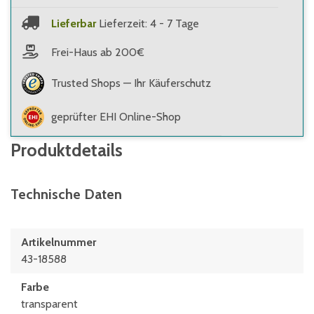
Lieferbar
Lieferzeit: 4 - 7 Tage
Frei-Haus ab 200€
Trusted Shops — Ihr Käuferschutz
geprüfter EHI Online-Shop
Produktdetails
Technische Daten
Artikelnummer
43-18588
Farbe
transparent