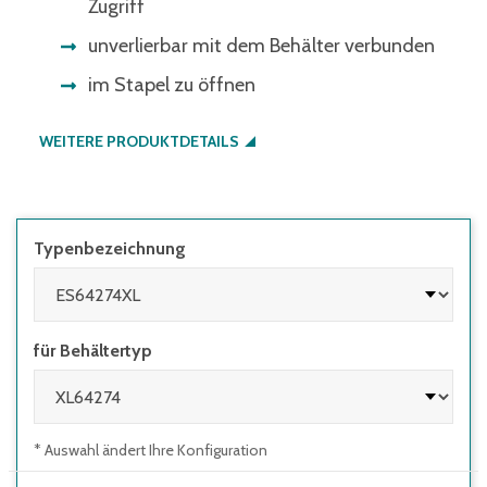
Zugriff
unverlierbar mit dem Behälter verbunden
im Stapel zu öffnen
WEITERE PRODUKTDETAILS
Typenbezeichnung
für Behältertyp
* Auswahl ändert Ihre Konfiguration