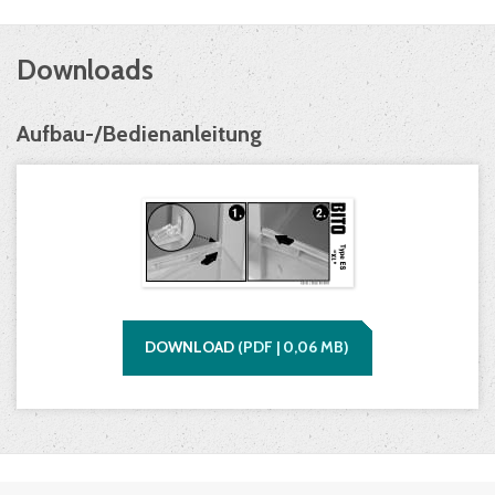
Downloads
Aufbau-/Bedienanleitung
DOWNLOAD
(
PDF |
0,06
MB)