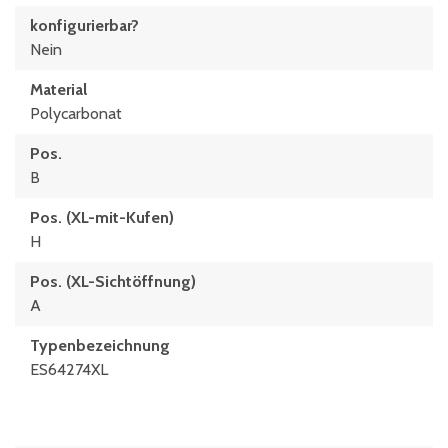
konfigurierbar?
Nein
Material
Polycarbonat
Pos.
B
Pos. (XL-mit-Kufen)
H
Pos. (XL-Sichtöffnung)
A
Typenbezeichnung
ES64274XL