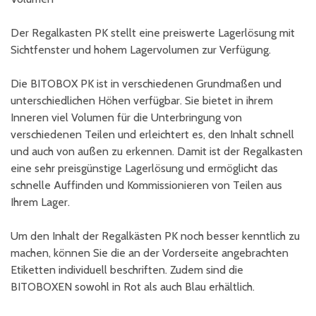
Der Regalkasten PK stellt eine preiswerte Lagerlösung mit
Sichtfenster und hohem Lagervolumen zur Verfügung.
Die BITOBOX PK ist in verschiedenen Grundmaßen und
unterschiedlichen Höhen verfügbar. Sie bietet in ihrem
Inneren viel Volumen für die Unterbringung von
verschiedenen Teilen und erleichtert es, den Inhalt schnell
und auch von außen zu erkennen. Damit ist der Regalkasten
eine sehr preisgünstige Lagerlösung und ermöglicht das
schnelle Auffinden und Kommissionieren von Teilen aus
Ihrem Lager.
Um den Inhalt der Regalkästen PK noch besser kenntlich zu
machen, können Sie die an der Vorderseite angebrachten
Etiketten individuell beschriften. Zudem sind die
BITOBOXEN sowohl in Rot als auch Blau erhältlich.