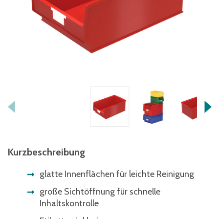
Kurzbeschreibung
glatte Innenflächen für leichte Reinigung
große Sichtöffnung für schnelle
Inhaltskontrolle