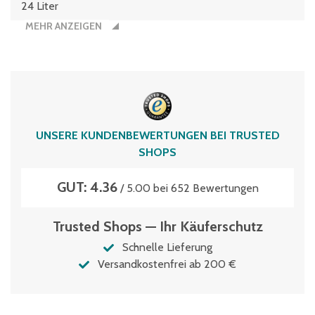
24 Liter
MEHR ANZEIGEN
UNSERE KUNDENBEWERTUNGEN BEI TRUSTED
SHOPS
GUT: 4.36
/ 5.00 bei 652 Bewertungen
Trusted Shops — Ihr Käuferschutz
Schnelle Lieferung
Versandkostenfrei ab 200 €