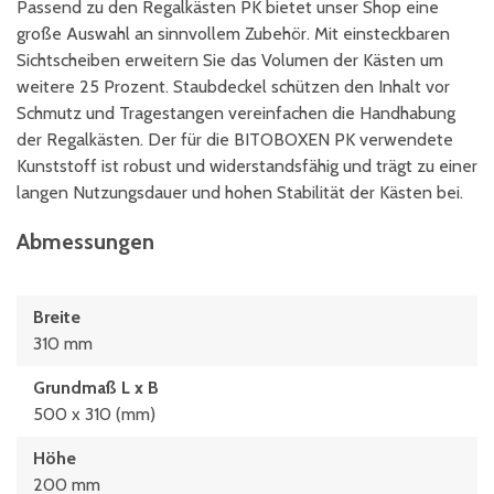
Passend zu den Regalkästen PK bietet unser Shop eine
große Auswahl an sinnvollem Zubehör. Mit einsteckbaren
Sichtscheiben erweitern Sie das Volumen der Kästen um
weitere 25 Prozent. Staubdeckel schützen den Inhalt vor
Schmutz und Tragestangen vereinfachen die Handhabung
der Regalkästen. Der für die BITOBOXEN PK verwendete
Kunststoff ist robust und widerstandsfähig und trägt zu einer
langen Nutzungsdauer und hohen Stabilität der Kästen bei.
Abmessungen
Breite
310 mm
Grundmaß L x B
500 x 310 (mm)
Höhe
200 mm