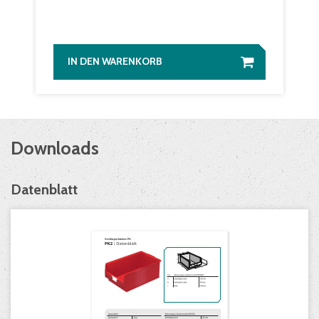
IN DEN WARENKORB
Downloads
Datenblatt