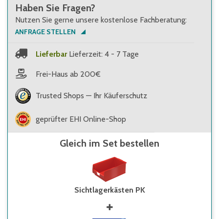
Haben Sie Fragen?
Nutzen Sie gerne unsere kostenlose Fachberatung:
ANFRAGE STELLEN
Lieferbar
Lieferzeit: 4 - 7 Tage
Frei-Haus ab 200€
Trusted Shops — Ihr Käuferschutz
geprüfter EHI Online-Shop
Gleich im Set bestellen
Sichtlagerkästen PK