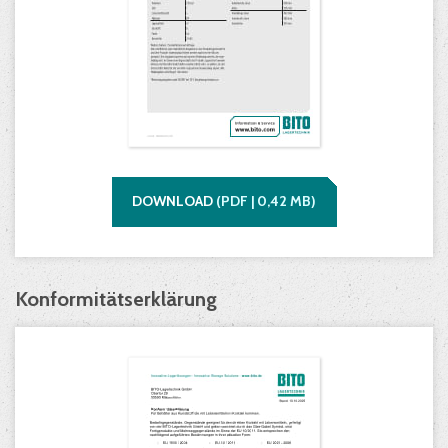
DOWNLOAD
(
PDF |
0,42
MB)
Konformitätserklärung