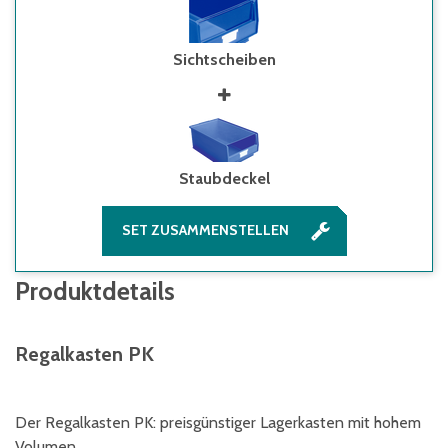
Sichtscheiben
Staubdeckel
SET ZUSAMMENSTELLEN
Produktdetails
Regalkasten PK
Der Regalkasten PK: preisgünstiger Lagerkasten mit hohem
Volumen