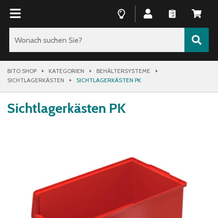
BITO SHOP
KATEGORIEN
BEHÄLTERSYSTEME
SICHTLAGERKÄSTEN
SICHTLAGERKÄSTEN PK
Sichtlagerkästen PK