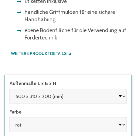
Etiketten inklusive
handliche Griffmulden für eine sichere
Handhabung
ebene Bodenfläche für die Verwendung auf
Fördertechnik
WEITERE PRODUKTDETAILS
Außenmaße L x B x H
Farbe