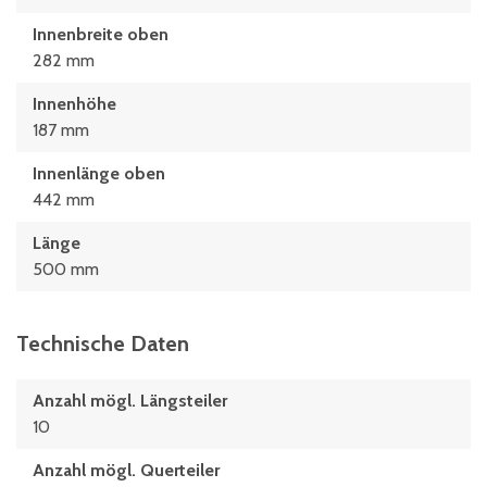
Innenbreite oben
282 mm
Innenhöhe
187 mm
Innenlänge oben
442 mm
Länge
500 mm
Technische Daten
Anzahl mögl. Längsteiler
10
Anzahl mögl. Querteiler