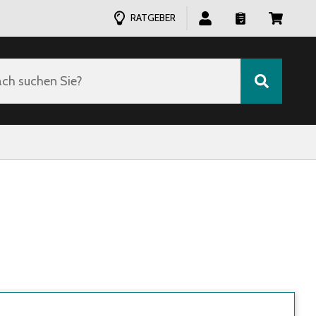
RATGEBER
ch suchen Sie?