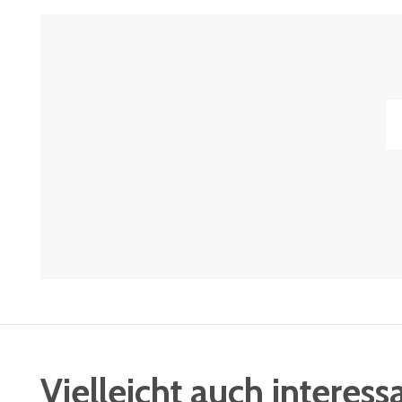
Vielleicht auch interess