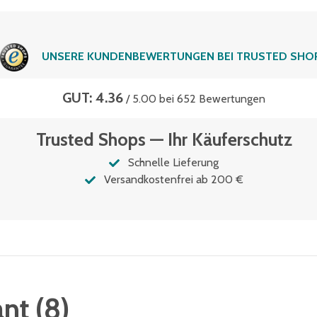
UNSERE KUNDENBEWERTUNGEN BEI TRUSTED SHO
GUT: 4.36
/ 5.00 bei 652 Bewertungen
Trusted Shops — Ihr Käuferschutz
Schnelle Lieferung
Versandkostenfrei ab 200 €
ant
(
8
)