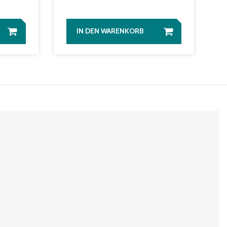
IN DEN WARENKORB