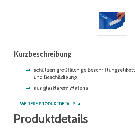
Kurzbeschreibung
schützen großflächige Beschriftungsetike
und Beschädigung
aus glasklarem Material
WEITERE PRODUKTDETAILS
Produktdetails