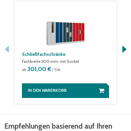
Schließfachschränke
Fachbreite 300 mm, mit Sockel
301,00 €
ab
/ Stk.
IN DEN WARENKORB
Empfehlungen basierend auf Ihren