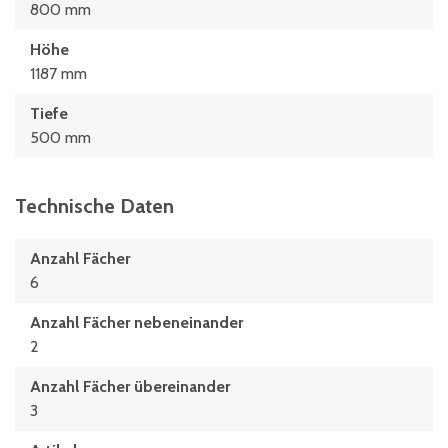
800 mm
Höhe
1187 mm
Tiefe
500 mm
Technische Daten
Anzahl Fächer
6
Anzahl Fächer nebeneinander
2
Anzahl Fächer übereinander
3