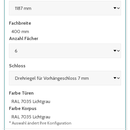
Fachbreite
400 mm
Anzahl Fächer
Schloss
Farbe Türen
RAL 7035 Lichtgrau
Farbe Korpus
RAL 7035 Lichtgrau
* Auswahl ändert Ihre Konfiguration