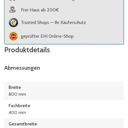
Frei-Haus ab 200€
Trusted Shops — Ihr Käuferschutz
geprüfter EHI Online-Shop
Produktdetails
Abmessungen
Breite
800 mm
Fachbreite
400 mm
Gesamtbreite