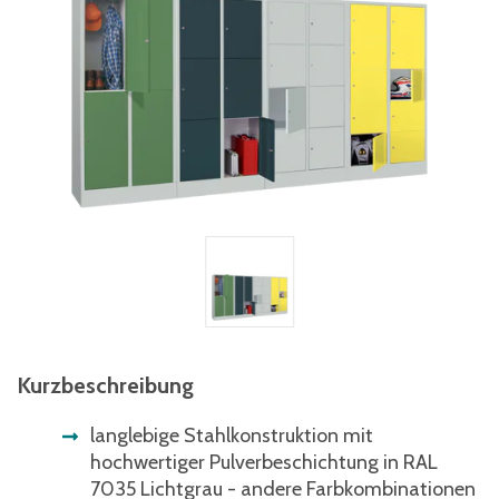
Kurzbeschreibung
langlebige Stahlkonstruktion mit
hochwertiger Pulverbeschichtung in RAL
7035 Lichtgrau - andere Farbkombinationen