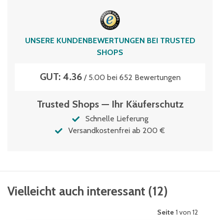
UNSERE KUNDENBEWERTUNGEN BEI TRUSTED
SHOPS
GUT: 4.36
/ 5.00 bei 652 Bewertungen
Trusted Shops — Ihr Käuferschutz
Schnelle Lieferung
Versandkostenfrei ab 200 €
Vielleicht auch interessant
(
12
)
Seite
1 von 12