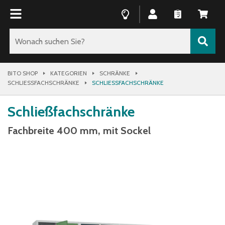
BITO SHOP
KATEGORIEN
SCHRÄNKE
SCHLIESSFACHSCHRÄNKE
SCHLIESSFACHSCHRÄNKE
Schließfachschränke
Fachbreite 400 mm, mit Sockel