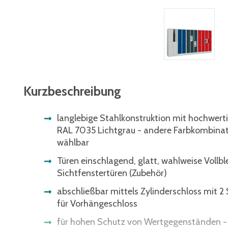
Kurzbeschreibung
langlebige Stahlkonstruktion mit hochwerti
RAL 7035 Lichtgrau - andere Farbkombinat
wählbar
Türen einschlagend, glatt, wahlweise Vollb
Sichtfenstertüren (Zubehör)
abschließbar mittels Zylinderschloss mit 2 
für Vorhängeschloss
für hohen Schutz von Wertgegenständen - 