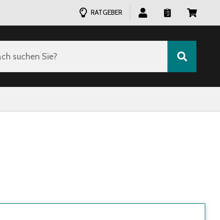
RATGEBER
ch suchen Sie?