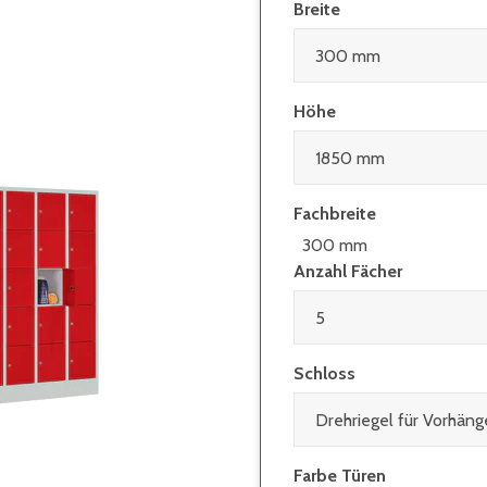
Breite
Höhe
Fachbreite
300 mm
Anzahl Fächer
Schloss
Farbe Türen