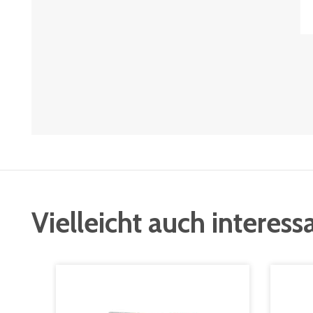
Vielleicht auch interess