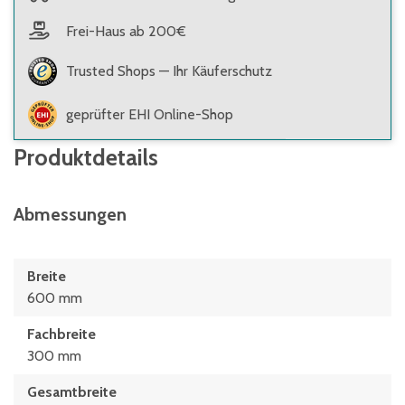
Frei-Haus ab 200€
Trusted Shops — Ihr Käuferschutz
geprüfter EHI Online-Shop
Produktdetails
Abmessungen
Breite
600 mm
Fachbreite
300 mm
Gesamtbreite