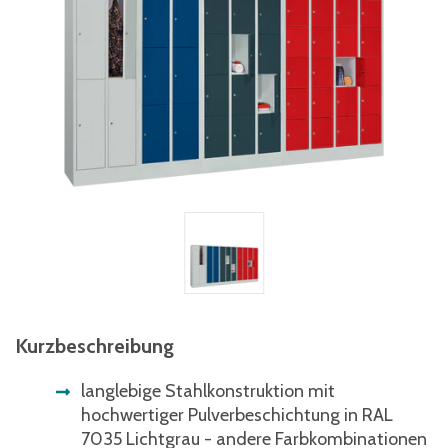
Kurzbeschreibung
langlebige Stahlkonstruktion mit
hochwertiger Pulverbeschichtung in RAL
7035 Lichtgrau - andere Farbkombinationen