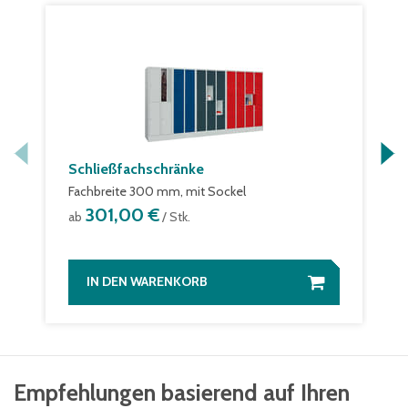
Schließfachschränke
Fachbreite 300 mm, mit Sockel
301,00 €
ab
/ Stk.
IN DEN WARENKORB
Empfehlungen basierend auf Ihren