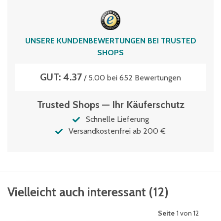
UNSERE KUNDENBEWERTUNGEN BEI TRUSTED
SHOPS
GUT: 4.37
/ 5.00 bei 652 Bewertungen
Trusted Shops — Ihr Käuferschutz
Schnelle Lieferung
Versandkostenfrei ab 200 €
Vielleicht auch interessant
(
12
)
Seite
1 von 12