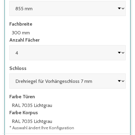
Fachbreite
300 mm
Anzahl Fächer
Schloss
Farbe Türen
RAL 7035 Lichtgrau
Farbe Korpus
RAL 7035 Lichtgrau
* Auswahl ändert Ihre Konfiguration