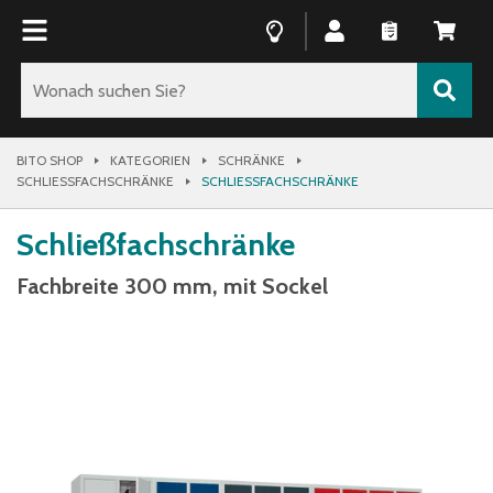
BITO SHOP
KATEGORIEN
SCHRÄNKE
SCHLIESSFACHSCHRÄNKE
SCHLIESSFACHSCHRÄNKE
Schließfachschränke
Fachbreite 300 mm, mit Sockel