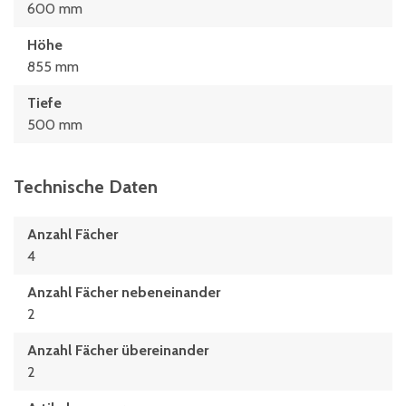
600 mm
Höhe
855 mm
Tiefe
500 mm
Technische Daten
Anzahl Fächer
4
Anzahl Fächer nebeneinander
2
Anzahl Fächer übereinander
2