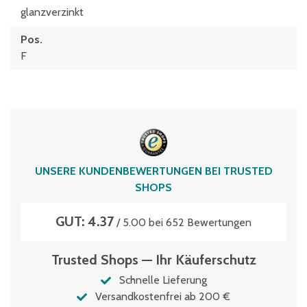
glanzverzinkt
Pos.
F
UNSERE KUNDENBEWERTUNGEN BEI TRUSTED
SHOPS
GUT: 4.37
/ 5.00 bei 652 Bewertungen
Trusted Shops — Ihr Käuferschutz
Schnelle Lieferung
Versandkostenfrei ab 200 €