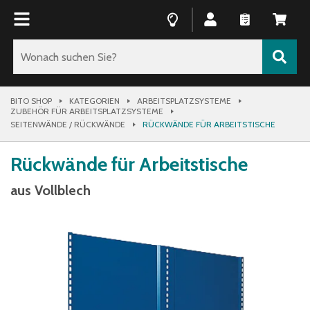
BITO SHOP
KATEGORIEN
ARBEITSPLATZSYSTEME
ZUBEHÖR FÜR ARBEITSPLATZSYSTEME
SEITENWÄNDE / RÜCKWÄNDE
RÜCKWÄNDE FÜR ARBEITSTISCHE
Rückwände für Arbeitstische
aus Vollblech