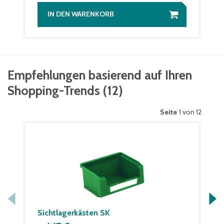
IN DEN WARENKORB
Empfehlungen basierend auf Ihren
Shopping-Trends
(
12
)
Seite
1 von 12
Sichtlagerkästen SK