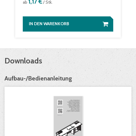
1,17 €
ab
/ Stk.
IN DEN WARENKORB
Downloads
Aufbau-/Bedienanleitung