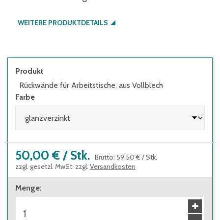
WEITERE PRODUKTDETAILS
Produkt
Rückwände für Arbeitstische, aus Vollblech
Farbe
50,00 €
/
Stk.
Brutto
:
59,50 €
/
Stk.
zzgl. gesetzl. MwSt. zzgl.
Versandkosten
Menge
: