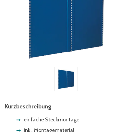
Kurzbeschreibung
einfache Steckmontage
inkl. Montagematerial