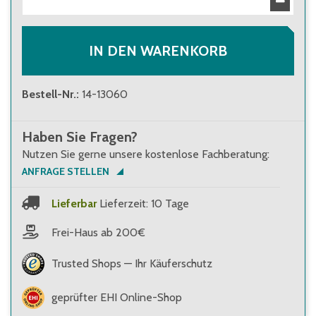
IN DEN WARENKORB
Bestell-Nr.
:
14-13060
Haben Sie Fragen?
Nutzen Sie gerne unsere kostenlose Fachberatung:
ANFRAGE STELLEN
Lieferbar
Lieferzeit: 10 Tage
Frei-Haus ab 200€
Trusted Shops — Ihr Käuferschutz
geprüfter EHI Online-Shop