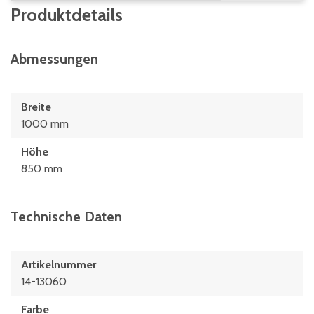
Produktdetails
Abmessungen
Breite
1000 mm
Höhe
850 mm
Technische Daten
Artikelnummer
14-13060
Farbe