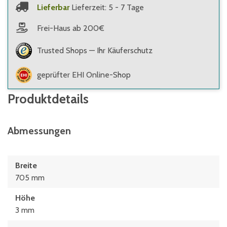
Lieferbar
Lieferzeit: 5 - 7 Tage
Frei-Haus ab 200€
Trusted Shops — Ihr Käuferschutz
geprüfter EHI Online-Shop
Produktdetails
Abmessungen
Breite
705 mm
Höhe
3 mm