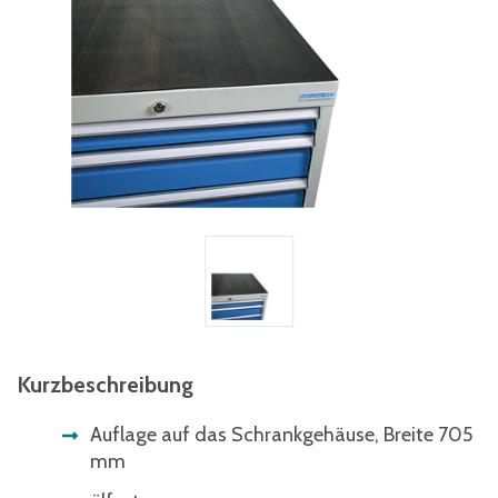
Kurzbeschreibung
Auflage auf das Schrankgehäuse, Breite 705
mm