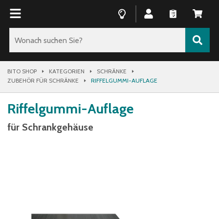
BITO SHOP
KATEGORIEN
SCHRÄNKE
ZUBEHÖR FÜR SCHRÄNKE
RIFFELGUMMI-AUFLAGE
Riffelgummi-Auflage
für Schrankgehäuse