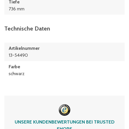
Tiefe
736 mm
Technische Daten
Artikelnummer
13-54490
Farbe
schwarz
UNSERE KUNDENBEWERTUNGEN BEI TRUSTED
SHOPS