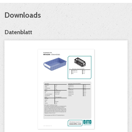
Downloads
Datenblatt