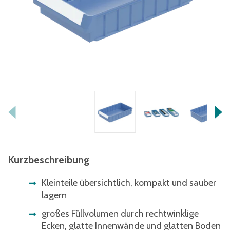
Kurzbeschreibung
Kleinteile übersichtlich, kompakt und sauber
lagern
großes Füllvolumen durch rechtwinklige
Ecken, glatte Innenwände und glatten Boden