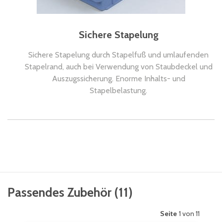
Sichere Stapelung
Sichere Stapelung durch Stapelfuß und umlaufenden
Stapelrand, auch bei Verwendung von Staubdeckel und
Auszugssicherung. Enorme Inhalts- und
Stapelbelastung.
Passendes Zubehör
(
11
)
Seite
1 von 11