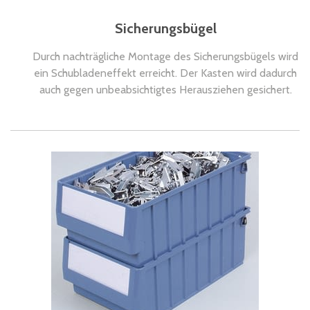
Sicherungsbügel
Durch nachträgliche Montage des Sicherungsbügels wird
ein Schubladeneffekt erreicht. Der Kasten wird dadurch
auch gegen unbeabsichtigtes Herausziehen gesichert.