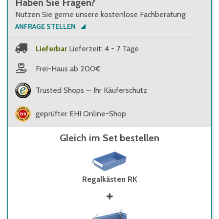
Haben Sie Fragen?
Nutzen Sie gerne unsere kostenlose Fachberatung:
ANFRAGE STELLEN
Lieferbar
Lieferzeit: 4 - 7 Tage
Frei-Haus ab 200€
Trusted Shops — Ihr Käuferschutz
geprüfter EHI Online-Shop
Gleich im Set bestellen
Regalkästen RK