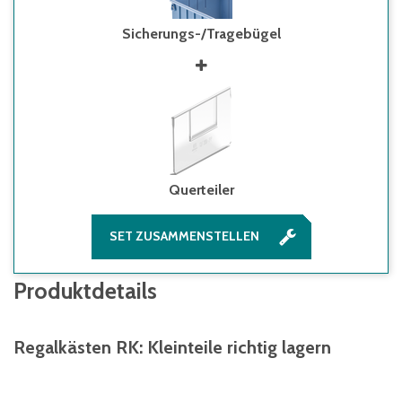
Sicherungs-/Tragebügel
Querteiler
SET ZUSAMMENSTELLEN
Produktdetails
Regalkästen RK: Kleinteile richtig lagern