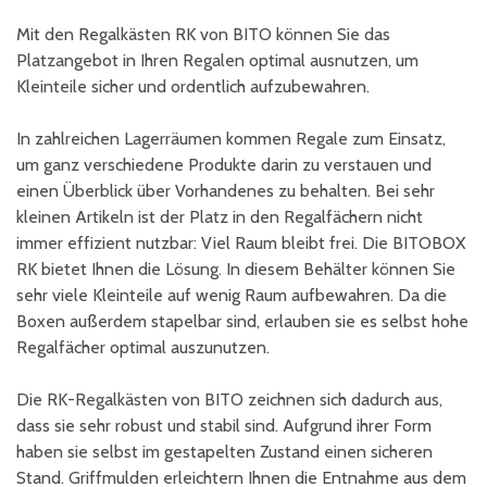
Mit den Regalkästen RK von BITO können Sie das
Platzangebot in Ihren Regalen optimal ausnutzen, um
Kleinteile sicher und ordentlich aufzubewahren.
In zahlreichen Lagerräumen kommen Regale zum Einsatz,
um ganz verschiedene Produkte darin zu verstauen und
einen Überblick über Vorhandenes zu behalten. Bei sehr
kleinen Artikeln ist der Platz in den Regalfächern nicht
immer effizient nutzbar: Viel Raum bleibt frei. Die BITOBOX
RK bietet Ihnen die Lösung. In diesem Behälter können Sie
sehr viele Kleinteile auf wenig Raum aufbewahren. Da die
Boxen außerdem stapelbar sind, erlauben sie es selbst hohe
Regalfächer optimal auszunutzen.
Die RK-Regalkästen von BITO zeichnen sich dadurch aus,
dass sie sehr robust und stabil sind. Aufgrund ihrer Form
haben sie selbst im gestapelten Zustand einen sicheren
Stand. Griffmulden erleichtern Ihnen die Entnahme aus dem