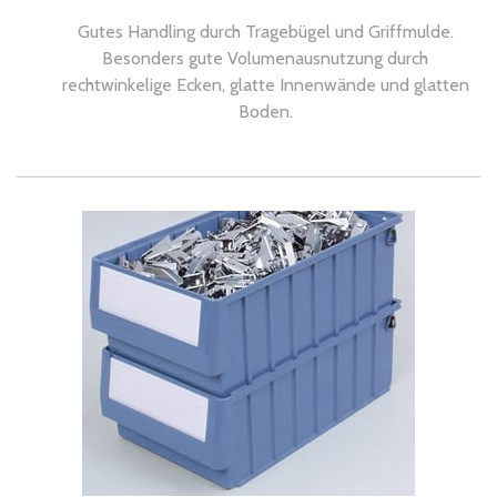
Gutes Handling durch Tragebügel und Griffmulde.
Besonders gute Volumenausnutzung durch
rechtwinkelige Ecken, glatte Innenwände und glatten
Boden.