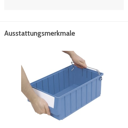
Ausstattungsmerkmale