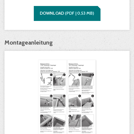
DOWNLOAD
(
PDF |
0,53
MB)
Montageanleitung