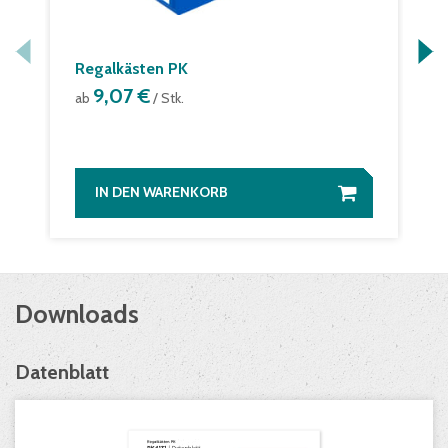
Regalkästen PK
9,07 €
ab
/ Stk.
IN DEN WARENKORB
Downloads
Datenblatt