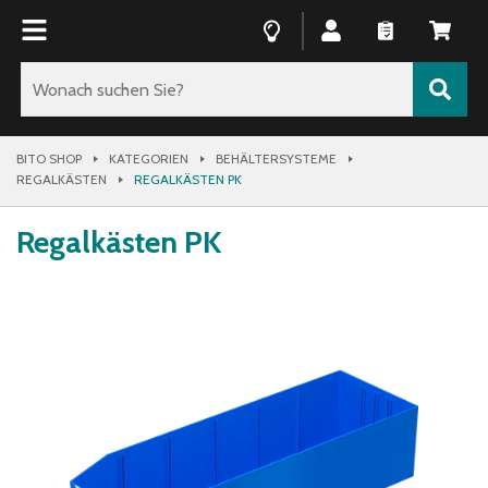
BITO SHOP
KATEGORIEN
BEHÄLTERSYSTEME
REGALKÄSTEN
REGALKÄSTEN PK
Regalkästen PK