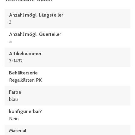
Anzahl mögl. Längsteiler
3
Anzahl mögl. Querteiler
5
Artikelnummer
3-1432
Behälterserie
Regalkästen PK
Farbe
blau
konfigurierbar?
Nein
Material