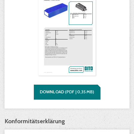
DOWNLOAD
(
PDF |
0,35
MB)
Konformitätserklärung