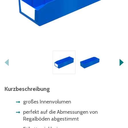
Kurzbeschreibung
großes Innenvolumen
perfekt auf die Abmessungen von
Regalböden abgestimmt