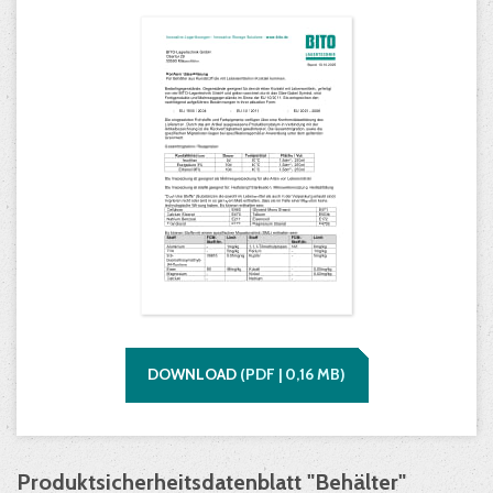
DOWNLOAD
(
PDF |
0,16
MB)
Produktsicherheitsdatenblatt "Behälter"