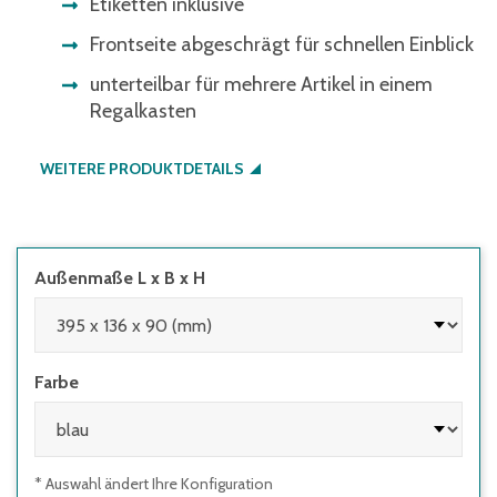
Etiketten inklusive
Frontseite abgeschrägt für schnellen Einblick
unterteilbar für mehrere Artikel in einem
Regalkasten
WEITERE PRODUKTDETAILS
Außenmaße L x B x H
Farbe
* Auswahl ändert Ihre Konfiguration