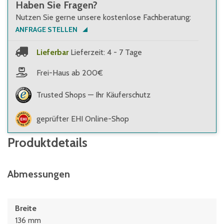
Haben Sie Fragen?
Nutzen Sie gerne unsere kostenlose Fachberatung:
ANFRAGE STELLEN
Lieferbar
Lieferzeit: 4 - 7 Tage
Frei-Haus ab 200€
Trusted Shops — Ihr Käuferschutz
geprüfter EHI Online-Shop
Produktdetails
Abmessungen
Breite
136 mm