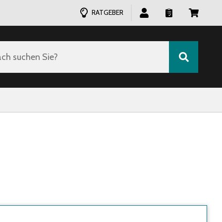
RATGEBER
ch suchen Sie?