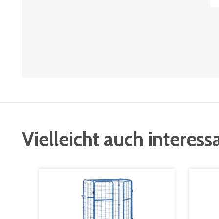
Vielleicht auch interess