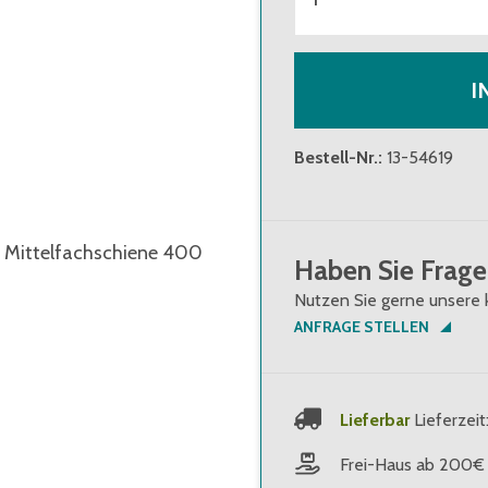
I
Bestell-Nr.
:
13-54619
 x Mittelfachschiene 400
Haben Sie Frage
Nutzen Sie gerne unsere 
ANFRAGE STELLEN
Lieferbar
Lieferzeit
Frei-Haus ab 200€