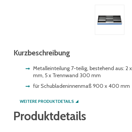
Kurzbeschreibung
Metalleinteilung 7-teilig, bestehend aus: 2
mm, 5 x Trennwand 300 mm
für Schubladeninnenmaß 900 x 400 mm
WEITERE PRODUKTDETAILS
Produktdetails