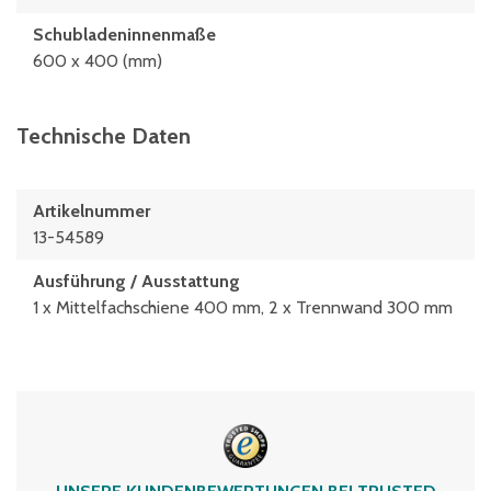
Schubladeninnenmaße
600 x 400 (mm)
Technische Daten
Artikelnummer
13-54589
Ausführung / Ausstattung
1 x Mittelfachschiene 400 mm, 2 x Trennwand 300 mm