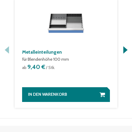
Metalleinteilungen
für Blendenhöhe 100 mm
9,40 €
ab
/ Stk.
IN DEN WARENKORB