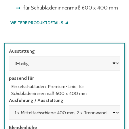
für Schubladeninnenmaß 600 x 400 mm
WEITERE PRODUKTDETAILS
Ausstattung
passend für
Einzelschubladen, Premium-Linie, für
Schubladeninnenmaß 600 x 400 mm
Ausführung / Ausstattung
Blendenhöhe