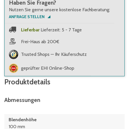
Haben Sie Fragen?
Nutzen Sie gerne unsere kostenlose Fachberatung:
ANFRAGE STELLEN
Lieferbar
Lieferzeit: 5 - 7 Tage
Frei-Haus ab 200€
Trusted Shops — Ihr Käuferschutz
geprüfter EHI Online-Shop
Produktdetails
Abmessungen
Blendenhöhe
100 mm