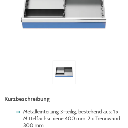
Kurzbeschreibung
Metalleinteilung 3-teilig, bestehend aus: 1 x
Mittelfachschiene 400 mm, 2 x Trennwand
300 mm