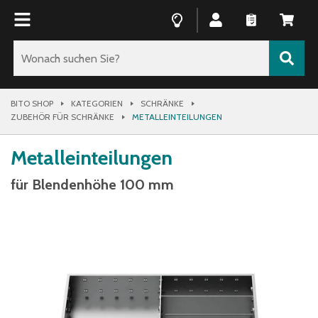
BITO SHOP
KATEGORIEN
SCHRÄNKE
ZUBEHÖR FÜR SCHRÄNKE
METALLEINTEILUNGEN
Metalleinteilungen
für Blendenhöhe 100 mm