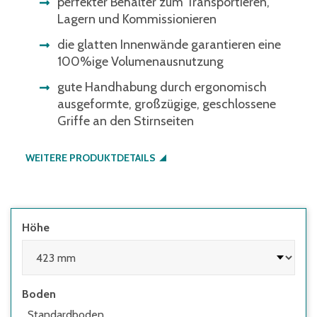
perfekter Behälter zum Transportieren,
Lagern und Kommissionieren
die glatten Innenwände garantieren eine
100%ige Volumenausnutzung
gute Handhabung durch ergonomisch
ausgeformte, großzügige, geschlossene
Griffe an den Stirnseiten
WEITERE PRODUKTDETAILS
Höhe
Boden
Standardboden