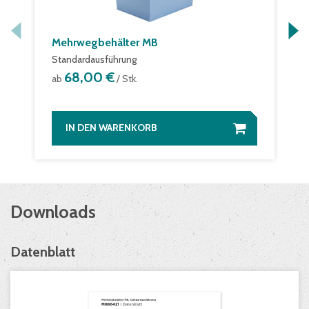
Mehrwegbehälter MB
Standardausführung
68,00 €
ab
/ Stk.
IN DEN WARENKORB
Downloads
Datenblatt