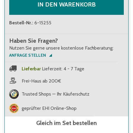
IN DEN WARENKORB
Bestell-Nr.
:
6-15255
Haben Sie Fragen?
Nutzen Sie gerne unsere kostenlose Fachberatung:
ANFRAGE STELLEN
Lieferbar
Lieferzeit: 4 - 7 Tage
Frei-Haus ab 200€
Trusted Shops — Ihr Käuferschutz
geprüfter EHI Online-Shop
Gleich im Set bestellen