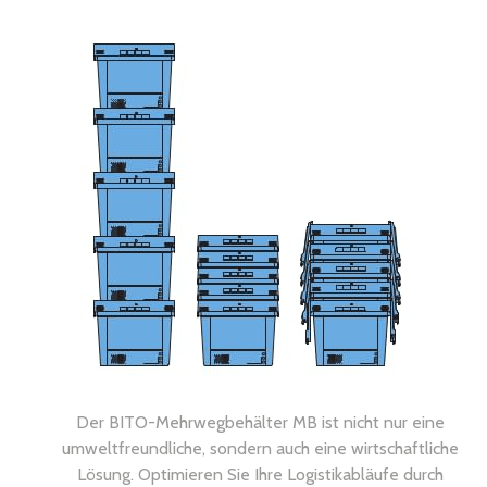
Der BITO-Mehrwegbehälter MB ist nicht nur eine
umweltfreundliche, sondern auch eine wirtschaftliche
Lösung. Optimieren Sie Ihre Logistikabläufe durch