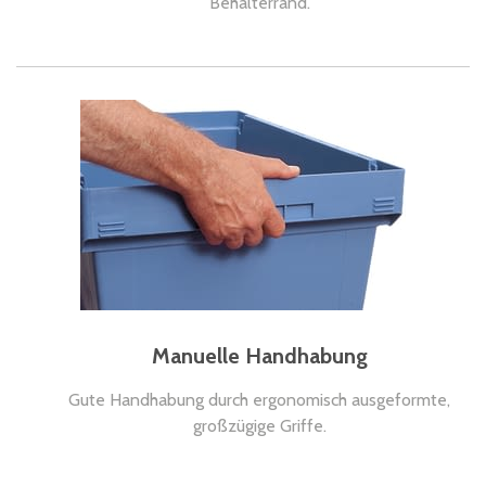
Behälterrand.
Manuelle Handhabung
Gute Handhabung durch ergonomisch ausgeformte,
großzügige Griffe.