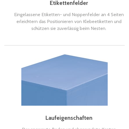
Etikettenfelder
Eingelassene Etiketten- und Noppenfelder an 4 Seiten
erleichtern das Positionieren von Klebeetiketten und
schützen sie zuverlässig beim Nesten.
Laufeigenschaften