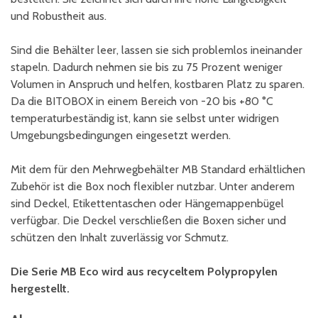
und Robustheit aus.
Sind die Behälter leer, lassen sie sich problemlos ineinander
stapeln. Dadurch nehmen sie bis zu 75 Prozent weniger
Volumen in Anspruch und helfen, kostbaren Platz zu sparen.
Da die BITOBOX in einem Bereich von -20 bis +80 °C
temperaturbeständig ist, kann sie selbst unter widrigen
Umgebungsbedingungen eingesetzt werden.
Mit dem für den Mehrwegbehälter MB Standard erhältlichen
Zubehör ist die Box noch flexibler nutzbar. Unter anderem
sind Deckel, Etikettentaschen oder Hängemappenbügel
verfügbar. Die Deckel verschließen die Boxen sicher und
schützen den Inhalt zuverlässig vor Schmutz.
Die Serie MB Eco wird aus recyceltem Polypropylen
hergestellt.