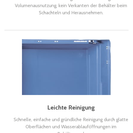
Volumenausnutzung, kein Verkanten der Behälter beim
Schachteln und Herausnehmen.
Leichte Reinigung
Schnelle, einfache und gründliche Reinigung durch glatte
Oberflächen und Wasserablauföffnungen im