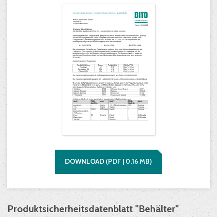
DOWNLOAD
(
PDF |
0,16
MB)
Produktsicherheitsdatenblatt "Behälter"