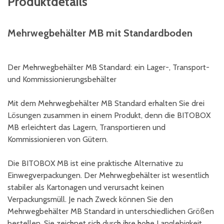
Produktdetails
Mehrwegbehälter MB mit Standardboden
Der Mehrwegbehälter MB Standard: ein Lager-, Transport-
und Kommissionierungsbehälter
Mit dem Mehrwegbehälter MB Standard erhalten Sie drei
Lösungen zusammen in einem Produkt, denn die BITOBOX
MB erleichtert das Lagern, Transportieren und
Kommissionieren von Gütern.
Die BITOBOX MB ist eine praktische Alternative zu
Einwegverpackungen. Der Mehrwegbehälter ist wesentlich
stabiler als Kartonagen und verursacht keinen
Verpackungsmüll. Je nach Zweck können Sie den
Mehrwegbehälter MB Standard in unterschiedlichen Größen
bestellen. Sie zeichnet sich durch ihre hohe Langlebigkeit