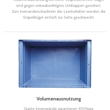
sind gegen unbeabsichtigtes Umklappen gesichert.
Zum Ineinanderschachteln der Leerbehälter werden die
Stapelbügel einfach zur Seite geschwenkt.
Volumenausnutzung
Glatte Innenwände garantieren 100%ige