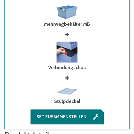
Mehrwegbehälter MB
Verbindungsclips
Stülpdeckel
SET ZUSAMMENSTELLEN