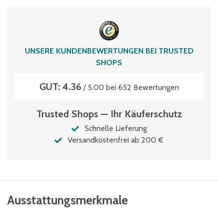
Volumen
158 Liter
UNSERE KUNDENBEWERTUNGEN BEI TRUSTED
SHOPS
GUT: 4.36
/ 5.00 bei 652 Bewertungen
Trusted Shops — Ihr Käuferschutz
Schnelle Lieferung
Versandkostenfrei ab 200 €
Ausstattungsmerkmale