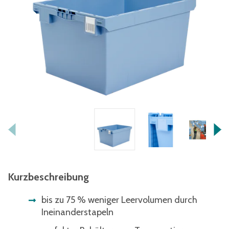
Kurzbeschreibung
bis zu 75 % weniger Leervolumen durch
Ineinanderstapeln