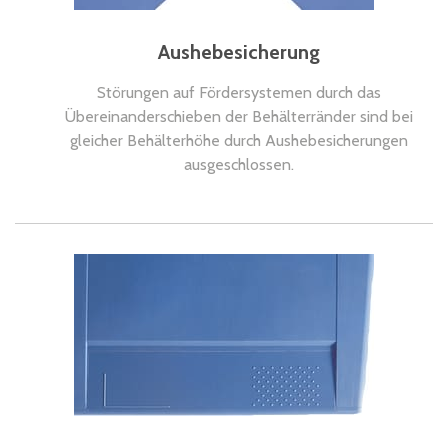
Aushebesicherung
Störungen auf Fördersystemen durch das
Übereinanderschieben der Behälterränder sind bei
gleicher Behälterhöhe durch Aushebesicherungen
ausgeschlossen.