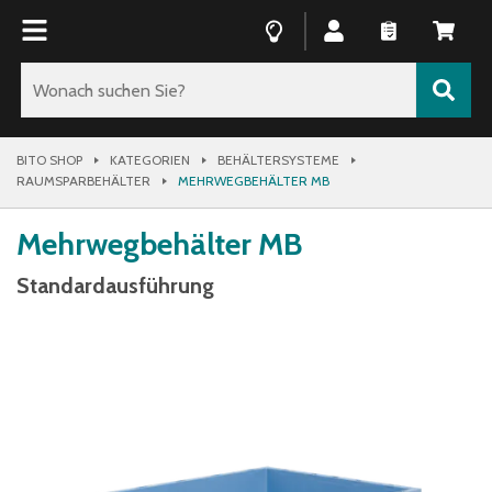
BITO SHOP
KATEGORIEN
BEHÄLTERSYSTEME
RAUMSPARBEHÄLTER
MEHRWEGBEHÄLTER MB
Mehrwegbehälter MB
Standardausführung