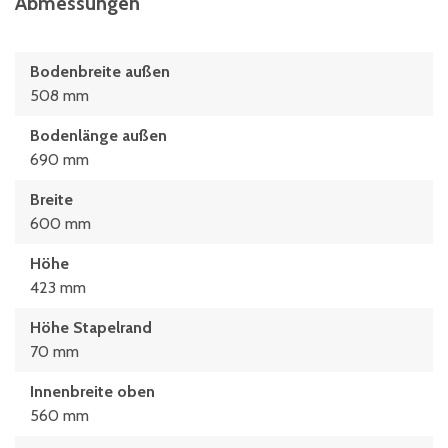
Abmessungen
Bodenbreite außen
508 mm
Bodenlänge außen
690 mm
Breite
600 mm
Höhe
423 mm
Höhe Stapelrand
70 mm
Innenbreite oben
560 mm