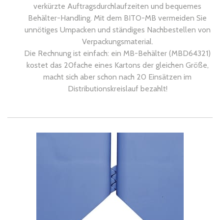
verkürzte Auftragsdurchlaufzeiten und bequemes
Behälter-Handling. Mit dem BITO-MB vermeiden Sie
unnötiges Umpacken und ständiges Nachbestellen von
Verpackungsmaterial.
Die Rechnung ist einfach: ein MB-Behälter (MBD64321)
kostet das 20fache eines Kartons der gleichen Größe,
macht sich aber schon nach 20 Einsätzen im
Distributionskreislauf bezahlt!