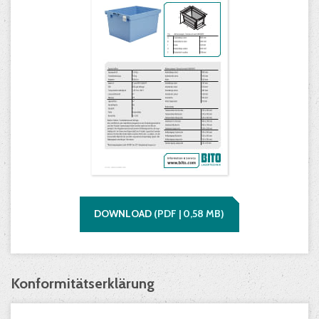
DOWNLOAD
(
PDF |
0,58
MB)
Konformitätserklärung