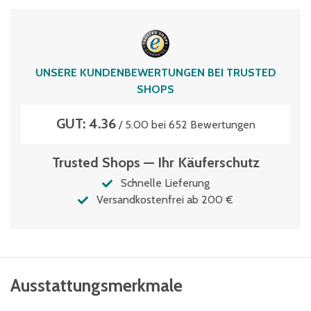
Volumen
120 Liter
UNSERE KUNDENBEWERTUNGEN BEI TRUSTED
SHOPS
GUT: 4.36
/ 5.00 bei 652 Bewertungen
Trusted Shops — Ihr Käuferschutz
Schnelle Lieferung
Versandkostenfrei ab 200 €
Ausstattungsmerkmale