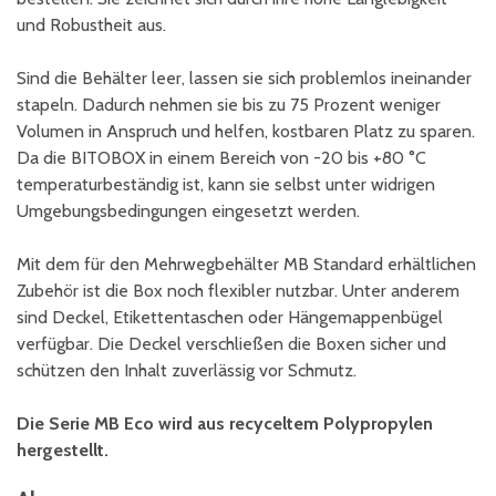
und Robustheit aus.
Sind die Behälter leer, lassen sie sich problemlos ineinander
stapeln. Dadurch nehmen sie bis zu 75 Prozent weniger
Volumen in Anspruch und helfen, kostbaren Platz zu sparen.
Da die BITOBOX in einem Bereich von -20 bis +80 °C
temperaturbeständig ist, kann sie selbst unter widrigen
Umgebungsbedingungen eingesetzt werden.
Mit dem für den Mehrwegbehälter MB Standard erhältlichen
Zubehör ist die Box noch flexibler nutzbar. Unter anderem
sind Deckel, Etikettentaschen oder Hängemappenbügel
verfügbar. Die Deckel verschließen die Boxen sicher und
schützen den Inhalt zuverlässig vor Schmutz.
Die Serie MB Eco wird aus recyceltem Polypropylen
hergestellt.