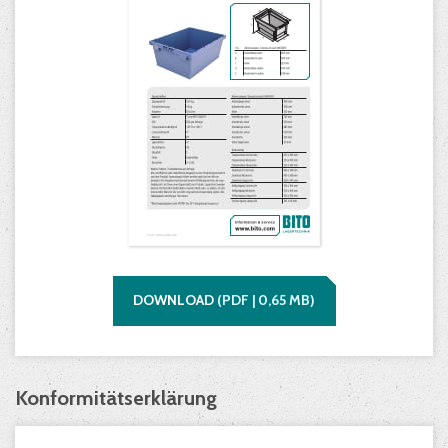
DOWNLOAD
(
PDF |
0,65
MB)
Konformitätserklärung