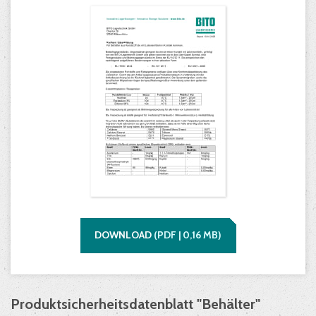
DOWNLOAD
(
PDF |
0,16
MB)
Produktsicherheitsdatenblatt "Behälter"