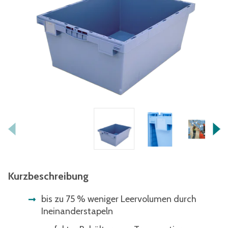
Kurzbeschreibung
bis zu 75 % weniger Leervolumen durch
Ineinanderstapeln