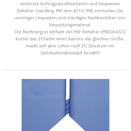
verkürzte Auftragsdurchlaufzeiten und bequemes
Behälter-Handling. Mit dem BITO-MB vermeiden Sie
unnötiges Umpacken und ständiges Nachbestellen von
Verpackungsmaterial.
Die Rechnung ist einfach: ein MB-Behälter (MBD64321)
kostet das 20fache eines Kartons der gleichen Größe,
macht sich aber schon nach 20 Einsätzen im
Distributionskreislauf bezahlt!