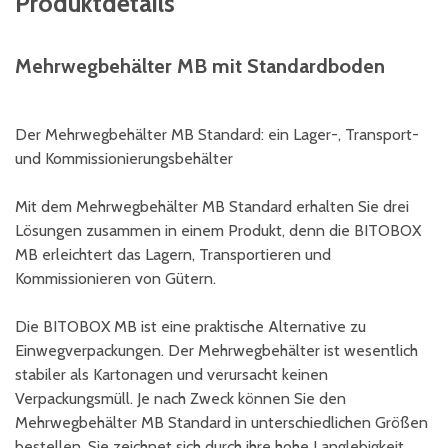
Produktdetails
Mehrwegbehälter MB mit Standardboden
Der Mehrwegbehälter MB Standard: ein Lager-, Transport-
und Kommissionierungsbehälter
Mit dem Mehrwegbehälter MB Standard erhalten Sie drei
Lösungen zusammen in einem Produkt, denn die BITOBOX
MB erleichtert das Lagern, Transportieren und
Kommissionieren von Gütern.
Die BITOBOX MB ist eine praktische Alternative zu
Einwegverpackungen. Der Mehrwegbehälter ist wesentlich
stabiler als Kartonagen und verursacht keinen
Verpackungsmüll. Je nach Zweck können Sie den
Mehrwegbehälter MB Standard in unterschiedlichen Größen
bestellen. Sie zeichnet sich durch ihre hohe Langlebigkeit