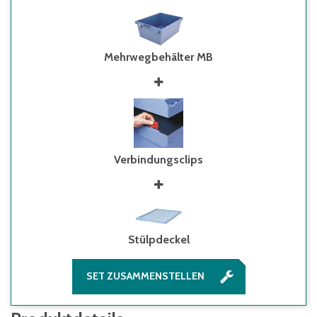
Mehrwegbehälter MB
Verbindungsclips
Stülpdeckel
SET ZUSAMMENSTELLEN