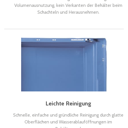
Volumenausnutzung, kein Verkanten der Behälter beim
Schachteln und Herausnehmen.
Leichte Reinigung
Schnelle, einfache und gründliche Reinigung durch glatte
Oberflächen und Wasserablauföffnungen im