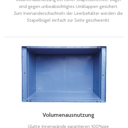
sind gegen unbeabsichtigtes Umklappen gesichert.
Zum Ineinanderschachteln der Leerbehälter werden die
Stapelbügel einfach zur Seite geschwenkt.
Volumenausnutzung
Glatte Innenwände garantieren 100%ige