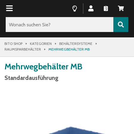
BITO SHOP
KATEGORIEN
BEHÄLTERSYSTEME
RAUMSPARBEHÄLTER
MEHRWEGBEHÄLTER MB
Mehrwegbehälter MB
Standardausführung