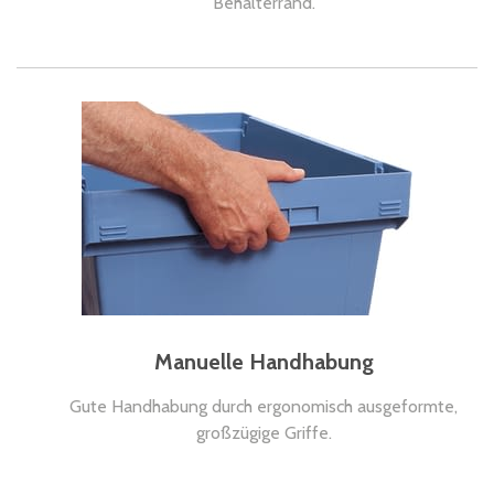
Behälterrand.
Manuelle Handhabung
Gute Handhabung durch ergonomisch ausgeformte,
großzügige Griffe.