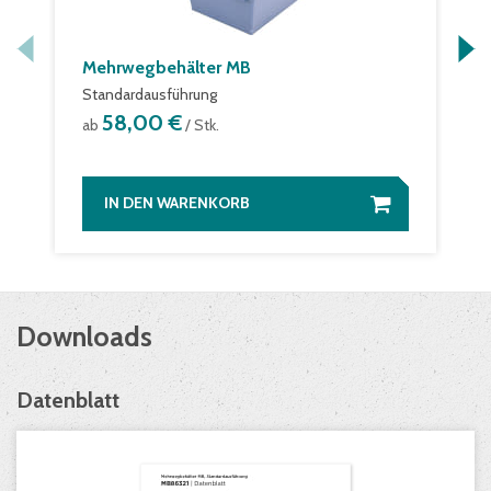
Mehrwegbehälter MB
Standardausführung
58,00 €
ab
/ Stk.
IN DEN WARENKORB
Downloads
Datenblatt