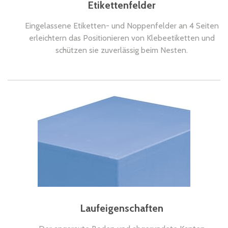
Etikettenfelder
Eingelassene Etiketten- und Noppenfelder an 4 Seiten
erleichtern das Positionieren von Klebeetiketten und
schützen sie zuverlässig beim Nesten.
Laufeigenschaften