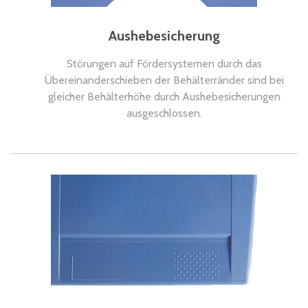
Aushebesicherung
Störungen auf Fördersystemen durch das
Übereinanderschieben der Behälterränder sind bei
gleicher Behälterhöhe durch Aushebesicherungen
ausgeschlossen.