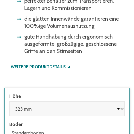
perfekter Behälter zum Transportieren,
Lagern und Kommissionieren
die glatten Innenwände garantieren eine
100%ige Volumenausnutzung
gute Handhabung durch ergonomisch
ausgeformte, großzügige, geschlossene
Griffe an den Stirnseiten
WEITERE PRODUKTDETAILS
Höhe
Boden
Standardboden