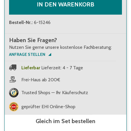
IN DEN WARENKORB
Bestell-Nr.
:
6-15246
Haben Sie Fragen?
Nutzen Sie gerne unsere kostenlose Fachberatung:
ANFRAGE STELLEN
Lieferbar
Lieferzeit: 4 - 7 Tage
Frei-Haus ab 200€
Trusted Shops — Ihr Käuferschutz
geprüfter EHI Online-Shop
Gleich im Set bestellen