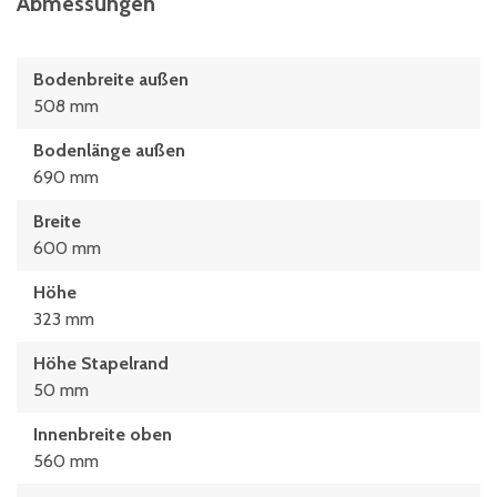
Abmessungen
Bodenbreite außen
508 mm
Bodenlänge außen
690 mm
Breite
600 mm
Höhe
323 mm
Höhe Stapelrand
50 mm
Innenbreite oben
560 mm