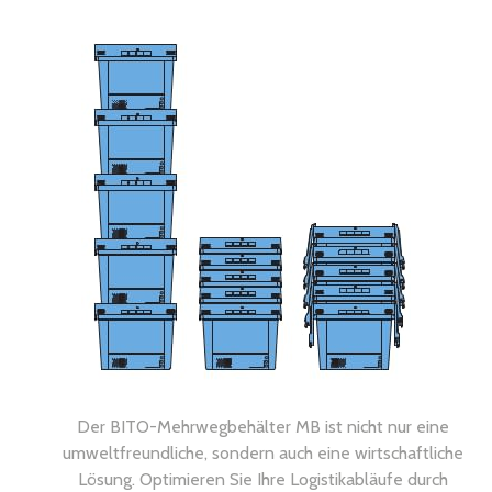
Der BITO-Mehrwegbehälter MB ist nicht nur eine
umweltfreundliche, sondern auch eine wirtschaftliche
Lösung. Optimieren Sie Ihre Logistikabläufe durch