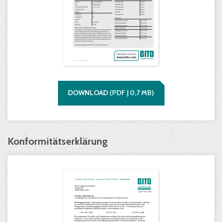
DOWNLOAD
(
PDF |
0,7
MB)
Konformitätserklärung