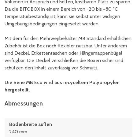
Volumen in Anspruch und helfen, kostbaren Platz zu sparen.
Da die BITOBOX in einem Bereich von -20 bis +80 °C
temperaturbeständig ist, kann sie selbst unter widrigen
Umgebungsbedingungen eingesetzt werden.
Mit dem für den Mehrwegbehälter MB Standard erhältlichen
Zubehör ist die Box noch flexibler nutzbar. Unter anderem
sind Deckel, Etikettentaschen oder Hängemappenbügel
verfügbar. Die Deckel verschließen die Boxen sicher und
schützen den Inhalt zuverlässig vor Schmutz.
Die Serie MB Eco wird aus recyceltem Polypropylen
hergestellt.
Abmessungen
Bodenbreite außen
240 mm