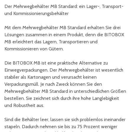
Der Mehrwegbehälter MB Standard: ein Lager-, Transport-
und Kommissionierungsbehälter
Mit dem Mehrwegbehälter MB Standard erhalten Sie drei
Lösungen zusammen in einem Produkt, denn die BITOBOX
MB erleichtert das Lagern, Transportieren und
Kommissionieren von Gütern.
Die BITOBOX MB ist eine praktische Alternative zu
Einwegverpackungen. Der Mehrwegbehälter ist wesentlich
stabiler als Kartonagen und verursacht keinen
Verpackungsmüll. Je nach Zweck können Sie den
Mehrwegbehälter MB Standard in unterschiedlichen Größen
bestellen. Sie zeichnet sich durch ihre hohe Langlebigkeit
und Robustheit aus.
Sind die Behälter leer, lassen sie sich problemlos ineinander
stapeln. Dadurch nehmen sie bis zu 75 Prozent weniger