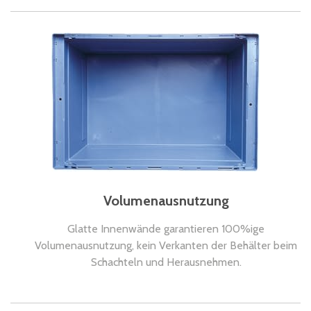
Volumenausnutzung
Glatte Innenwände garantieren 100%ige
Volumenausnutzung, kein Verkanten der Behälter beim
Schachteln und Herausnehmen.