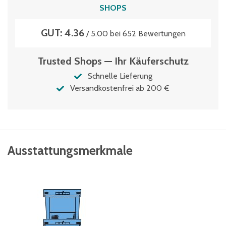
SHOPS
GUT: 4.36
/ 5.00 bei 652 Bewertungen
Trusted Shops — Ihr Käuferschutz
Schnelle Lieferung
Versandkostenfrei ab 200 €
Ausstattungsmerkmale