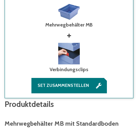
Mehrwegbehälter MB
Verbindungsclips
SET ZUSAMMENSTELLEN
Produktdetails
Mehrwegbehälter MB mit Standardboden