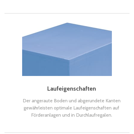
Laufeigenschaften
Der angeraute Boden und abgerundete Kanten
gewährleisten optimale Laufeigenschaften auf
Förderanlagen und in Durchlaufregalen.