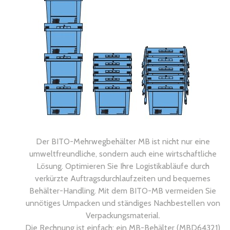
Der BITO-Mehrwegbehälter MB ist nicht nur eine
umweltfreundliche, sondern auch eine wirtschaftliche
Lösung. Optimieren Sie Ihre Logistikabläufe durch
verkürzte Auftragsdurchlaufzeiten und bequemes
Behälter-Handling. Mit dem BITO-MB vermeiden Sie
unnötiges Umpacken und ständiges Nachbestellen von
Verpackungsmaterial.
Die Rechnung ist einfach: ein MB-Behälter (MBD64321)