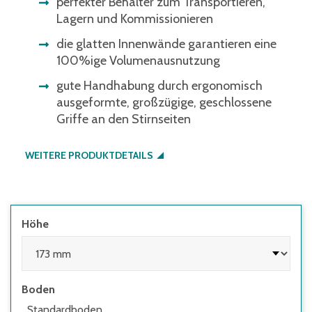
perfekter Behälter zum Transportieren,
Lagern und Kommissionieren
die glatten Innenwände garantieren eine
100%ige Volumenausnutzung
gute Handhabung durch ergonomisch
ausgeformte, großzügige, geschlossene
Griffe an den Stirnseiten
WEITERE PRODUKTDETAILS
Höhe
Boden
Standardboden