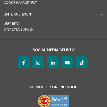
COOKIE MANAGEMENT
UNTERNEHMEN
E-Mail-Adresse
*
ÜBER BITO
SYSTEMLÖSUNGEN
Ihre Nachricht
*
SOCIAL MEDIA BEI BITO
GEPRÜFTER ONLINE-SHOP