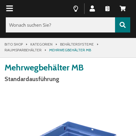
BITO SHOP
KATEGORIEN
BEHÄLTERSYSTEME
RAUMSPARBEHÄLTER
MEHRWEGBEHÄLTER MB
Mehrwegbehälter MB
Standardausführung