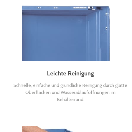
Leichte Reinigung
Schnelle, einfache und gründliche Reinigung durch glatte
Oberflächen und Wasserablauföffnungen im
Behälterrand.