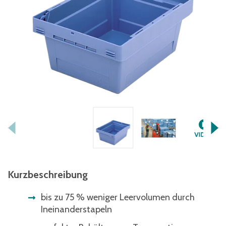
Kurzbeschreibung
bis zu 75 % weniger Leervolumen durch
Ineinanderstapeln