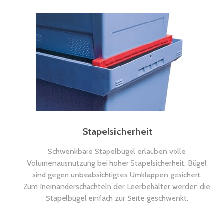
Stapelsicherheit
Schwenkbare Stapelbügel erlauben volle
Volumenausnutzung bei hoher Stapelsicherheit. Bügel
sind gegen unbeabsichtigtes Umklappen gesichert.
Zum Ineinanderschachteln der Leerbehälter werden die
Stapelbügel einfach zur Seite geschwenkt.