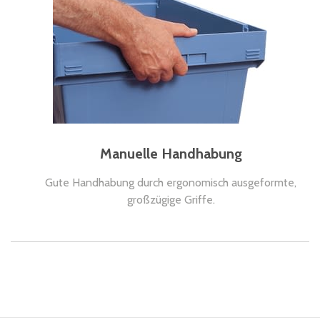
Manuelle Handhabung
Gute Handhabung durch ergonomisch ausgeformte,
großzügige Griffe.