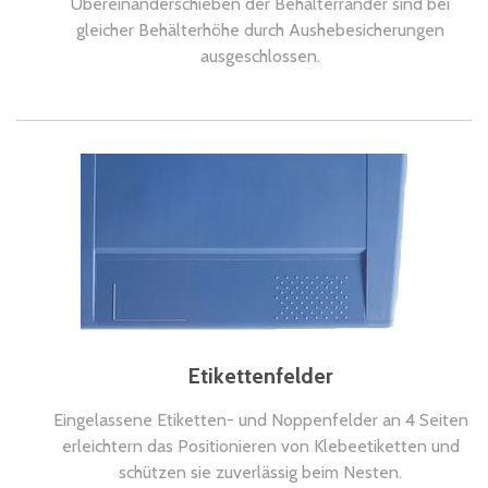
Übereinanderschieben der Behälterränder sind bei
gleicher Behälterhöhe durch Aushebesicherungen
ausgeschlossen.
Etikettenfelder
Eingelassene Etiketten- und Noppenfelder an 4 Seiten
erleichtern das Positionieren von Klebeetiketten und
schützen sie zuverlässig beim Nesten.