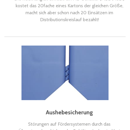
kostet das 20fache eines Kartons der gleichen Größe,
macht sich aber schon nach 20 Einsätzen im
Distributionskreislauf bezahlt!
Aushebesicherung
Störungen auf Fördersystemen durch das