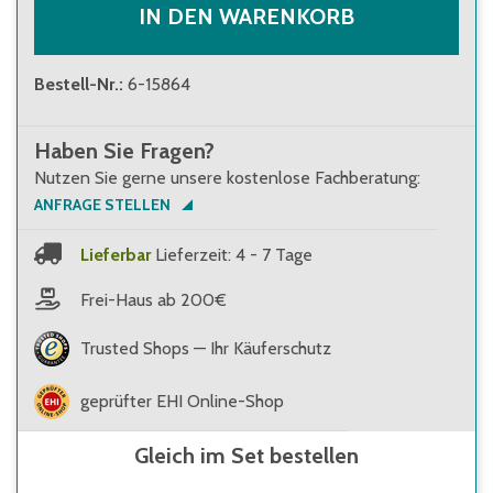
IN DEN WARENKORB
Bestell-Nr.
:
6-15864
Haben Sie Fragen?
Nutzen Sie gerne unsere kostenlose Fachberatung:
ANFRAGE STELLEN
Lieferbar
Lieferzeit: 4 - 7 Tage
Frei-Haus ab 200€
Trusted Shops — Ihr Käuferschutz
geprüfter EHI Online-Shop
Gleich im Set bestellen