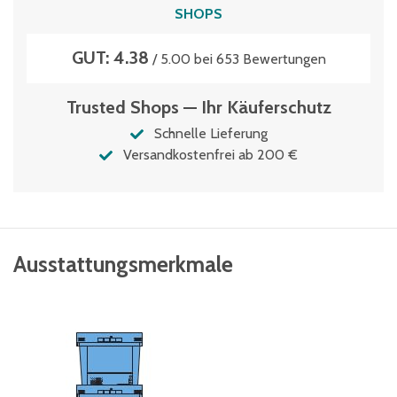
SHOPS
GUT: 4.38
/ 5.00 bei 653 Bewertungen
Trusted Shops — Ihr Käuferschutz
Schnelle Lieferung
Versandkostenfrei ab 200 €
Ausstattungsmerkmale