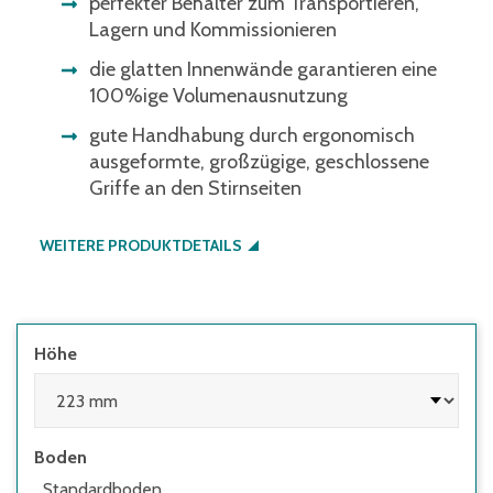
perfekter Behälter zum Transportieren,
Lagern und Kommissionieren
die glatten Innenwände garantieren eine
100%ige Volumenausnutzung
gute Handhabung durch ergonomisch
ausgeformte, großzügige, geschlossene
Griffe an den Stirnseiten
WEITERE PRODUKTDETAILS
Höhe
Boden
Standardboden