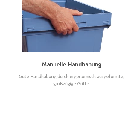
Manuelle Handhabung
Gute Handhabung durch ergonomisch ausgeformte,
großzügige Griffe.