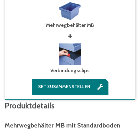
Mehrwegbehälter MB
Verbindungsclips
SET ZUSAMMENSTELLEN
Produktdetails
Mehrwegbehälter MB mit Standardboden