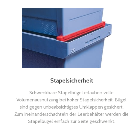
Stapelsicherheit
Schwenkbare Stapelbügel erlauben volle
Volumenausnutzung bei hoher Stapelsicherheit. Bügel
sind gegen unbeabsichtigtes Umklappen gesichert.
Zum Ineinanderschachteln der Leerbehälter werden die
Stapelbügel einfach zur Seite geschwenkt.