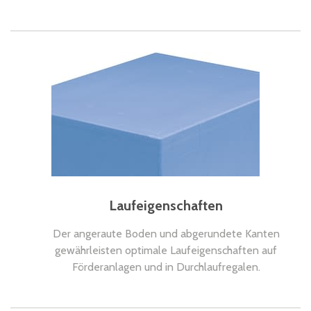
Laufeigenschaften
Der angeraute Boden und abgerundete Kanten
gewährleisten optimale Laufeigenschaften auf
Förderanlagen und in Durchlaufregalen.