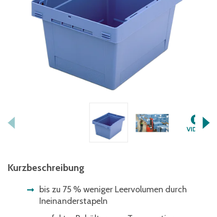
Kurzbeschreibung
bis zu 75 % weniger Leervolumen durch
Ineinanderstapeln