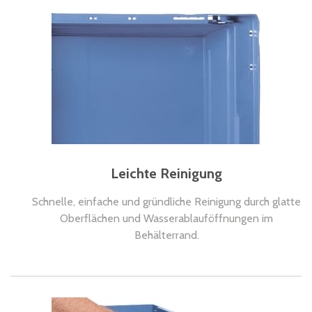
Leichte Reinigung
Schnelle, einfache und gründliche Reinigung durch glatte
Oberflächen und Wasserablauföffnungen im
Behälterrand.