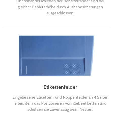
Übereinanderschieben der Behälterränder sind bei
gleicher Behälterhöhe durch Aushebesicherungen
ausgeschlossen.
Etikettenfelder
Eingelassene Etiketten- und Noppenfelder an 4 Seiten
erleichtern das Positionieren von Klebeetiketten und
schützen sie zuverlässig beim Nesten.