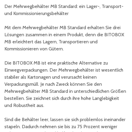
Der Mehrwegbehälter MB Standard: ein Lager-, Transport-
und Kommissionierungsbehälter
Mit dem Mehrwegbehälter MB Standard erhalten Sie drei
Lösungen zusammen in einem Produkt, denn die BITOBOX
MB erleichtert das Lagern, Transportieren und
Kommissionieren von Gütern.
Die BITOBOX MB ist eine praktische Alternative zu
Einwegverpackungen. Der Mehrwegbehälter ist wesentlich
stabiler als Kartonagen und verursacht keinen
Verpackungsmüll. Je nach Zweck können Sie den
Mehrwegbehälter MB Standard in unterschiedlichen Größen
bestellen. Sie zeichnet sich durch ihre hohe Langlebigkeit
und Robustheit aus.
Sind die Behälter leer, lassen sie sich problemlos ineinander
stapeln. Dadurch nehmen sie bis zu 75 Prozent weniger