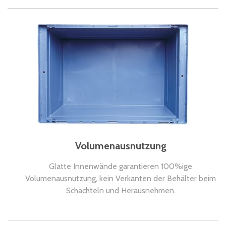
Volumenausnutzung
Glatte Innenwände garantieren 100%ige
Volumenausnutzung, kein Verkanten der Behälter beim
Schachteln und Herausnehmen.