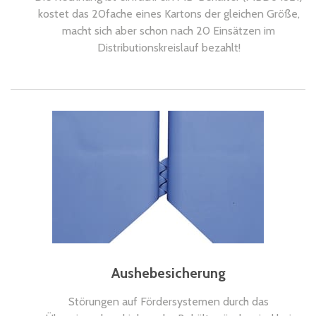
kostet das 20fache eines Kartons der gleichen Größe,
macht sich aber schon nach 20 Einsätzen im
Distributionskreislauf bezahlt!
Aushebesicherung
Störungen auf Fördersystemen durch das