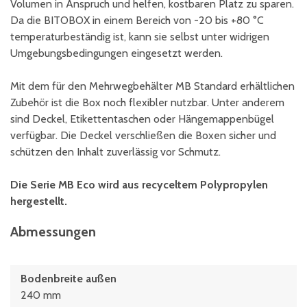
Volumen in Anspruch und helfen, kostbaren Platz zu sparen.
Da die BITOBOX in einem Bereich von -20 bis +80 °C
temperaturbeständig ist, kann sie selbst unter widrigen
Umgebungsbedingungen eingesetzt werden.
Mit dem für den Mehrwegbehälter MB Standard erhältlichen
Zubehör ist die Box noch flexibler nutzbar. Unter anderem
sind Deckel, Etikettentaschen oder Hängemappenbügel
verfügbar. Die Deckel verschließen die Boxen sicher und
schützen den Inhalt zuverlässig vor Schmutz.
Die Serie MB Eco wird aus recyceltem Polypropylen
hergestellt.
Abmessungen
Bodenbreite außen
240 mm