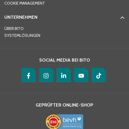
COOKIE MANAGEMENT
UNTERNEHMEN
E-Mail-Adresse
*
ÜBER BITO
SYSTEMLÖSUNGEN
Ihre Nachricht
*
SOCIAL MEDIA BEI BITO
GEPRÜFTER ONLINE-SHOP