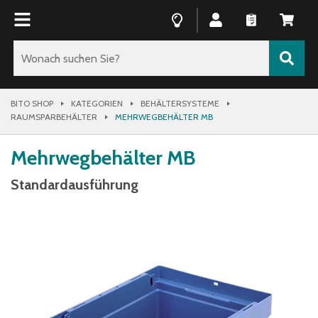
BITO SHOP
KATEGORIEN
BEHÄLTERSYSTEME
RAUMSPARBEHÄLTER
MEHRWEGBEHÄLTER MB
Mehrwegbehälter MB
Standardausführung