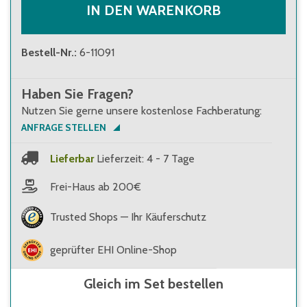
IN DEN WARENKORB
Bestell-Nr.
:
6-11091
Haben Sie Fragen?
Nutzen Sie gerne unsere kostenlose Fachberatung:
ANFRAGE STELLEN
Lieferbar
Lieferzeit: 4 - 7 Tage
Frei-Haus ab 200€
Trusted Shops — Ihr Käuferschutz
geprüfter EHI Online-Shop
Gleich im Set bestellen