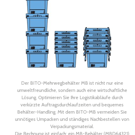
Der BITO-Mehrwegbehälter MB ist nicht nur eine
umweltfreundliche, sondern auch eine wirtschaftliche
Lösung. Optimieren Sie Ihre Logistikabläufe durch
verkürzte Auftragsdurchlaufzeiten und bequemes
Behälter-Handling. Mit dem BITO-MB vermeiden Sie
unnötiges Umpacken und ständiges Nachbestellen von
Verpackungsmaterial.
Die Rechnung ist einfach: ein MB-Behälter (MBD64321)