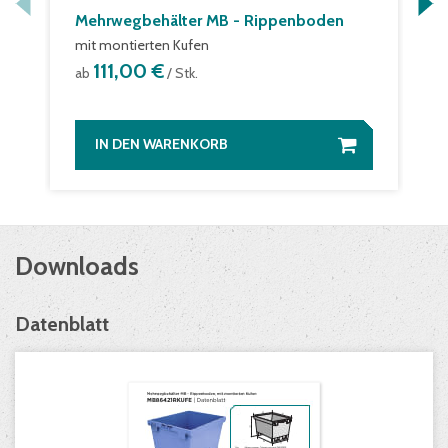
Mehrwegbehälter MB - Rippenboden
mit montierten Kufen
111,00 €
ab
/ Stk.
IN DEN WARENKORB
Downloads
Datenblatt