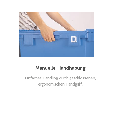
Manuelle Handhabung
Einfaches Handling durch geschlossenen,
ergonomischen Handgriff.