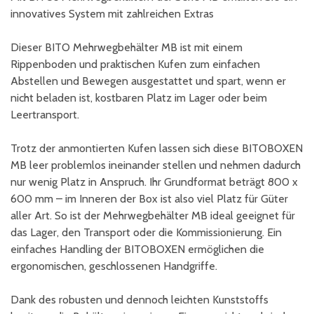
innovatives System mit zahlreichen Extras
Dieser BITO Mehrwegbehälter MB ist mit einem
Rippenboden und praktischen Kufen zum einfachen
Abstellen und Bewegen ausgestattet und spart, wenn er
nicht beladen ist, kostbaren Platz im Lager oder beim
Leertransport.
Trotz der anmontierten Kufen lassen sich diese BITOBOXEN
MB leer problemlos ineinander stellen und nehmen dadurch
nur wenig Platz in Anspruch. Ihr Grundformat beträgt 800 x
600 mm – im Inneren der Box ist also viel Platz für Güter
aller Art. So ist der Mehrwegbehälter MB ideal geeignet für
das Lager, den Transport oder die Kommissionierung. Ein
einfaches Handling der BITOBOXEN ermöglichen die
ergonomischen, geschlossenen Handgriffe.
Dank des robusten und dennoch leichten Kunststoffs