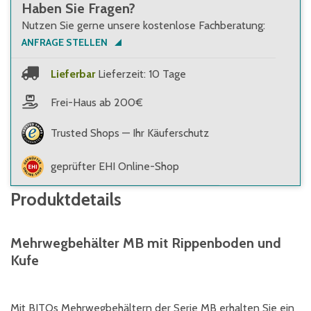
Haben Sie Fragen?
Nutzen Sie gerne unsere kostenlose Fachberatung:
ANFRAGE STELLEN
Lieferbar
Lieferzeit: 10 Tage
Frei-Haus ab 200€
Trusted Shops — Ihr Käuferschutz
geprüfter EHI Online-Shop
Produktdetails
Mehrwegbehälter MB mit Rippenboden und
Kufe
Mit BITOs Mehrwegbehältern der Serie MB erhalten Sie ein