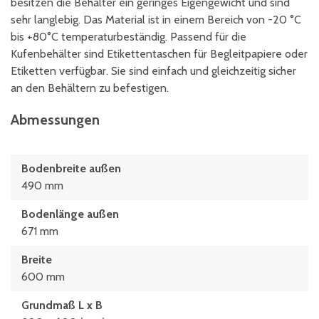
besitzen die Behälter ein geringes Eigengewicht und sind
sehr langlebig. Das Material ist in einem Bereich von -20 °C
bis +80°C temperaturbeständig. Passend für die
Kufenbehälter sind Etikettentaschen für Begleitpapiere oder
Etiketten verfügbar. Sie sind einfach und gleichzeitig sicher
an den Behältern zu befestigen.
Abmessungen
Bodenbreite außen
490 mm
Bodenlänge außen
671 mm
Breite
600 mm
Grundmaß L x B