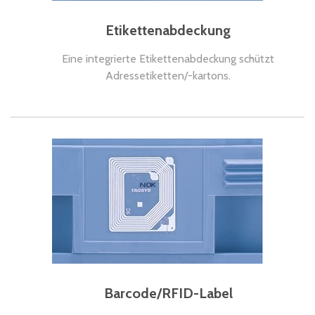
Etikettenabdeckung
Eine integrierte Etikettenabdeckung schützt
Adressetiketten/-kartons.
Barcode/RFID-Label