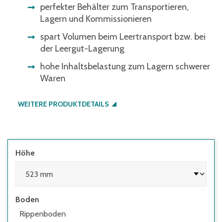
perfekter Behälter zum Transportieren,
Lagern und Kommissionieren
spart Volumen beim Leertransport bzw. bei
der Leergut-Lagerung
hohe Inhaltsbelastung zum Lagern schwerer
Waren
WEITERE PRODUKTDETAILS
Höhe
Boden
Rippenboden