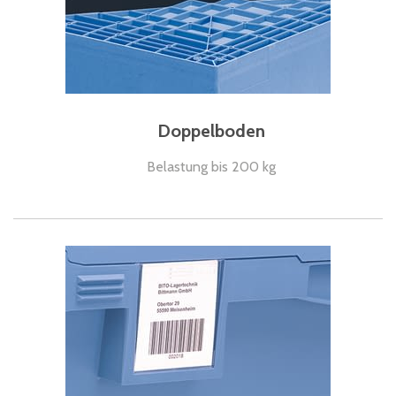
Doppelboden
Belastung bis 200 kg