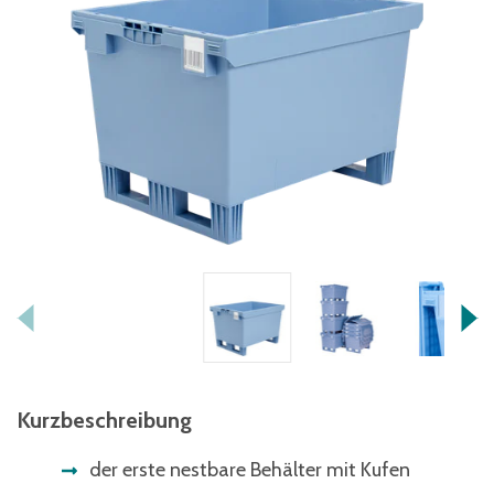
Kurzbeschreibung
der erste nestbare Behälter mit Kufen