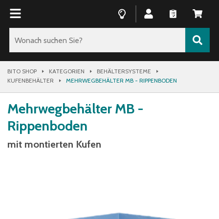
BITO SHOP
KATEGORIEN
BEHÄLTERSYSTEME
KUFENBEHÄLTER
MEHRWEGBEHÄLTER MB - RIPPENBODEN
Mehrwegbehälter MB -
Rippenboden
mit montierten Kufen