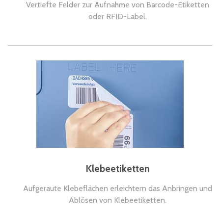
Vertiefte Felder zur Aufnahme von Barcode-Etiketten
oder RFID-Label.
Klebeetiketten
Aufgeraute Klebeflächen erleichtern das Anbringen und
Ablösen von Klebeetiketten.