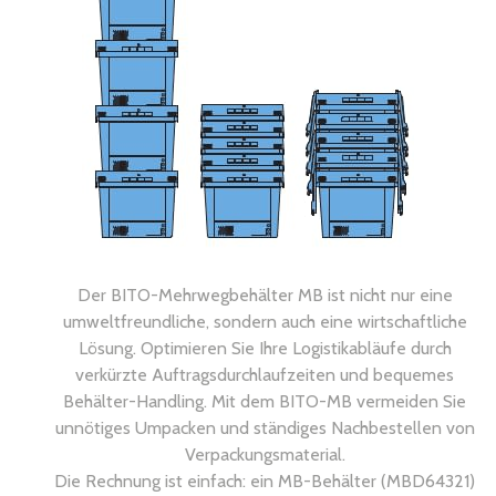
Der BITO-Mehrwegbehälter MB ist nicht nur eine
umweltfreundliche, sondern auch eine wirtschaftliche
Lösung. Optimieren Sie Ihre Logistikabläufe durch
verkürzte Auftragsdurchlaufzeiten und bequemes
Behälter-Handling. Mit dem BITO-MB vermeiden Sie
unnötiges Umpacken und ständiges Nachbestellen von
Verpackungsmaterial.
Die Rechnung ist einfach: ein MB-Behälter (MBD64321)