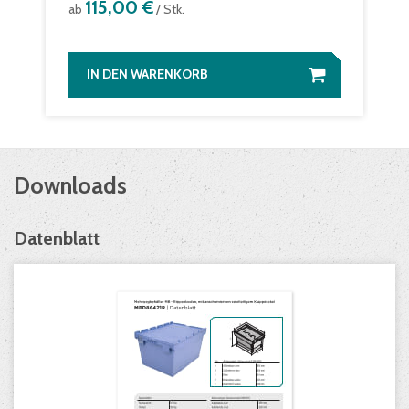
115,00 €
ab
/ Stk.
IN DEN WARENKORB
Downloads
Datenblatt