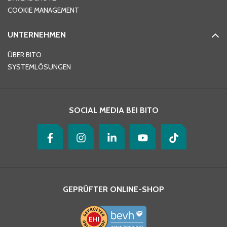
Telefon
*
COOKIE MANAGEMENT
UNTERNEHMEN
E-Mail-Adresse
*
ÜBER BITO
SYSTEMLÖSUNGEN
Ihre Nachricht
*
SOCIAL MEDIA BEI BITO
GEPRÜFTER ONLINE-SHOP