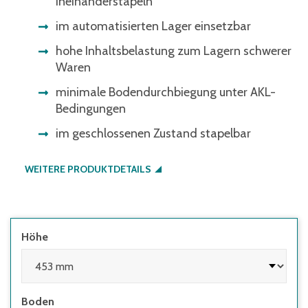
Ineinanderstapeln
im automatisierten Lager einsetzbar
hohe Inhaltsbelastung zum Lagern schwerer
Waren
minimale Bodendurchbiegung unter AKL-
Bedingungen
im geschlossenen Zustand stapelbar
WEITERE PRODUKTDETAILS
Höhe
Boden