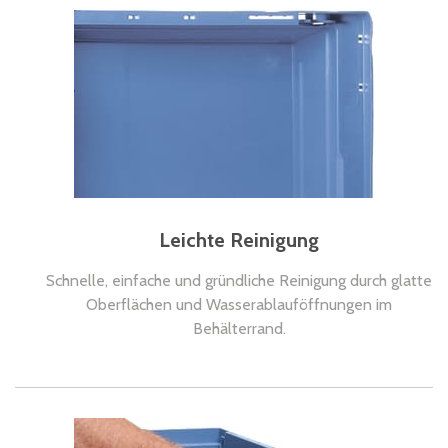
Leichte Reinigung
Schnelle, einfache und gründliche Reinigung durch glatte
Oberflächen und Wasserablauföffnungen im
Behälterrand.