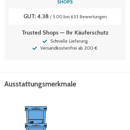
SHOPS
GUT: 4.38
/ 5.00 bei 653 Bewertungen
Trusted Shops — Ihr Käuferschutz
Schnelle Lieferung
Versandkostenfrei ab 200 €
Ausstattungsmerkmale