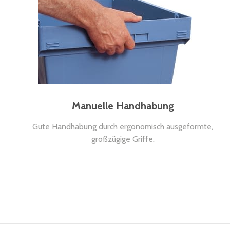
Manuelle Handhabung
Gute Handhabung durch ergonomisch ausgeformte,
großzügige Griffe.