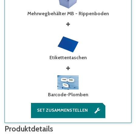
Mehrwegbehälter MB - Rippenboden
Etikettentaschen
Barcode-Plomben
SET ZUSAMMENSTELLEN
Produktdetails