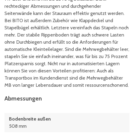
rechteckiger Abmessungen und durchgehender
Seitenwände kann der Stauraum effektiv genutzt werden.
Bei BITO ist außerdem Zubehör wie Klappdeckel und
Stapelbügel erhältlich. Letztere vereinfach das Stapeln noch
mehr. Der stabile Rippenboden trägt auch schwere Lasten
ohne Durchbiegen und erfüllt so die Anforderungen für
automatische Kleinteilelager. Sind die Mehrwegbehälter leer,
stapeln Sie sie einfach ineinander, was für bis zu 75 Prozent
Platzersparnis sorgt. Nicht nur in automatisierten Lagern
können Sie von diesen Vorteilen profitieren: Auch als
Transportbox im Kundendienst sind die Mehrwegbehälter
MB von langer Lebensdauer und somit ressourcenschonend.
Abmessungen
Bodenbreite außen
508 mm