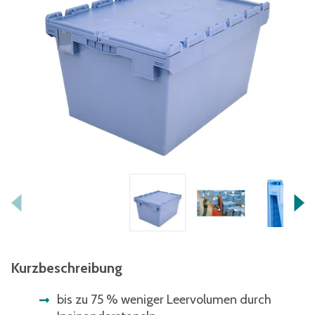
Kurzbeschreibung
bis zu 75 % weniger Leervolumen durch