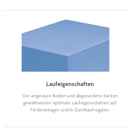
Laufeigenschaften
Der angeraute Boden und abgerundete Kanten
gewährleisten optimale Laufeigenschaften auf
Förderanlagen und in Durchlaufregalen.