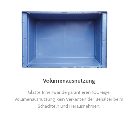
Volumenausnutzung
Glatte Innenwände garantieren 100%ige
Volumenausnutzung, kein Verkanten der Behälter beim
Schachteln und Herausnehmen.