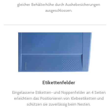
gleicher Behälterhöhe durch Aushebesicherungen
ausgeschlossen.
Etikettenfelder
Eingelassene Etiketten- und Noppenfelder an 4 Seiten
erleichtern das Positionieren von Klebeetiketten und
schützen sie zuverlässig beim Nesten.