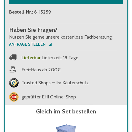
Bestell-Nr.
:
6-15259
Haben Sie Fragen?
Nutzen Sie gerne unsere kostenlose Fachberatung:
ANFRAGE STELLEN
Lieferbar
Lieferzeit: 18 Tage
Frei-Haus ab 200€
Trusted Shops — Ihr Käuferschutz
geprüfter EHI Online-Shop
Gleich im Set bestellen