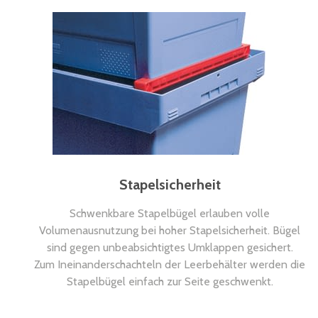
Stapelsicherheit
Schwenkbare Stapelbügel erlauben volle
Volumenausnutzung bei hoher Stapelsicherheit. Bügel
sind gegen unbeabsichtigtes Umklappen gesichert.
Zum Ineinanderschachteln der Leerbehälter werden die
Stapelbügel einfach zur Seite geschwenkt.