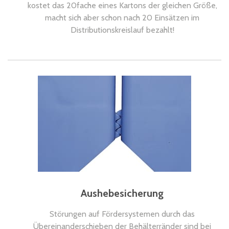
kostet das 20fache eines Kartons der gleichen Größe,
macht sich aber schon nach 20 Einsätzen im
Distributionskreislauf bezahlt!
Aushebesicherung
Störungen auf Fördersystemen durch das
Übereinanderschieben der Behälterränder sind bei