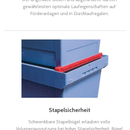
gewährleisten optimale Laufeigenschaften auf
Förderanlagen und in Durchlaufregalen.
Stapelsicherheit
Schwenkbare Stapelbügel erlauben volle
Volumenausnutzung bei hoher Stapelsicherheit. Bügel