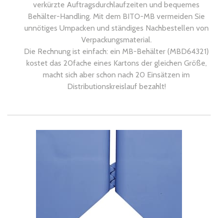
verkürzte Auftragsdurchlaufzeiten und bequemes
Behälter-Handling. Mit dem BITO-MB vermeiden Sie
unnötiges Umpacken und ständiges Nachbestellen von
Verpackungsmaterial.
Die Rechnung ist einfach: ein MB-Behälter (MBD64321)
kostet das 20fache eines Kartons der gleichen Größe,
macht sich aber schon nach 20 Einsätzen im
Distributionskreislauf bezahlt!