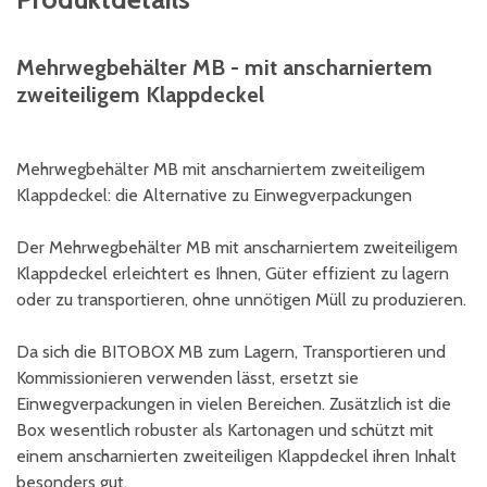
Mehrwegbehälter MB - mit anscharniertem
zweiteiligem Klappdeckel
Mehrwegbehälter MB mit anscharniertem zweiteiligem
Klappdeckel: die Alternative zu Einwegverpackungen
Der Mehrwegbehälter MB mit anscharniertem zweiteiligem
Klappdeckel erleichtert es Ihnen, Güter effizient zu lagern
oder zu transportieren, ohne unnötigen Müll zu produzieren.
Da sich die BITOBOX MB zum Lagern, Transportieren und
Kommissionieren verwenden lässt, ersetzt sie
Einwegverpackungen in vielen Bereichen. Zusätzlich ist die
Box wesentlich robuster als Kartonagen und schützt mit
einem anscharnierten zweiteiligen Klappdeckel ihren Inhalt
besonders gut.