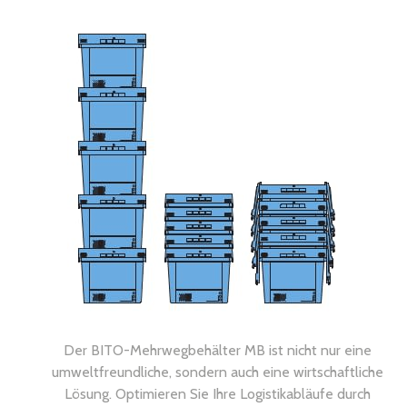
Der BITO-Mehrwegbehälter MB ist nicht nur eine
umweltfreundliche, sondern auch eine wirtschaftliche
Lösung. Optimieren Sie Ihre Logistikabläufe durch