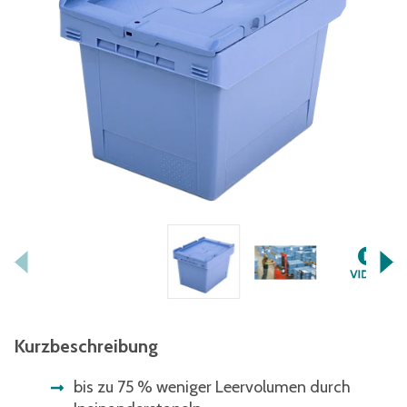
Kurzbeschreibung
bis zu 75 % weniger Leervolumen durch