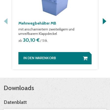
Mehrwegbehälter MB
mit anscharniertem zweiteiligem und
umreifbarem Klappdeckel
30,10 €
ab
/ Stk.
IN DEN WARENKORB
Downloads
Datenblatt