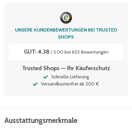
Volumen
21 Liter
UNSERE KUNDENBEWERTUNGEN BEI TRUSTED
SHOPS
GUT: 4.38
/ 5.00 bei 653 Bewertungen
Trusted Shops — Ihr Käuferschutz
Schnelle Lieferung
Versandkostenfrei ab 200 €
Ausstattungsmerkmale