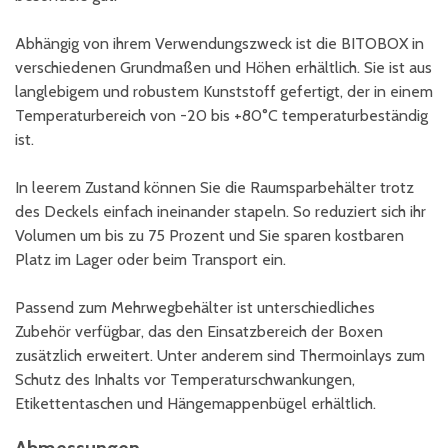
Abhängig von ihrem Verwendungszweck ist die BITOBOX in
verschiedenen Grundmaßen und Höhen erhältlich. Sie ist aus
langlebigem und robustem Kunststoff gefertigt, der in einem
Temperaturbereich von -20 bis +80°C temperaturbeständig
ist.
In leerem Zustand können Sie die Raumsparbehälter trotz
des Deckels einfach ineinander stapeln. So reduziert sich ihr
Volumen um bis zu 75 Prozent und Sie sparen kostbaren
Platz im Lager oder beim Transport ein.
Passend zum Mehrwegbehälter ist unterschiedliches
Zubehör verfügbar, das den Einsatzbereich der Boxen
zusätzlich erweitert. Unter anderem sind Thermoinlays zum
Schutz des Inhalts vor Temperaturschwankungen,
Etikettentaschen und Hängemappenbügel erhältlich.