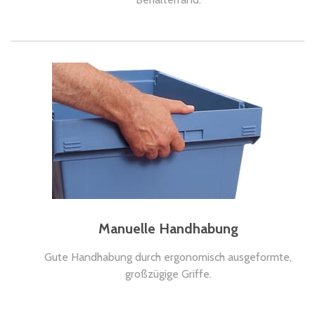
Manuelle Handhabung
Gute Handhabung durch ergonomisch ausgeformte,
großzügige Griffe.