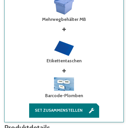
Mehrwegbehälter MB
Etikettentaschen
Barcode-Plomben
SET ZUSAMMENSTELLEN
Produktdetails