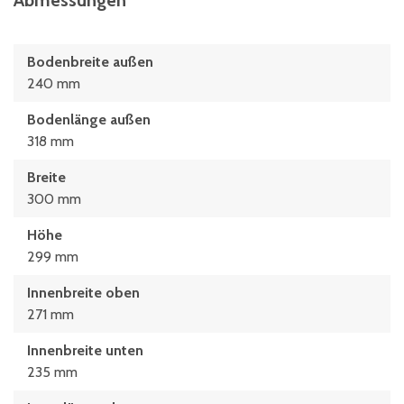
Abmessungen
Bodenbreite außen
240 mm
Bodenlänge außen
318 mm
Breite
300 mm
Höhe
299 mm
Innenbreite oben
271 mm
Innenbreite unten
235 mm