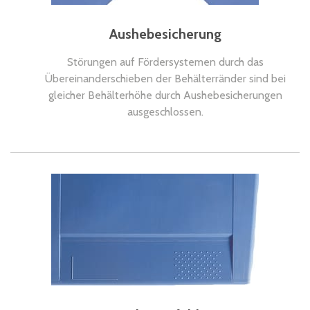
Aushebesicherung
Störungen auf Fördersystemen durch das
Übereinanderschieben der Behälterränder sind bei
gleicher Behälterhöhe durch Aushebesicherungen
ausgeschlossen.