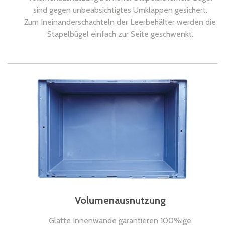
sind gegen unbeabsichtigtes Umklappen gesichert.
Zum Ineinanderschachteln der Leerbehälter werden die
Stapelbügel einfach zur Seite geschwenkt.
Volumenausnutzung
Glatte Innenwände garantieren 100%ige