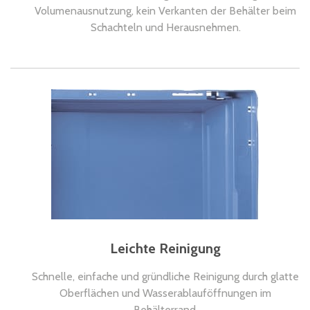
Volumenausnutzung, kein Verkanten der Behälter beim
Schachteln und Herausnehmen.
Leichte Reinigung
Schnelle, einfache und gründliche Reinigung durch glatte
Oberflächen und Wasserablauföffnungen im
Behälterrand.