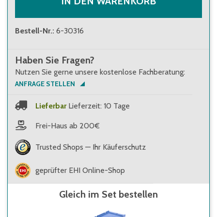
IN DEN WARENKORB
Bestell-Nr.
:
6-30316
Haben Sie Fragen?
Nutzen Sie gerne unsere kostenlose Fachberatung:
ANFRAGE STELLEN
Lieferbar
Lieferzeit: 10 Tage
Frei-Haus ab 200€
Trusted Shops — Ihr Käuferschutz
geprüfter EHI Online-Shop
Gleich im Set bestellen