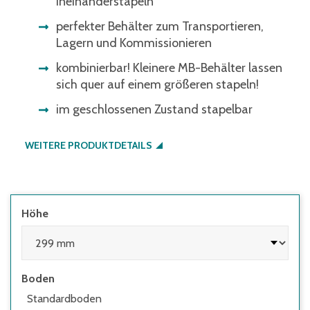
Ineinanderstapeln
perfekter Behälter zum Transportieren,
Lagern und Kommissionieren
kombinierbar! Kleinere MB-Behälter lassen
sich quer auf einem größeren stapeln!
im geschlossenen Zustand stapelbar
WEITERE PRODUKTDETAILS
Höhe
Boden
Standardboden