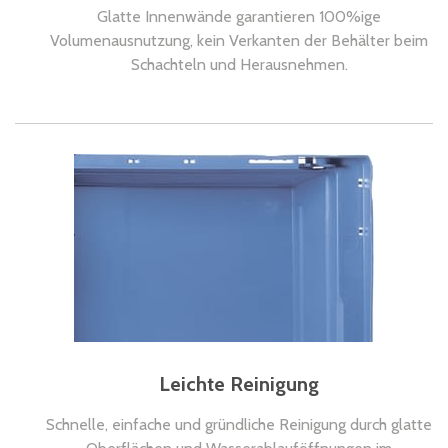
Glatte Innenwände garantieren 100%ige
Volumenausnutzung, kein Verkanten der Behälter beim
Schachteln und Herausnehmen.
Leichte Reinigung
Schnelle, einfache und gründliche Reinigung durch glatte