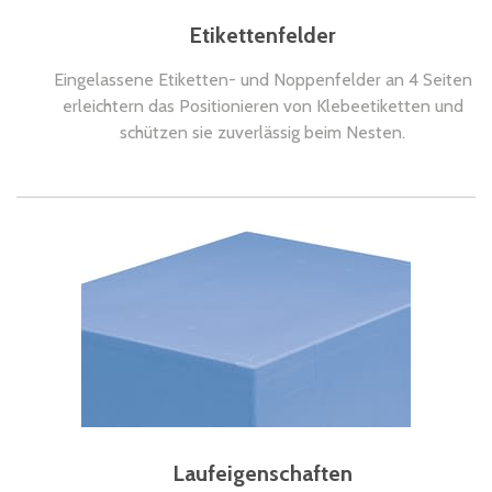
Etikettenfelder
Eingelassene Etiketten- und Noppenfelder an 4 Seiten
erleichtern das Positionieren von Klebeetiketten und
schützen sie zuverlässig beim Nesten.
Laufeigenschaften