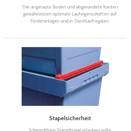
Der angeraute Boden und abgerundete Kanten
gewährleisten optimale Laufeigenschaften auf
Förderanlagen und in Durchlaufregalen.
Stapelsicherheit
Schwenkbare Stapelbügel erlauben volle