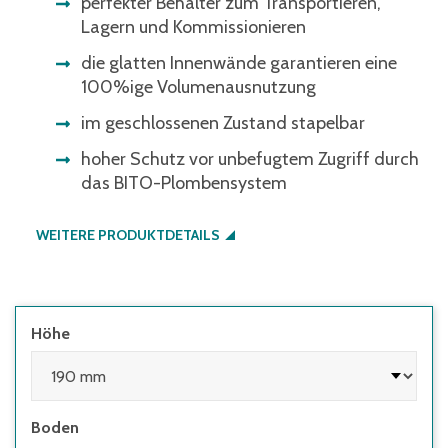
perfekter Behälter zum Transportieren,
Lagern und Kommissionieren
die glatten Innenwände garantieren eine
100%ige Volumenausnutzung
im geschlossenen Zustand stapelbar
hoher Schutz vor unbefugtem Zugriff durch
das BITO-Plombensystem
WEITERE PRODUKTDETAILS
Höhe
Boden