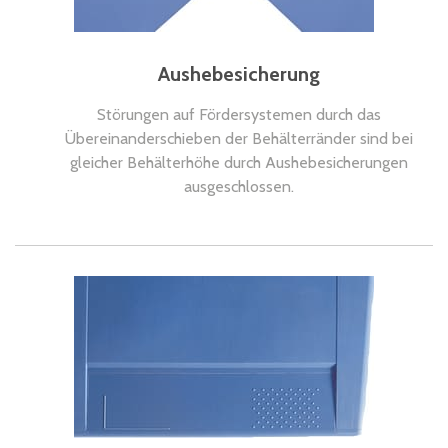
Aushebesicherung
Störungen auf Fördersystemen durch das
Übereinanderschieben der Behälterränder sind bei
gleicher Behälterhöhe durch Aushebesicherungen
ausgeschlossen.