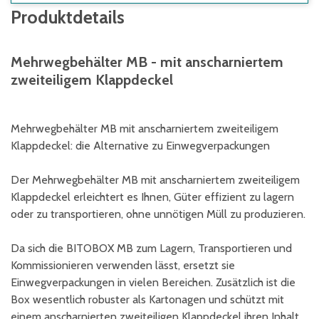
Produktdetails
Mehrwegbehälter MB - mit anscharniertem
zweiteiligem Klappdeckel
Mehrwegbehälter MB mit anscharniertem zweiteiligem
Klappdeckel: die Alternative zu Einwegverpackungen
Der Mehrwegbehälter MB mit anscharniertem zweiteiligem
Klappdeckel erleichtert es Ihnen, Güter effizient zu lagern
oder zu transportieren, ohne unnötigen Müll zu produzieren.
Da sich die BITOBOX MB zum Lagern, Transportieren und
Kommissionieren verwenden lässt, ersetzt sie
Einwegverpackungen in vielen Bereichen. Zusätzlich ist die
Box wesentlich robuster als Kartonagen und schützt mit
einem anscharnierten zweiteiligen Klappdeckel ihren Inhalt