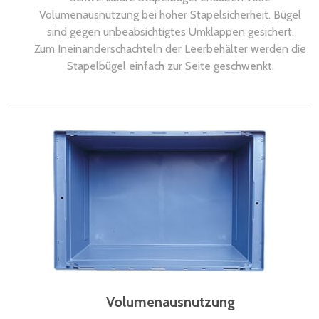
Volumenausnutzung bei hoher Stapelsicherheit. Bügel
sind gegen unbeabsichtigtes Umklappen gesichert.
Zum Ineinanderschachteln der Leerbehälter werden die
Stapelbügel einfach zur Seite geschwenkt.
Volumenausnutzung