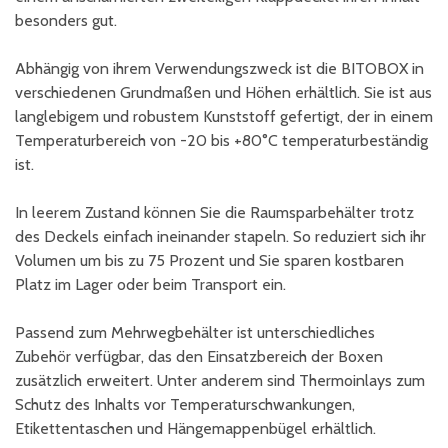
besonders gut.
Abhängig von ihrem Verwendungszweck ist die BITOBOX in
verschiedenen Grundmaßen und Höhen erhältlich. Sie ist aus
langlebigem und robustem Kunststoff gefertigt, der in einem
Temperaturbereich von -20 bis +80°C temperaturbeständig
ist.
In leerem Zustand können Sie die Raumsparbehälter trotz
des Deckels einfach ineinander stapeln. So reduziert sich ihr
Volumen um bis zu 75 Prozent und Sie sparen kostbaren
Platz im Lager oder beim Transport ein.
Passend zum Mehrwegbehälter ist unterschiedliches
Zubehör verfügbar, das den Einsatzbereich der Boxen
zusätzlich erweitert. Unter anderem sind Thermoinlays zum
Schutz des Inhalts vor Temperaturschwankungen,
Etikettentaschen und Hängemappenbügel erhältlich.