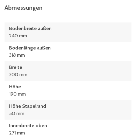
Abmessungen
Bodenbreite außen
240 mm
Bodenlänge außen
318 mm
Breite
300 mm
Höhe
190 mm
Höhe Stapelrand
50 mm
Innenbreite oben
271 mm