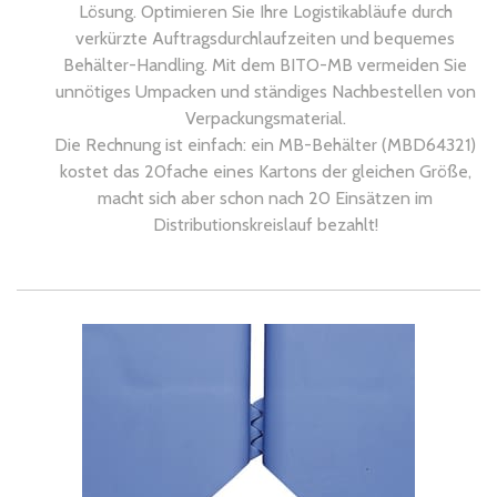
Lösung. Optimieren Sie Ihre Logistikabläufe durch
verkürzte Auftragsdurchlaufzeiten und bequemes
Behälter-Handling. Mit dem BITO-MB vermeiden Sie
unnötiges Umpacken und ständiges Nachbestellen von
Verpackungsmaterial.
Die Rechnung ist einfach: ein MB-Behälter (MBD64321)
kostet das 20fache eines Kartons der gleichen Größe,
macht sich aber schon nach 20 Einsätzen im
Distributionskreislauf bezahlt!