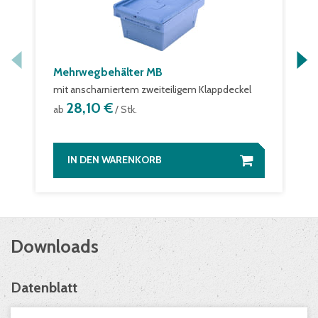
Mehrwegbehälter MB
mit anscharniertem zweiteiligem Klappdeckel
28,10 €
ab
/ Stk.
IN DEN WARENKORB
Downloads
Datenblatt