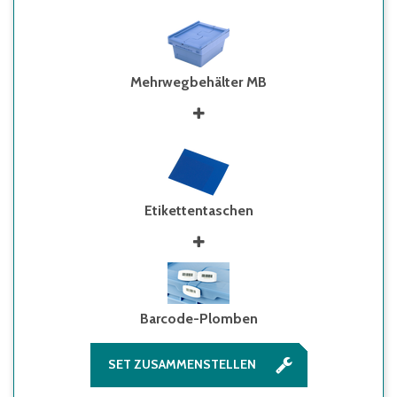
Mehrwegbehälter MB
Etikettentaschen
Barcode-Plomben
SET ZUSAMMENSTELLEN