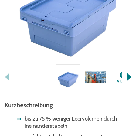
Kurzbeschreibung
bis zu 75 % weniger Leervolumen durch
Ineinanderstapeln