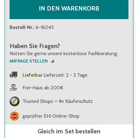
IN DEN WARENKORB
Bestell-Nr.
:
6-16043
Haben Sie Fragen?
Nutzen Sie gerne unsere kostenlose Fachberatung:
ANFRAGE STELLEN
Lieferbar
Lieferzeit: 2 - 3 Tage
Frei-Haus ab 200€
Trusted Shops — Ihr Käuferschutz
geprüfter EHI Online-Shop
Gleich im Set bestellen