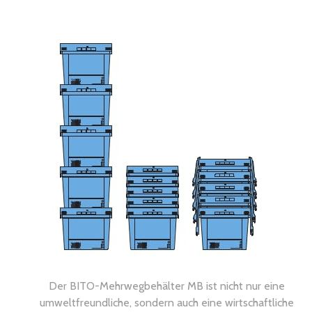
Der BITO-Mehrwegbehälter MB ist nicht nur eine
umweltfreundliche, sondern auch eine wirtschaftliche