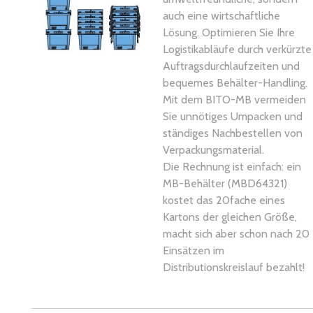
auch eine wirtschaftliche
Lösung. Optimieren Sie Ihre
Logistikabläufe durch verkürzte
Auftragsdurchlaufzeiten und
bequemes Behälter-Handling.
Mit dem BITO-MB vermeiden
Sie unnötiges Umpacken und
ständiges Nachbestellen von
Verpackungsmaterial.
Die Rechnung ist einfach: ein
MB-Behälter (MBD64321)
kostet das 20fache eines
Kartons der gleichen Größe,
macht sich aber schon nach 20
Einsätzen im
Distributionskreislauf bezahlt!