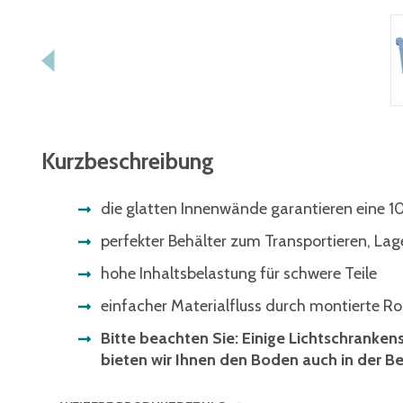
Kurzbeschreibung
die glatten Innenwände garantieren eine
perfekter Behälter zum Transportieren, La
hohe Inhaltsbelastung für schwere Teile
einfacher Materialfluss durch montierte Ro
Bitte beachten Sie: Einige Lichtschranke
bieten wir Ihnen den Boden auch in der Be