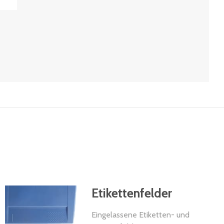
Etikettenfelder
Eingelassene Etiketten- und