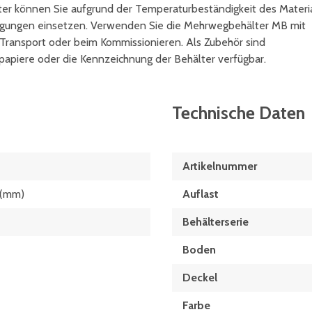
lter können Sie aufgrund der Temperaturbeständigkeit des Materi
ngungen einsetzen. Verwenden Sie die Mehrwegbehälter MB mit
Transport oder beim Kommissionieren. Als Zubehör sind
papiere oder die Kennzeichnung der Behälter verfügbar.
Technische Daten
Artikelnummer
 (mm)
Auflast
Behälterserie
Boden
Deckel
Farbe