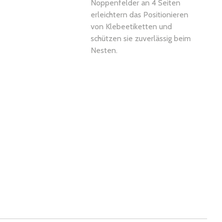
Noppenfelder an 4 Seiten
erleichtern das Positionieren
von Klebeetiketten und
schützen sie zuverlässig beim
Nesten.