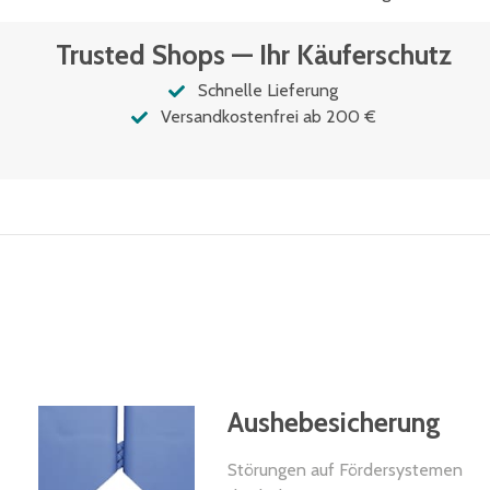
Trusted Shops — Ihr Käuferschutz
Schnelle Lieferung
Versandkostenfrei ab 200 €
Aushebesicherung
Störungen auf Fördersystemen