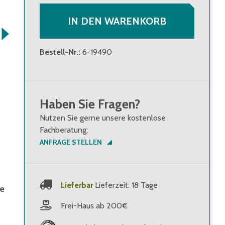
IN DEN WARENKORB
Bestell-Nr.
:
6-19490
Haben Sie Fragen?
Nutzen Sie gerne unsere kostenlose
Fachberatung:
ANFRAGE STELLEN
Lieferbar
Lieferzeit: 18 Tage
ne
Frei-Haus ab 200€