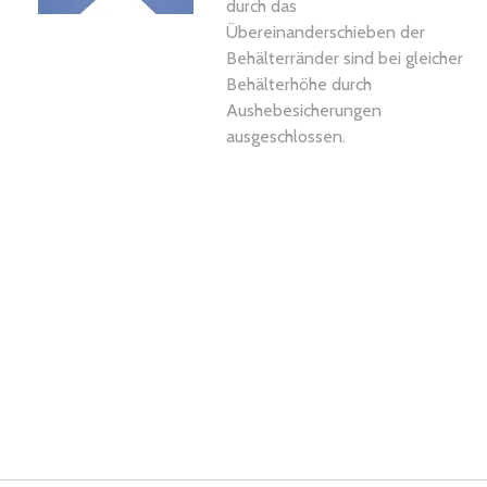
durch das
Übereinanderschieben der
Behälterränder sind bei gleicher
Behälterhöhe durch
Aushebesicherungen
ausgeschlossen.