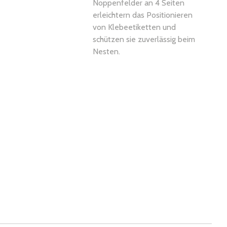
Noppenfelder an 4 Seiten
erleichtern das Positionieren
von Klebeetiketten und
schützen sie zuverlässig beim
Nesten.