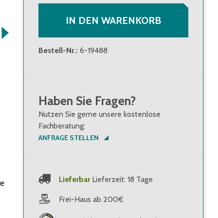
IN DEN WARENKORB
Bestell-Nr.
:
6-19488
Haben Sie Fragen?
Nutzen Sie gerne unsere kostenlose
Fachberatung:
ANFRAGE STELLEN
Lieferbar
Lieferzeit: 18 Tage
ne
Frei-Haus ab 200€