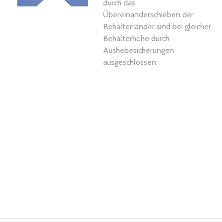
durch das
Übereinanderschieben der
Behälterränder sind bei gleicher
Behälterhöhe durch
Aushebesicherungen
ausgeschlossen.