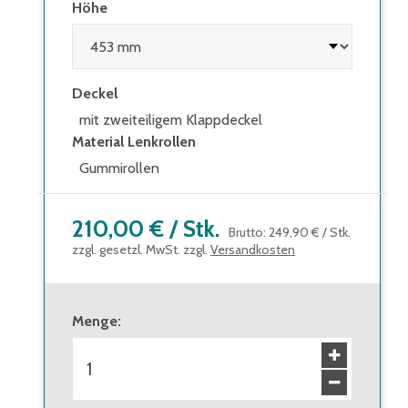
Höhe
Deckel
mit zweiteiligem Klappdeckel
Material Lenkrollen
Gummirollen
210,00 €
/
Stk.
Brutto
:
249,90 €
/
Stk.
zzgl. gesetzl. MwSt. zzgl.
Versandkosten
Menge
: