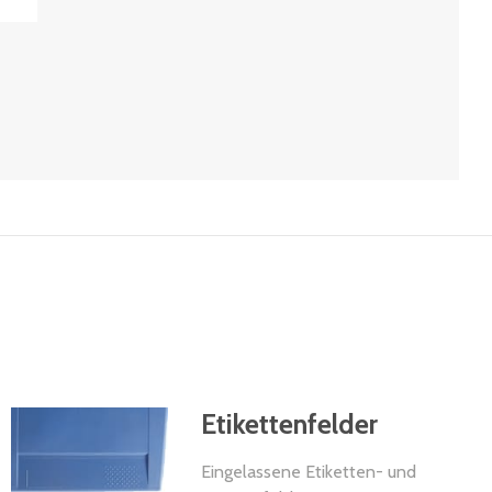
Etikettenfelder
Eingelassene Etiketten- und