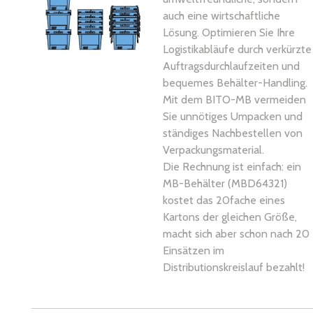
auch eine wirtschaftliche
Lösung. Optimieren Sie Ihre
Logistikabläufe durch verkürzte
Auftragsdurchlaufzeiten und
bequemes Behälter-Handling.
Mit dem BITO-MB vermeiden
Sie unnötiges Umpacken und
ständiges Nachbestellen von
Verpackungsmaterial.
Die Rechnung ist einfach: ein
MB-Behälter (MBD64321)
kostet das 20fache eines
Kartons der gleichen Größe,
macht sich aber schon nach 20
Einsätzen im
Distributionskreislauf bezahlt!