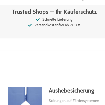
Trusted Shops — Ihr Käuferschutz
Schnelle Lieferung
Versandkostenfrei ab 200 €
Aushebesicherung
Störungen auf Fördersystemen