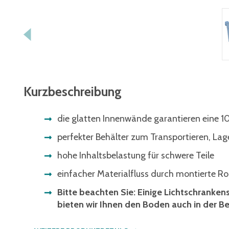
Kurzbeschreibung
die glatten Innenwände garantieren eine
perfekter Behälter zum Transportieren, La
hohe Inhaltsbelastung für schwere Teile
einfacher Materialfluss durch montierte Ro
Bitte beachten Sie: Einige Lichtschranke
bieten wir Ihnen den Boden auch in der Be