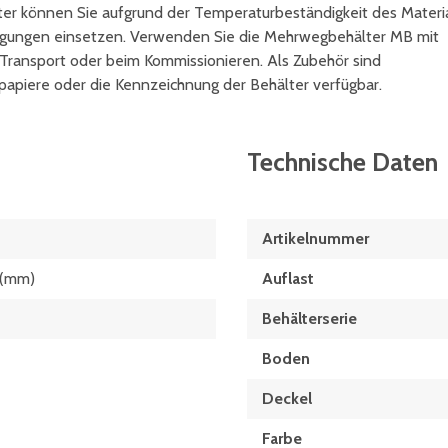
lter können Sie aufgrund der Temperaturbeständigkeit des Materi
ngungen einsetzen. Verwenden Sie die Mehrwegbehälter MB mit
Transport oder beim Kommissionieren. Als Zubehör sind
papiere oder die Kennzeichnung der Behälter verfügbar.
Technische Daten
Artikelnummer
 (mm)
Auflast
Behälterserie
Boden
Deckel
Farbe