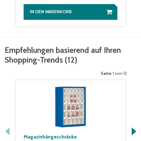
IN DEN WARENKORB
Empfehlungen basierend auf Ihren
Shopping-Trends
(
12
)
Seite
1 von 12
Magazinhängeschränke