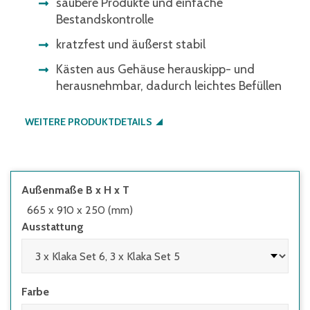
saubere Produkte und einfache
Bestandskontrolle
kratzfest und äußerst stabil
Kästen aus Gehäuse herauskipp- und
herausnehmbar, dadurch leichtes Befüllen
WEITERE PRODUKTDETAILS
Außenmaße B x H x T
665 x 910 x 250 (mm)
Ausstattung
Farbe