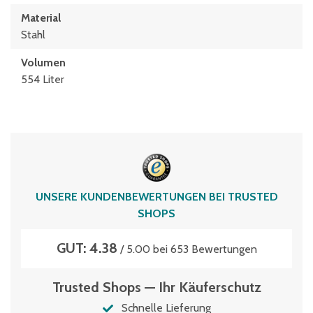
Material
Stahl
Volumen
554 Liter
UNSERE KUNDENBEWERTUNGEN BEI TRUSTED
SHOPS
GUT: 4.38
/ 5.00 bei 653 Bewertungen
Trusted Shops — Ihr Käuferschutz
Schnelle Lieferung