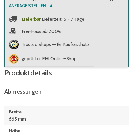
ANFRAGE STELLEN
Lieferbar
Lieferzeit: 5 - 7 Tage
Frei-Haus ab 200€
Trusted Shops — Ihr Käuferschutz
geprüfter EHI Online-Shop
Produktdetails
Abmessungen
Breite
665 mm
Höhe