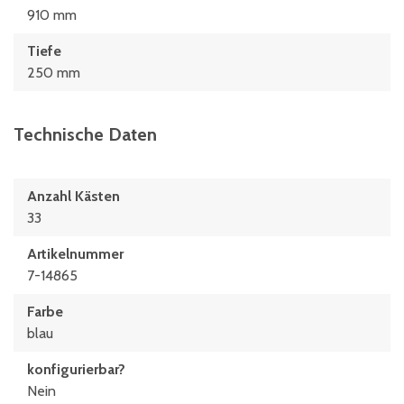
910 mm
Tiefe
250 mm
Technische Daten
Anzahl Kästen
33
Artikelnummer
7-14865
Farbe
blau
konfigurierbar?
Nein