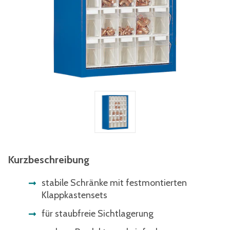
Kurzbeschreibung
stabile Schränke mit festmontierten
Klappkastensets
für staubfreie Sichtlagerung