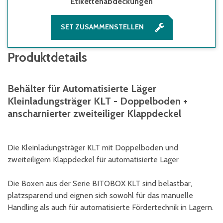
Etikettenabdeckungen
SET ZUSAMMENSTELLEN
Produktdetails
Behälter für Automatisierte Läger
Kleinladungsträger KLT - Doppelboden +
anscharnierter zweiteiliger Klappdeckel
Die Kleinladungsträger KLT mit Doppelboden und
zweiteiligem Klappdeckel für automatisierte Lager
Die Boxen aus der Serie BITOBOX KLT sind belastbar,
platzsparend und eignen sich sowohl für das manuelle
Handling als auch für automatisierte Fördertechnik in Lagern.