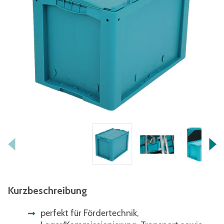
Kurzbeschreibung
perfekt für Fördertechnik,