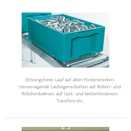
Störungsfreier Lauf auf allen Förderstrecken.
Hervorragende Laufeigenschaften auf Rollen- und
Röllchenbahnen, auf Gurt- und Kettenförderern,
Transfers etc.