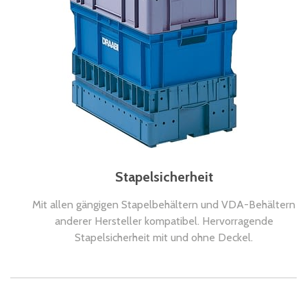
Stapelsicherheit
Mit allen gängigen Stapelbehältern und VDA-Behältern
anderer Hersteller kompatibel. Hervorragende
Stapelsicherheit mit und ohne Deckel.