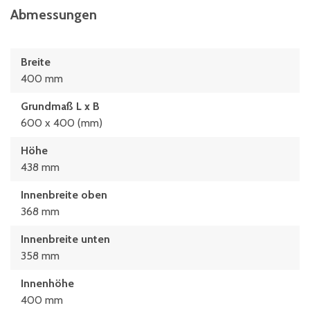
Abmessungen
Breite
400 mm
Grundmaß L x B
600 x 400 (mm)
Höhe
438 mm
Innenbreite oben
368 mm
Innenbreite unten
358 mm
Innenhöhe
400 mm