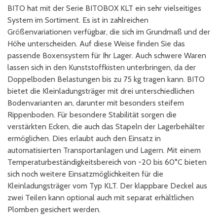
BITO hat mit der Serie BITOBOX KLT ein sehr vielseitiges
System im Sortiment. Es ist in zahlreichen
Größenvariationen verfügbar, die sich im Grundmaß und der
Höhe unterscheiden. Auf diese Weise finden Sie das
passende Boxensystem für Ihr Lager. Auch schwere Waren
lassen sich in den Kunststoffkisten unterbringen, da der
Doppelboden Belastungen bis zu 75 kg tragen kann. BITO
bietet die Kleinladungsträger mit drei unterschiedlichen
Bodenvarianten an, darunter mit besonders steifem
Rippenboden. Für besondere Stabilität sorgen die
verstärkten Ecken, die auch das Stapeln der Lagerbehälter
ermöglichen. Dies erlaubt auch den Einsatz in
automatisierten Transportanlagen und Lagern. Mit einem
Temperaturbeständigkeitsbereich von -20 bis 60°C bieten
sich noch weitere Einsatzmöglichkeiten für die
Kleinladungsträger vom Typ KLT. Der klappbare Deckel aus
zwei Teilen kann optional auch mit separat erhältlichen
Plomben gesichert werden.