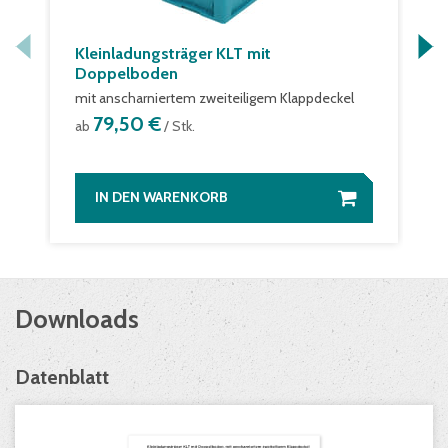
Kleinladungsträger KLT mit
Doppelboden
mit anscharniertem zweiteiligem Klappdeckel
79,50 €
ab
/ Stk.
IN DEN WARENKORB
Downloads
Datenblatt