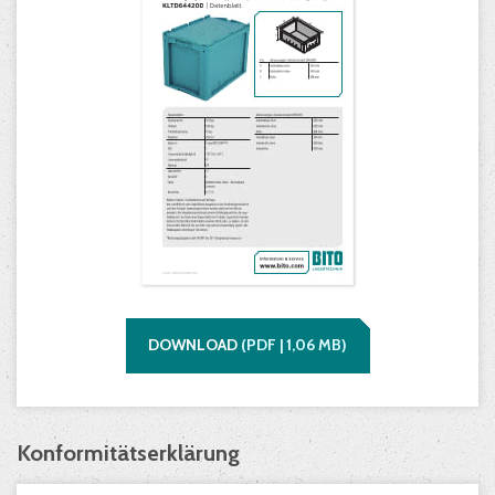
DOWNLOAD
(
PDF |
1,06
MB)
Konformitätserklärung