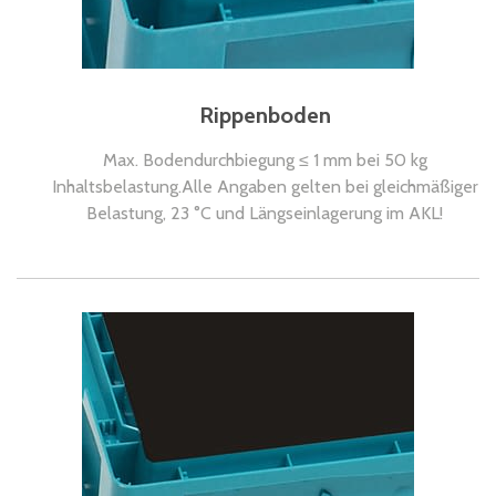
Rippenboden
Max. Bodendurchbiegung ≤ 1 mm bei 50 kg
Inhaltsbelastung.Alle Angaben gelten bei gleichmäßiger
Belastung, 23 °C und Längseinlagerung im AKL!