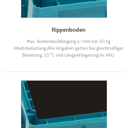
Rippenboden
Max. Bodendurchbiegung ≤ 1 mm bei 50 kg
Inhaltsbelastung.Alle Angaben gelten bei gleichmäßiger
Belastung, 23 °C und Längseinlagerung im AKL!