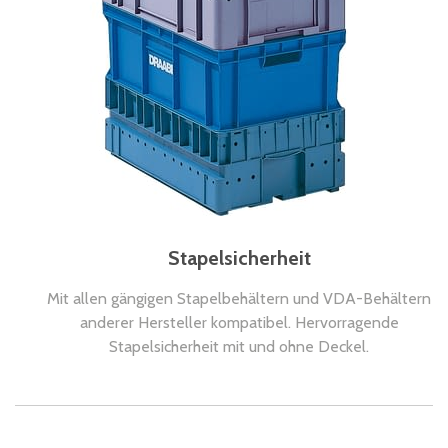
Stapelsicherheit
Mit allen gängigen Stapelbehältern und VDA-Behältern
anderer Hersteller kompatibel. Hervorragende
Stapelsicherheit mit und ohne Deckel.