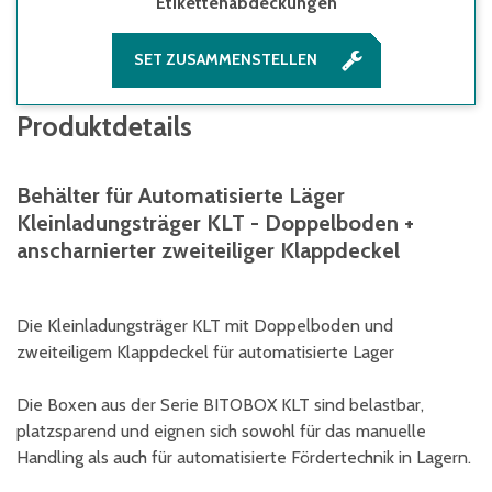
Etikettenabdeckungen
SET ZUSAMMENSTELLEN
Produktdetails
Behälter für Automatisierte Läger
Kleinladungsträger KLT - Doppelboden +
anscharnierter zweiteiliger Klappdeckel
Die Kleinladungsträger KLT mit Doppelboden und
zweiteiligem Klappdeckel für automatisierte Lager
Die Boxen aus der Serie BITOBOX KLT sind belastbar,
platzsparend und eignen sich sowohl für das manuelle
Handling als auch für automatisierte Fördertechnik in Lagern.