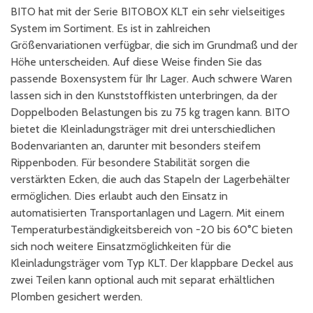
BITO hat mit der Serie BITOBOX KLT ein sehr vielseitiges
System im Sortiment. Es ist in zahlreichen
Größenvariationen verfügbar, die sich im Grundmaß und der
Höhe unterscheiden. Auf diese Weise finden Sie das
passende Boxensystem für Ihr Lager. Auch schwere Waren
lassen sich in den Kunststoffkisten unterbringen, da der
Doppelboden Belastungen bis zu 75 kg tragen kann. BITO
bietet die Kleinladungsträger mit drei unterschiedlichen
Bodenvarianten an, darunter mit besonders steifem
Rippenboden. Für besondere Stabilität sorgen die
verstärkten Ecken, die auch das Stapeln der Lagerbehälter
ermöglichen. Dies erlaubt auch den Einsatz in
automatisierten Transportanlagen und Lagern. Mit einem
Temperaturbeständigkeitsbereich von -20 bis 60°C bieten
sich noch weitere Einsatzmöglichkeiten für die
Kleinladungsträger vom Typ KLT. Der klappbare Deckel aus
zwei Teilen kann optional auch mit separat erhältlichen
Plomben gesichert werden.