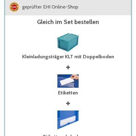
geprüfter EHI Online-Shop
Gleich im Set bestellen
Kleinladungsträger KLT mit Doppelboden
Etiketten