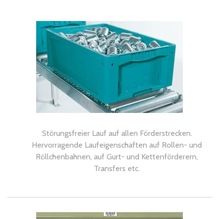
Störungsfreier Lauf auf allen Förderstrecken.
Hervorragende Laufeigenschaften auf Rollen- und
Röllchenbahnen, auf Gurt- und Kettenförderern,
Transfers etc.