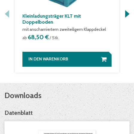
Kleinladungsträger KLT mit
Doppelboden
mit anscharniertem zweiteiligem Klappdeckel
68,50 €
ab
/ Stk.
IN DEN WARENKORB
Downloads
Datenblatt