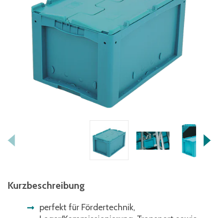
Kurzbeschreibung
perfekt für Fördertechnik,