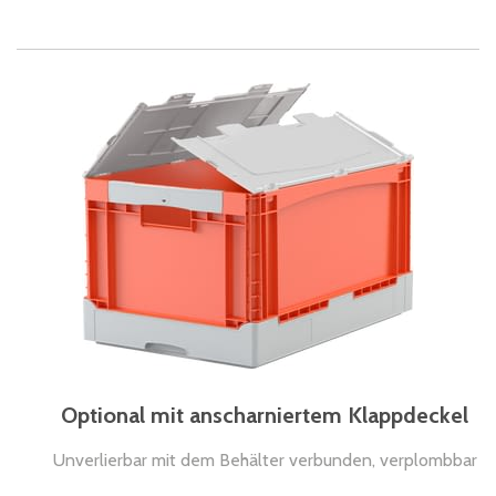
Optional mit anscharniertem Klappdeckel
Unverlierbar mit dem Behälter verbunden, verplombbar