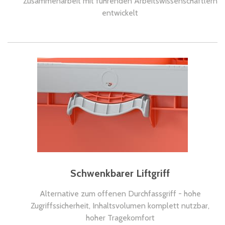
Zusammenarbeit mit führenden Arbeitswissenschaftlern
entwickelt
Schwenkbarer Liftgriff
Alternative zum offenen Durchfassgriff - hohe
Zugriffssicherheit, Inhaltsvolumen komplett nutzbar,
hoher Tragekomfort