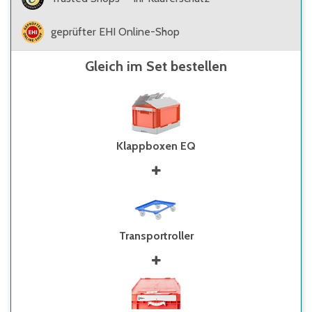
geprüfter EHI Online-Shop
Gleich im Set bestellen
Klappboxen EQ
Transportroller