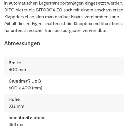
in automatischen Lagertransportanlagen eingesetzt werden.
BITO bietet die BITOBOX EQ auch mit einem anscharnierten
Klappdeckel an, den man darüber hinaus verplomben kann.
Mit all diesen Eigenschaften ist die Klappbox multifunktional
für unterschiedliche Transportaufgaben verwendbar.
Abmessungen
Breite
400 mm
Grundmaß L x B
600 x 400 (mm)
Höhe
332 mm
Innenbreite oben
368 mm