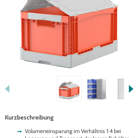
Kurzbeschreibung
Volumeneinsparung im Verhältnis 1:4 bei