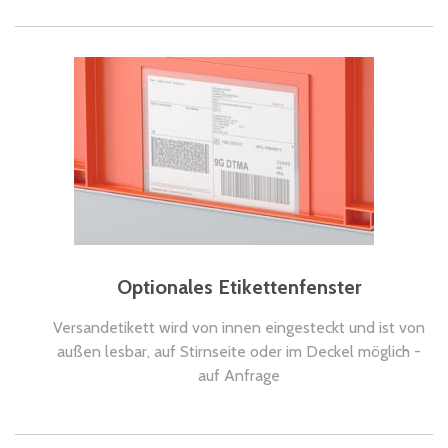
Optionales Etikettenfenster
Versandetikett wird von innen eingesteckt und ist von
außen lesbar, auf Stirnseite oder im Deckel möglich -
auf Anfrage