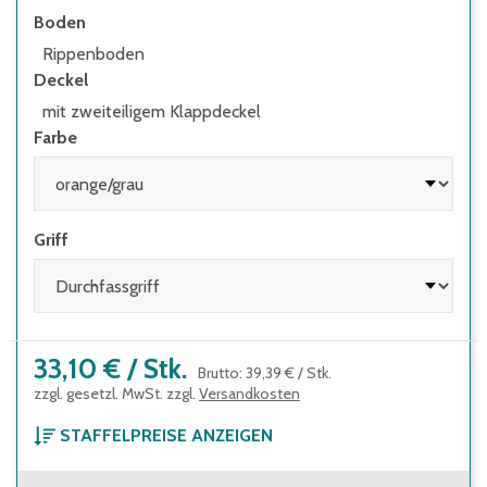
Boden
Rippenboden
Deckel
mit zweiteiligem Klappdeckel
Farbe
Griff
33,10 €
/
Stk.
Brutto
:
39,39 €
/
Stk.
zzgl. gesetzl. MwSt. zzgl.
Versandkosten
STAFFELPREISE ANZEIGEN