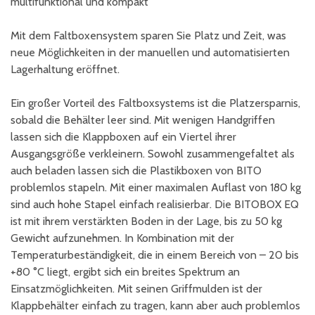
multifunktional und kompakt
Mit dem Faltboxensystem sparen Sie Platz und Zeit, was
neue Möglichkeiten in der manuellen und automatisierten
Lagerhaltung eröffnet.
Ein großer Vorteil des Faltboxsystems ist die Platzersparnis,
sobald die Behälter leer sind. Mit wenigen Handgriffen
lassen sich die Klappboxen auf ein Viertel ihrer
Ausgangsgröße verkleinern. Sowohl zusammengefaltet als
auch beladen lassen sich die Plastikboxen von BITO
problemlos stapeln. Mit einer maximalen Auflast von 180 kg
sind auch hohe Stapel einfach realisierbar. Die BITOBOX EQ
ist mit ihrem verstärkten Boden in der Lage, bis zu 50 kg
Gewicht aufzunehmen. In Kombination mit der
Temperaturbeständigkeit, die in einem Bereich von – 20 bis
+80 °C liegt, ergibt sich ein breites Spektrum an
Einsatzmöglichkeiten. Mit seinen Griffmulden ist der
Klappbehälter einfach zu tragen, kann aber auch problemlos