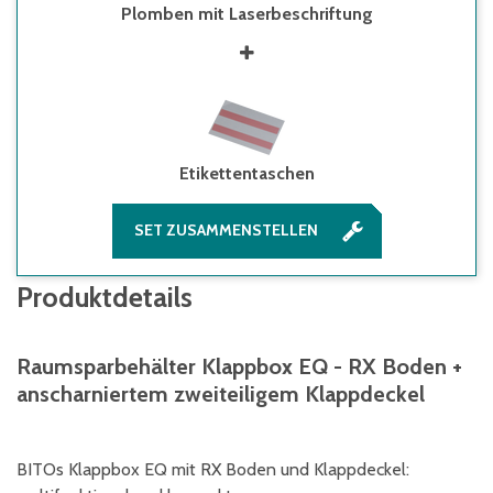
Plomben mit Laserbeschriftung
Etikettentaschen
SET ZUSAMMENSTELLEN
Produktdetails
Raumsparbehälter Klappbox EQ - RX Boden +
anscharniertem zweiteiligem Klappdeckel
BITOs Klappbox EQ mit RX Boden und Klappdeckel: