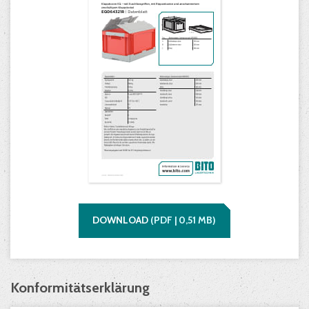
DOWNLOAD
(
PDF |
0,51
MB)
Konformitätserklärung