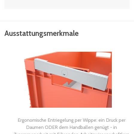
Ausstattungsmerkmale
Ergonomische Entriegelung per Wippe: ein Druck per
Daumen ODER dem Handballen genügt - in