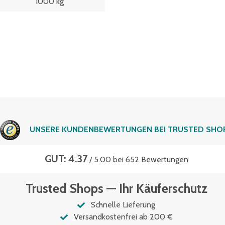
1000 kg
UNSERE KUNDENBEWERTUNGEN BEI TRUSTED SHO
GUT: 4.37
/ 5.00 bei 652 Bewertungen
Trusted Shops — Ihr Käuferschutz
Schnelle Lieferung
Versandkostenfrei ab 200 €