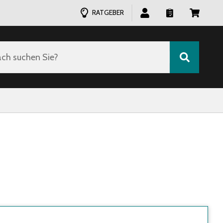
RATGEBER
ch suchen Sie?