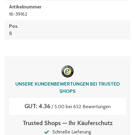
Artikelnummer
16-39162
Pos.
B
UNSERE KUNDENBEWERTUNGEN BEI TRUSTED
SHOPS
GUT: 4.36
/ 5.00 bei 652 Bewertungen
Trusted Shops — Ihr Käuferschutz
Schnelle Lieferung