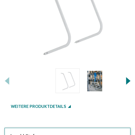
WEITERE PRODUKTDETAILS