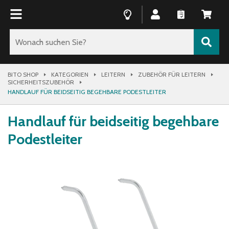
BITO SHOP
KATEGORIEN
LEITERN
ZUBEHÖR FÜR LEITERN
SICHERHEITSZUBEHÖR
HANDLAUF FÜR BEIDSEITIG BEGEHBARE PODESTLEITER
Handlauf für beidseitig begehbare
Podestleiter