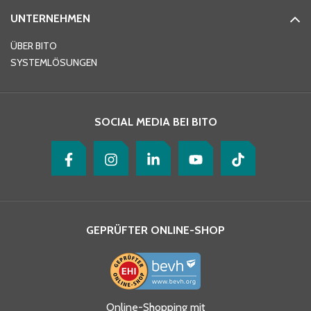
UNTERNEHMEN
E-Mail-Adresse
*
ÜBER BITO
SYSTEMLÖSUNGEN
Ihre Nachricht
*
SOCIAL MEDIA BEI BITO
GEPRÜFTER ONLINE-SHOP
Ja, ich habe die
Online-Shopping mit