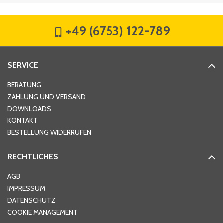
Firma
*
+49 (6753) 122-789
Straße
*
SERVICE
Hausnummer
*
BERATUNG
ZAHLUNG UND VERSAND
DOWNLOADS
KONTAKT
PLZ
*
BESTELLUNG WIDERRUFEN
RECHTLICHES
Ort
*
AGB
IMPRESSUM
DATENSCHUTZ
Telefon
*
COOKIE MANAGEMENT