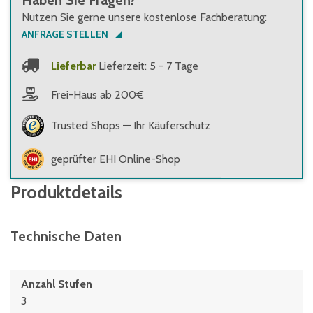
Haben Sie Fragen?
Nutzen Sie gerne unsere kostenlose Fachberatung:
ANFRAGE STELLEN
Lieferbar
Lieferzeit: 5 - 7 Tage
Frei-Haus ab 200€
Trusted Shops — Ihr Käuferschutz
geprüfter EHI Online-Shop
Produktdetails
Technische Daten
Anzahl Stufen
3