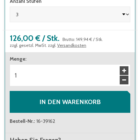
Anzahl Stufen
126,00 €
/
Stk.
Brutto
:
149,94 €
/
Stk.
zzgl. gesetzl. MwSt. zzgl.
Versandkosten
Menge
:
IN DEN WARENKORB
Bestell-Nr.
:
16-39162