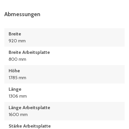
Abmessungen
Breite
920 mm
Breite Arbeitsplatte
800 mm
Höhe
1785 mm
Länge
1306 mm
Länge Arbeitsplatte
1600 mm
Stärke Arbeitsplatte