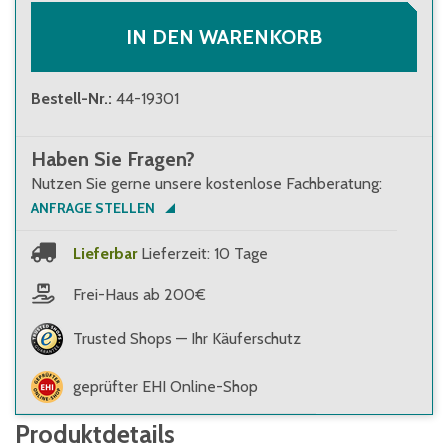
IN DEN WARENKORB
Bestell-Nr.
:
44-19301
Haben Sie Fragen?
Nutzen Sie gerne unsere kostenlose Fachberatung:
ANFRAGE STELLEN
Lieferbar
Lieferzeit: 10 Tage
Frei-Haus ab 200€
Trusted Shops — Ihr Käuferschutz
geprüfter EHI Online-Shop
Produktdetails