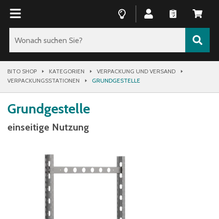
BITO SHOP
KATEGORIEN
VERPACKUNG UND VERSAND
VERPACKUNGSSTATIONEN
GRUNDGESTELLE
Grundgestelle
einseitige Nutzung