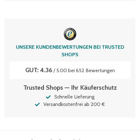
UNSERE KUNDENBEWERTUNGEN BEI TRUSTED
SHOPS
GUT: 4.36
/ 5.00 bei 652 Bewertungen
Trusted Shops — Ihr Käuferschutz
Schnelle Lieferung
Versandkostenfrei ab 200 €