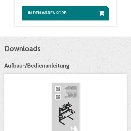
IN DEN WARENKORB
Downloads
Aufbau-/Bedienanleitung