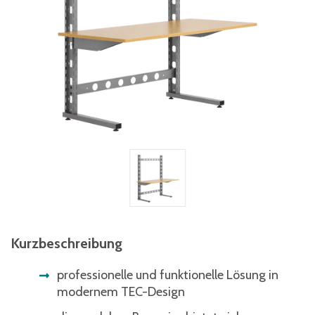
Kurzbeschreibung
professionelle und funktionelle Lösung in
modernem TEC-Design