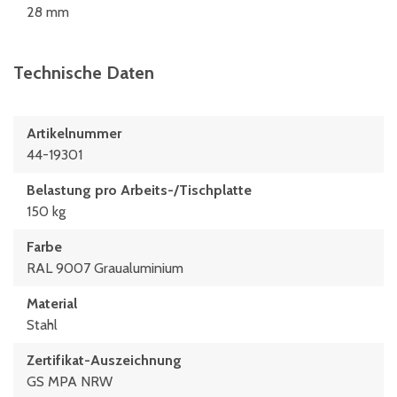
28 mm
Technische Daten
Artikelnummer
44-19301
Belastung pro Arbeits-/Tischplatte
150 kg
Farbe
RAL 9007 Graualuminium
Material
Stahl
Zertifikat-Auszeichnung
GS MPA NRW