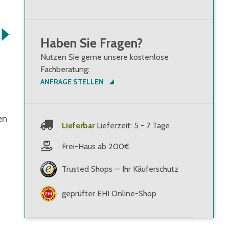
Haben Sie Fragen?
Nutzen Sie gerne unsere kostenlose
Fachberatung:
ANFRAGE STELLEN
en
Lieferbar
Lieferzeit: 5 - 7 Tage
Frei-Haus ab 200€
Trusted Shops — Ihr Käuferschutz
geprüfter EHI Online-Shop