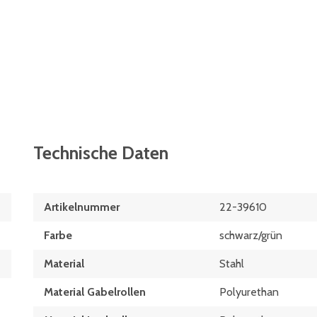
Technische Daten
Artikelnummer
22-39610
Farbe
schwarz/grün
Material
Stahl
Material Gabelrollen
Polyurethan