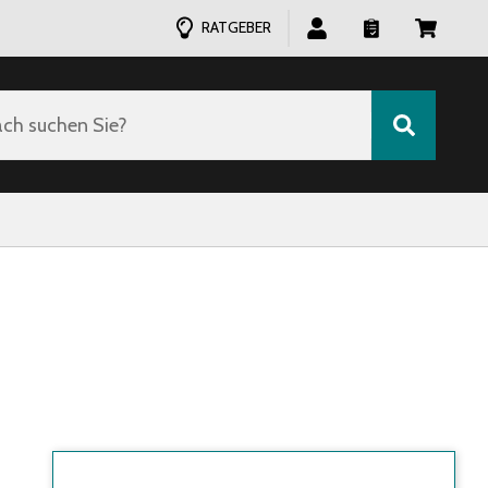
RATGEBER
ch suchen Sie?