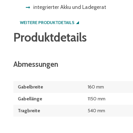
integrierter Akku und Ladegerat
WEITERE PRODUKTDETAILS
Produktdetails
Abmessungen
Gabelbreite
160 mm
Gabellänge
1150 mm
Tragbreite
540 mm