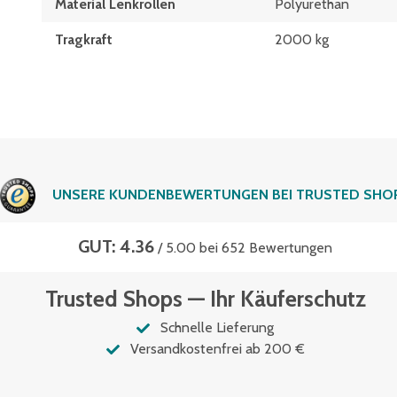
Material Lenkrollen
Polyurethan
Tragkraft
2000 kg
UNSERE KUNDENBEWERTUNGEN BEI TRUSTED SHO
GUT: 4.36
/ 5.00 bei 652 Bewertungen
Trusted Shops — Ihr Käuferschutz
Schnelle Lieferung
Versandkostenfrei ab 200 €