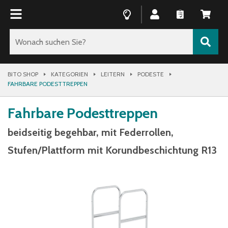
BITO SHOP
KATEGORIEN
LEITERN
PODESTE
FAHRBARE PODESTTREPPEN
Fahrbare Podesttreppen
beidseitig begehbar, mit Federrollen,
Stufen/Plattform mit Korundbeschichtung R13