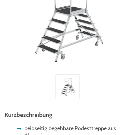
Kurzbeschreibung
beidseitig begehbare Podesttreppe aus