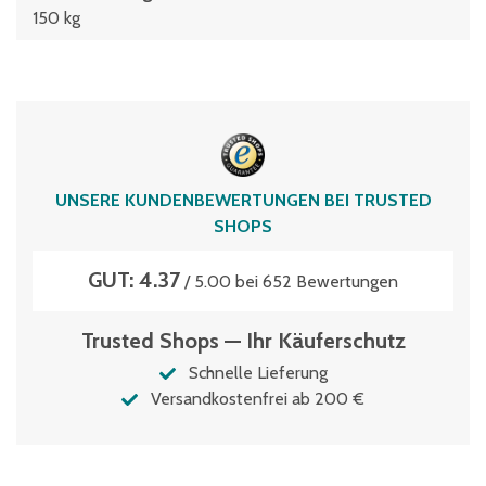
150 kg
UNSERE KUNDENBEWERTUNGEN BEI TRUSTED
SHOPS
GUT: 4.37
/ 5.00 bei 652 Bewertungen
Trusted Shops — Ihr Käuferschutz
Schnelle Lieferung
Versandkostenfrei ab 200 €