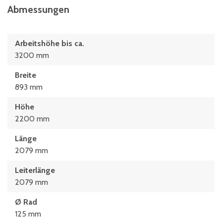
Abmessungen
Arbeitshöhe bis ca.
3200 mm
Breite
893 mm
Höhe
2200 mm
Länge
2079 mm
Leiterlänge
2079 mm
Ø Rad
125 mm