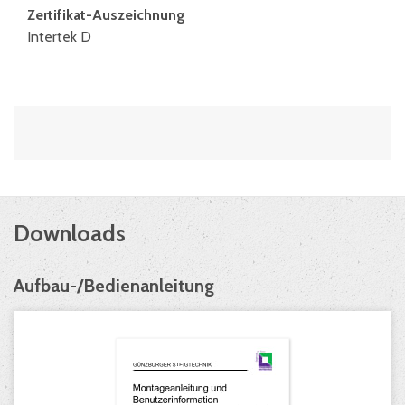
Zertifikat-Auszeichnung
Intertek D
Downloads
Aufbau-/Bedienanleitung