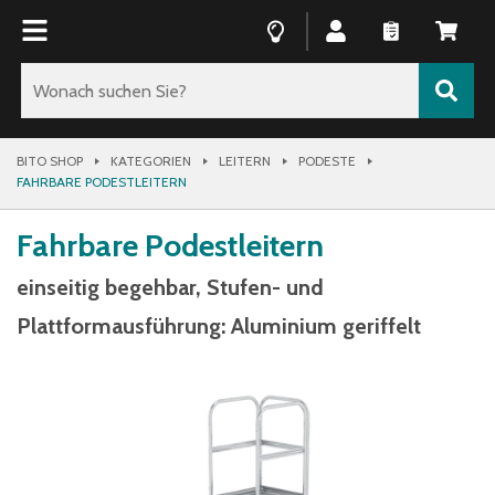
BITO SHOP
KATEGORIEN
LEITERN
PODESTE
FAHRBARE PODESTLEITERN
Fahrbare Podestleitern
einseitig begehbar, Stufen- und
Plattformausführung: Aluminium geriffelt