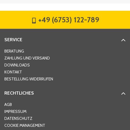
Firma
*
+49 (6753) 122-789
Straße
*
SERVICE
Hausnummer
*
BERATUNG
ZAHLUNG UND VERSAND
DOWNLOADS
KONTAKT
PLZ
*
BESTELLUNG WIDERRUFEN
RECHTLICHES
Ort
*
AGB
IMPRESSUM
DATENSCHUTZ
Telefon
*
COOKIE MANAGEMENT