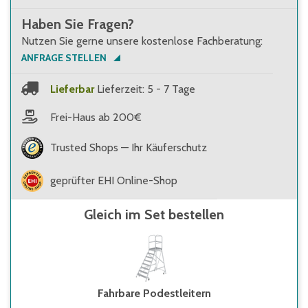
Haben Sie Fragen?
Nutzen Sie gerne unsere kostenlose Fachberatung:
ANFRAGE STELLEN
Lieferbar
Lieferzeit: 5 - 7 Tage
Frei-Haus ab 200€
Trusted Shops — Ihr Käuferschutz
geprüfter EHI Online-Shop
Gleich im Set bestellen
Fahrbare Podestleitern