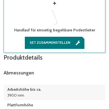
Handlauf für einseitig begehbare Podestleiter
SET ZUSAMMENSTELLEN
Produktdetails
Abmessungen
Arbeitshöhe bis ca.
3900 mm
Plattformhöhe