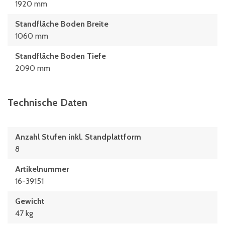
1920 mm
Standfläche Boden Breite
1060 mm
Standfläche Boden Tiefe
2090 mm
Technische Daten
Anzahl Stufen inkl. Standplattform
8
Artikelnummer
16-39151
Gewicht
47 kg