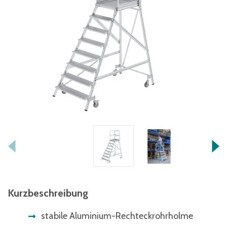
Kurzbeschreibung
stabile Aluminium-Rechteckrohrholme