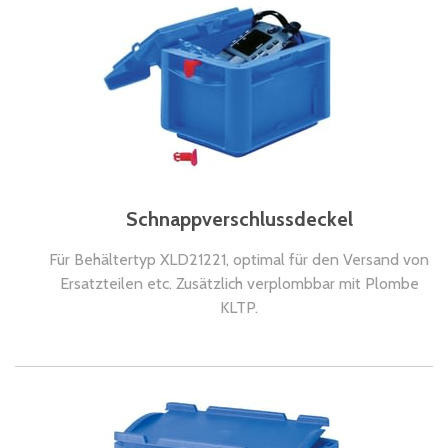
Schnappverschlussdeckel
Für Behältertyp XLD21221, optimal für den Versand von
Ersatzteilen etc. Zusätzlich verplombbar mit Plombe
KLTP.