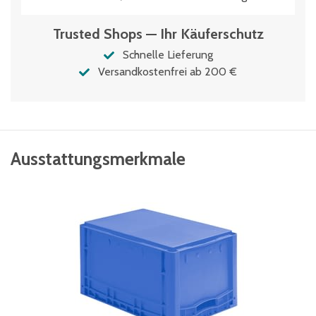
Trusted Shops — Ihr Käuferschutz
Schnelle Lieferung
Versandkostenfrei ab 200 €
Ausstattungsmerkmale