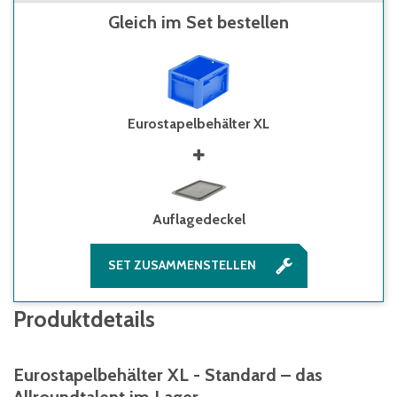
Gleich im Set bestellen
Eurostapelbehälter XL
Auflagedeckel
SET ZUSAMMENSTELLEN
Produktdetails
Eurostapelbehälter XL - Standard – das