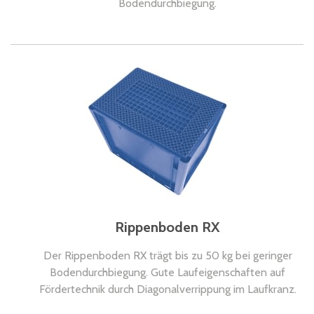
Bodendurchbiegung.
Rippenboden RX
Der Rippenboden RX trägt bis zu 50 kg bei geringer
Bodendurchbiegung. Gute Laufeigenschaften auf
Fördertechnik durch Diagonalverrippung im Laufkranz.