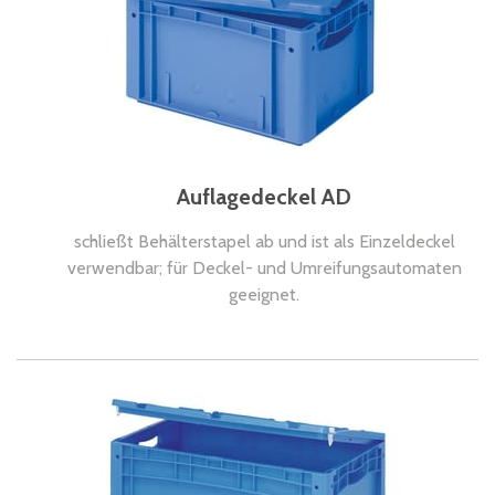
Auflagedeckel AD
schließt Behälterstapel ab und ist als Einzeldeckel
verwendbar; für Deckel- und Umreifungsautomaten
geeignet.