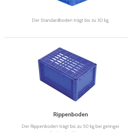
Der Standardboden trägt bis zu 30 kg.
Rippenboden
Der Rippenboden trägt bis zu 50 kg bei geringer