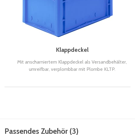
Klappdeckel
Mit anscharniertem Klappdeckel als Versandbehälter,
umreifbar, verplombbar mit Plombe KLTP.
Passendes Zubehör
(
3
)