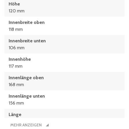
Höhe
120 mm
Innenbreite oben
118 mm
Innenbreite unten
106 mm
Innenhöhe
117 mm
Innenlänge oben
168 mm
Innenlänge unten
156 mm
Länge
200 mm
MEHR ANZEIGEN