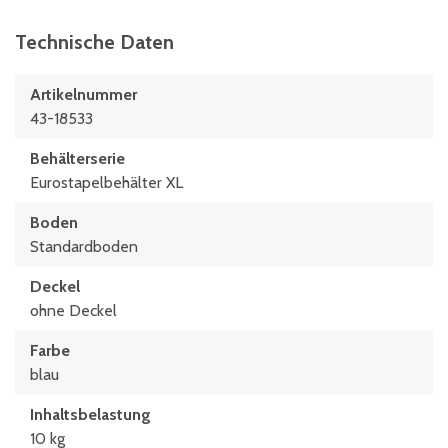
Technische Daten
Artikelnummer
43-18533
Behälterserie
Eurostapelbehälter XL
Boden
Standardboden
Deckel
ohne Deckel
Farbe
blau
Inhaltsbelastung
10 kg