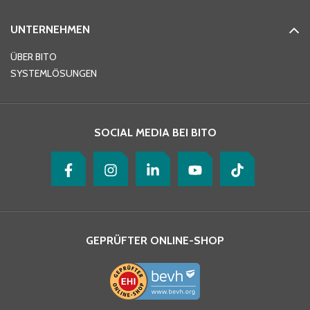
UNTERNEHMEN
E-Mail-Adresse
*
ÜBER BITO
SYSTEMLÖSUNGEN
Ihre Nachricht
*
SOCIAL MEDIA BEI BITO
GEPRÜFTER ONLINE-SHOP