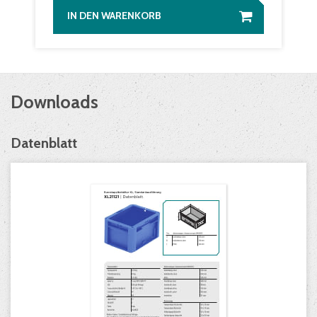
IN DEN WARENKORB
Downloads
Datenblatt