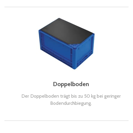
Doppelboden
Der Doppelboden trägt bis zu 50 kg bei geringer
Bodendurchbiegung.