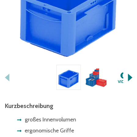
Kurzbeschreibung
großes Innenvolumen
ergonomische Griffe