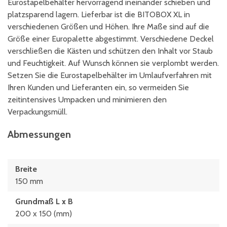
Eurostapelbehälter hervorragend ineinander schieben und
platzsparend lagern. Lieferbar ist die BITOBOX XL in
verschiedenen Größen und Höhen. Ihre Maße sind auf die
Größe einer Europalette abgestimmt. Verschiedene Deckel
verschließen die Kästen und schützen den Inhalt vor Staub
und Feuchtigkeit. Auf Wunsch können sie verplombt werden.
Setzen Sie die Eurostapelbehälter im Umlaufverfahren mit
Ihren Kunden und Lieferanten ein, so vermeiden Sie
zeitintensives Umpacken und minimieren den
Verpackungsmüll.
Abmessungen
Breite
150 mm
Grundmaß L x B
200 x 150 (mm)