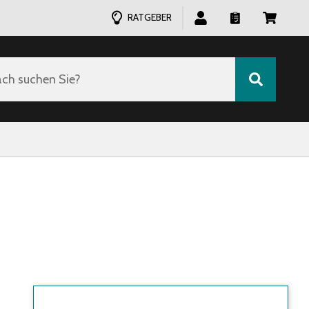
RATGEBER
ch suchen Sie?