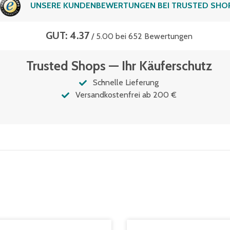
UNSERE KUNDENBEWERTUNGEN BEI TRUSTED SHO
GUT: 4.37
/ 5.00 bei 652 Bewertungen
Trusted Shops — Ihr Käuferschutz
Schnelle Lieferung
Versandkostenfrei ab 200 €