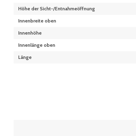
Höhe der Sicht-/Entnahmeöffnung
Innenbreite oben
Innenhöhe
Innenlänge oben
Länge