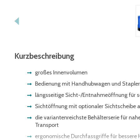
Kurzbeschreibung
großes Innenvolumen
Bedienung mit Handhubwagen und Stapler
längsseitige Sicht-/Entnahmeöffnung für
Sichtöffnung mit optionaler Sichtscheibe
die variantenreichste Behälterserie für nah
Transport
ergonomische Durchfassgriffe für besser