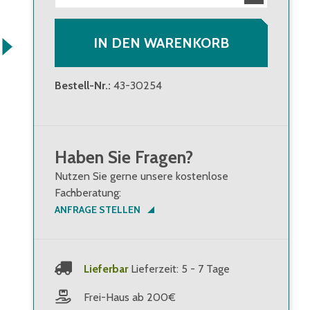
IN DEN WARENKORB
Bestell-Nr.
:
43-30254
Haben Sie Fragen?
Nutzen Sie gerne unsere kostenlose
Fachberatung:
ANFRAGE STELLEN
Lieferbar
Lieferzeit: 5 - 7 Tage
Frei-Haus ab 200€