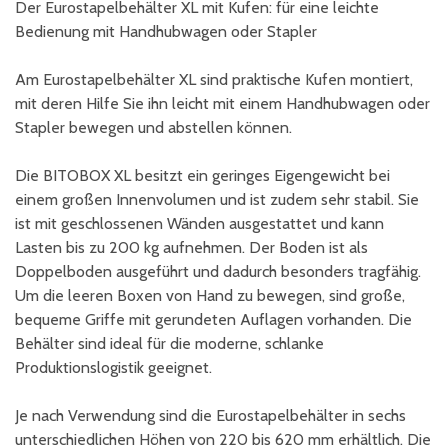
Der Eurostapelbehälter XL mit Kufen: für eine leichte
Bedienung mit Handhubwagen oder Stapler
Am Eurostapelbehälter XL sind praktische Kufen montiert,
mit deren Hilfe Sie ihn leicht mit einem Handhubwagen oder
Stapler bewegen und abstellen können.
Die BITOBOX XL besitzt ein geringes Eigengewicht bei
einem großen Innenvolumen und ist zudem sehr stabil. Sie
ist mit geschlossenen Wänden ausgestattet und kann
Lasten bis zu 200 kg aufnehmen. Der Boden ist als
Doppelboden ausgeführt und dadurch besonders tragfähig.
Um die leeren Boxen von Hand zu bewegen, sind große,
bequeme Griffe mit gerundeten Auflagen vorhanden. Die
Behälter sind ideal für die moderne, schlanke
Produktionslogistik geeignet.
Je nach Verwendung sind die Eurostapelbehälter in sechs
unterschiedlichen Höhen von 220 bis 620 mm erhältlich. Die