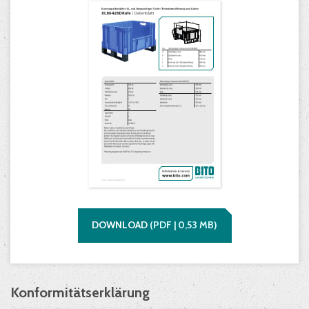
DOWNLOAD
(
PDF |
0,53
MB)
Konformitätserklärung