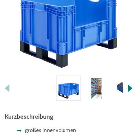
Kurzbeschreibung
großes Innenvolumen