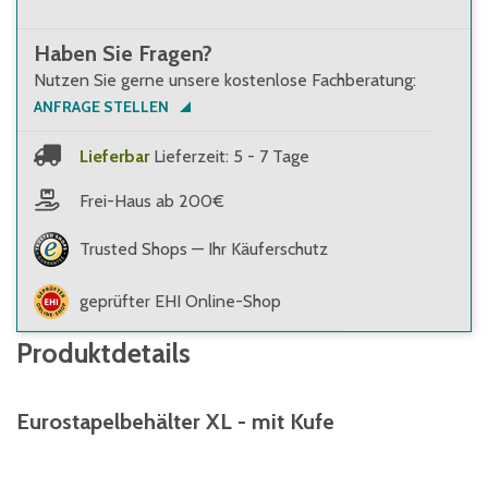
Haben Sie Fragen?
Nutzen Sie gerne unsere kostenlose Fachberatung:
ANFRAGE STELLEN
Lieferbar
Lieferzeit: 5 - 7 Tage
Frei-Haus ab 200€
Trusted Shops — Ihr Käuferschutz
geprüfter EHI Online-Shop
Produktdetails
Eurostapelbehälter XL - mit Kufe