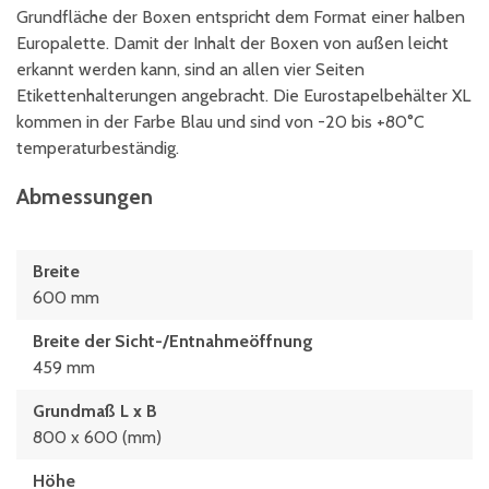
Grundfläche der Boxen entspricht dem Format einer halben
Europalette. Damit der Inhalt der Boxen von außen leicht
erkannt werden kann, sind an allen vier Seiten
Etikettenhalterungen angebracht. Die Eurostapelbehälter XL
kommen in der Farbe Blau und sind von -20 bis +80°C
temperaturbeständig.
Abmessungen
Breite
600 mm
Breite der Sicht-/Entnahmeöffnung
459 mm
Grundmaß L x B
800 x 600 (mm)
Höhe