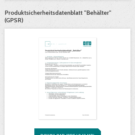
Produktsicherheitsdatenblatt "Behälter"
(GPSR)