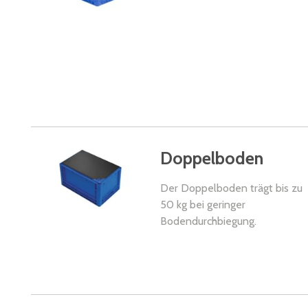
Doppelboden
Der Doppelboden trägt bis zu
50 kg bei geringer
Bodendurchbiegung.