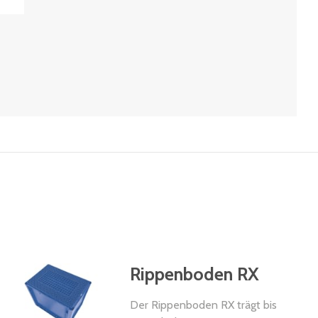
Rippenboden RX
Der Rippenboden RX trägt bis