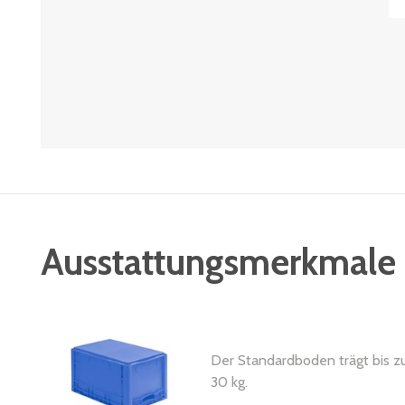
Ausstattungsmerkmale
Der Standardboden trägt bis z
30 kg.