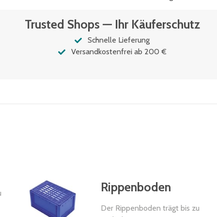
Trusted Shops — Ihr Käuferschutz
Schnelle Lieferung
Versandkostenfrei ab 200 €
Rippenboden
u
Der Rippenboden trägt bis zu