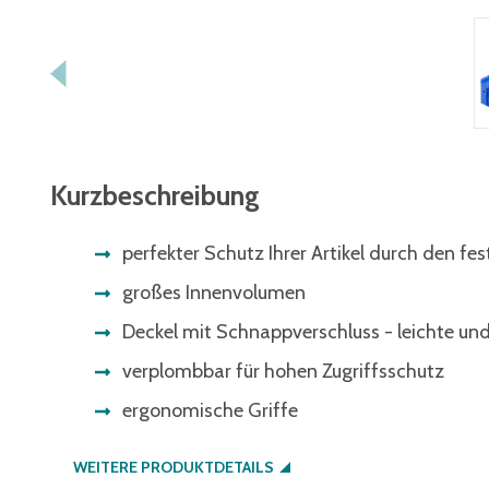
Kurzbeschreibung
perfekter Schutz Ihrer Artikel durch den fe
großes Innenvolumen
Deckel mit Schnappverschluss - leichte u
verplombbar für hohen Zugriffsschutz
ergonomische Griffe
WEITERE PRODUKTDETAILS