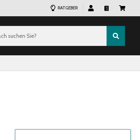
RATGEBER
ch suchen Sie?