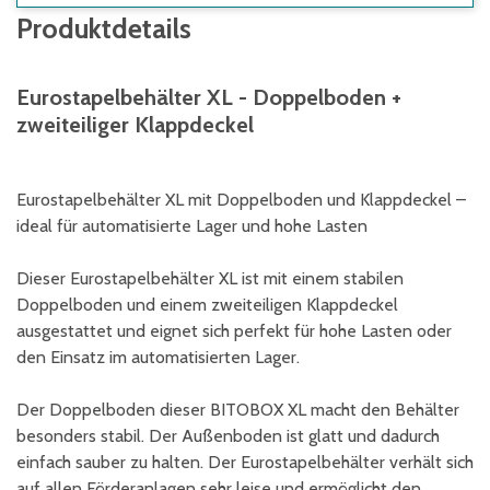
Produktdetails
Eurostapelbehälter XL - Doppelboden +
zweiteiliger Klappdeckel
Eurostapelbehälter XL mit Doppelboden und Klappdeckel –
ideal für automatisierte Lager und hohe Lasten
Dieser Eurostapelbehälter XL ist mit einem stabilen
Doppelboden und einem zweiteiligen Klappdeckel
ausgestattet und eignet sich perfekt für hohe Lasten oder
den Einsatz im automatisierten Lager.
Der Doppelboden dieser BITOBOX XL macht den Behälter
besonders stabil. Der Außenboden ist glatt und dadurch
einfach sauber zu halten. Der Eurostapelbehälter verhält sich
auf allen Förderanlagen sehr leise und ermöglicht den