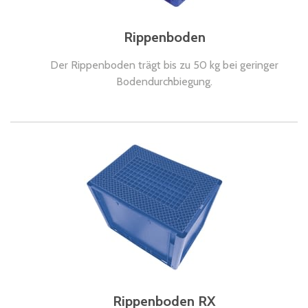
Rippenboden
Der Rippenboden trägt bis zu 50 kg bei geringer
Bodendurchbiegung.
Rippenboden RX