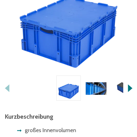
Kurzbeschreibung
großes Innenvolumen