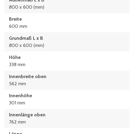
800 x 600 (mm)
Breite
600 mm
Grundmaß L x B
800 x 600 (mm)
Höhe
338 mm
Innenbreite oben
562 mm
Innenhöhe
301 mm
Innenlänge oben
762 mm
Länge