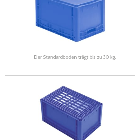
Der Standardboden trägt bis zu 30 kg.