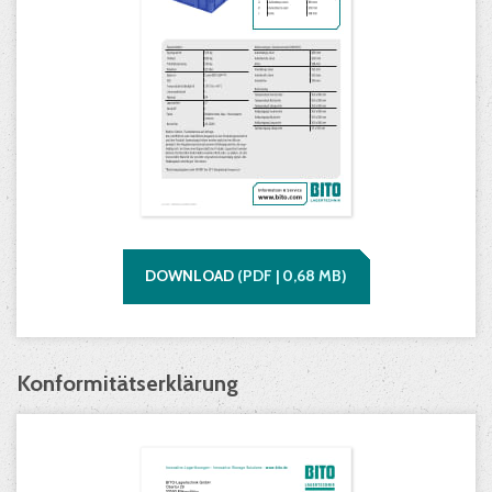
DOWNLOAD
(
PDF |
0,68
MB)
Konformitätserklärung