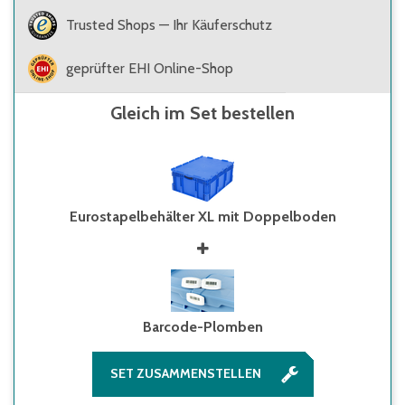
Trusted Shops — Ihr Käuferschutz
geprüfter EHI Online-Shop
Gleich im Set bestellen
Eurostapelbehälter XL mit Doppelboden
Barcode-Plomben
SET ZUSAMMENSTELLEN