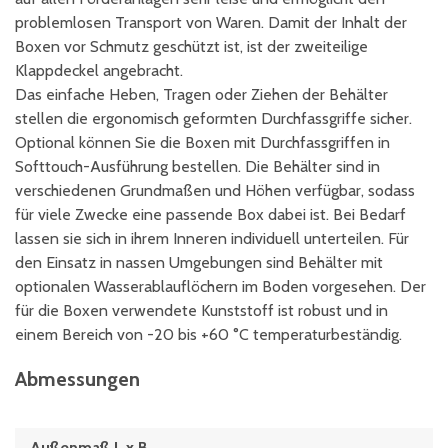
problemlosen Transport von Waren. Damit der Inhalt der
Boxen vor Schmutz geschützt ist, ist der zweiteilige
Klappdeckel angebracht.
Das einfache Heben, Tragen oder Ziehen der Behälter
stellen die ergonomisch geformten Durchfassgriffe sicher.
Optional können Sie die Boxen mit Durchfassgriffen in
Softtouch-Ausführung bestellen. Die Behälter sind in
verschiedenen Grundmaßen und Höhen verfügbar, sodass
für viele Zwecke eine passende Box dabei ist. Bei Bedarf
lassen sie sich in ihrem Inneren individuell unterteilen. Für
den Einsatz in nassen Umgebungen sind Behälter mit
optionalen Wasserablauflöchern im Boden vorgesehen. Der
für die Boxen verwendete Kunststoff ist robust und in
einem Bereich von -20 bis +60 °C temperaturbeständig.
Abmessungen
Außenmaß L x B