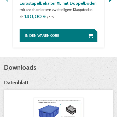
Eurostapelbehälter XL mit Doppelboden
mit anscharniertem zweiteiligem Klappdeckel
140,00 €
ab
/ Stk.
IN DEN WARENKORB
Downloads
Datenblatt