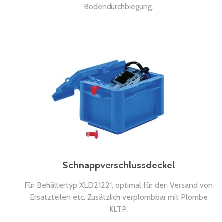
Bodendurchbiegung.
Schnappverschlussdeckel
Für Behältertyp XLD21221, optimal für den Versand von
Ersatzteilen etc. Zusätzlich verplombbar mit Plombe
KLTP.