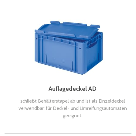
Auflagedeckel AD
schließt Behälterstapel ab und ist als Einzeldeckel
verwendbar; für Deckel- und Umreifungsautomaten
geeignet.