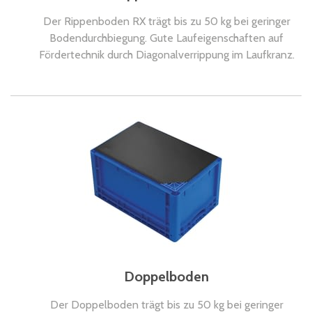
Der Rippenboden RX trägt bis zu 50 kg bei geringer
Bodendurchbiegung. Gute Laufeigenschaften auf
Fördertechnik durch Diagonalverrippung im Laufkranz.
Doppelboden
Der Doppelboden trägt bis zu 50 kg bei geringer