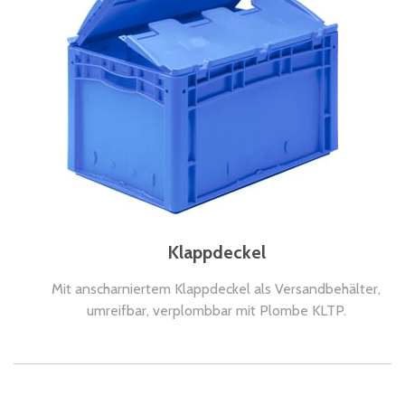
Klappdeckel
Mit anscharniertem Klappdeckel als Versandbehälter,
umreifbar, verplombbar mit Plombe KLTP.