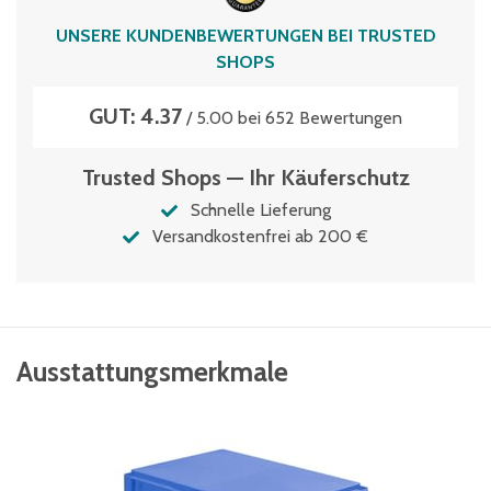
Volumen
UNSERE KUNDENBEWERTUNGEN BEI TRUSTED
121 Liter
SHOPS
GUT: 4.37
/ 5.00 bei 652 Bewertungen
Trusted Shops — Ihr Käuferschutz
Schnelle Lieferung
Versandkostenfrei ab 200 €
Ausstattungsmerkmale