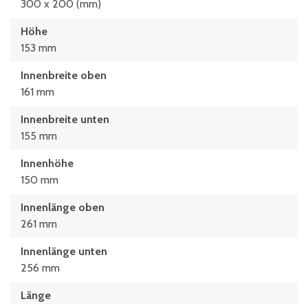
300 x 200 (mm)
Höhe
153 mm
Innenbreite oben
161 mm
Innenbreite unten
155 mm
Innenhöhe
150 mm
Innenlänge oben
261 mm
Innenlänge unten
256 mm
Länge