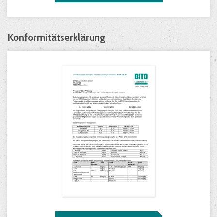
Konformitätserklärung