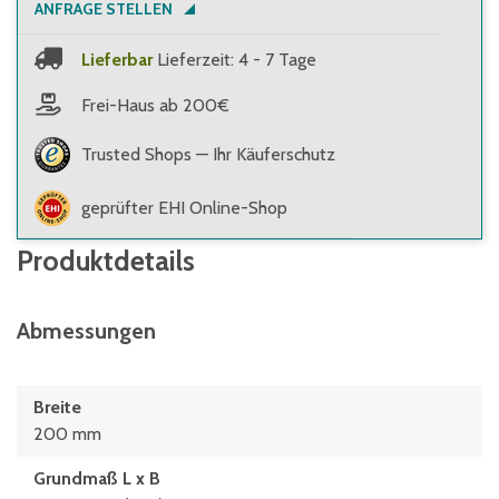
ANFRAGE STELLEN
Lieferbar
Lieferzeit: 4 - 7 Tage
Frei-Haus ab 200€
Trusted Shops — Ihr Käuferschutz
geprüfter EHI Online-Shop
Produktdetails
Abmessungen
Breite
200 mm
Grundmaß L x B