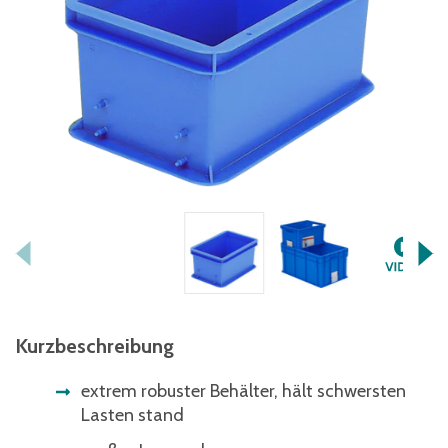
Kurzbeschreibung
extrem robuster Behälter, hält schwersten
Lasten stand