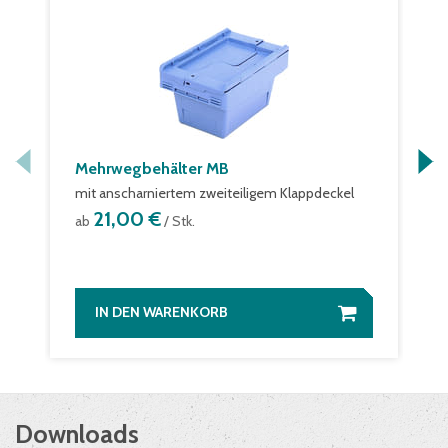
Mehrwegbehälter MB
mit anscharniertem zweiteiligem Klappdeckel
21,00 €
ab
/ Stk.
IN DEN WARENKORB
Downloads