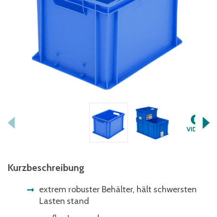
Kurzbeschreibung
extrem robuster Behälter, hält schwersten
Lasten stand