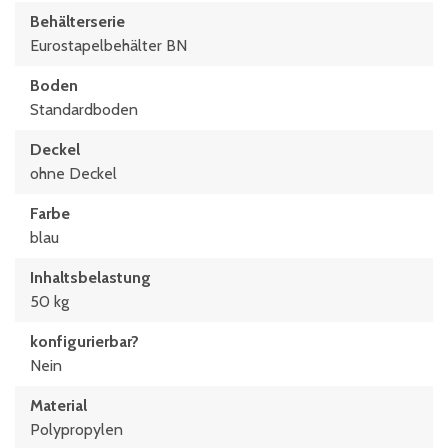
Behälterserie
Eurostapelbehälter BN
Boden
Standardboden
Deckel
ohne Deckel
Farbe
blau
Inhaltsbelastung
50 kg
konfigurierbar?
Nein
Material
Polypropylen