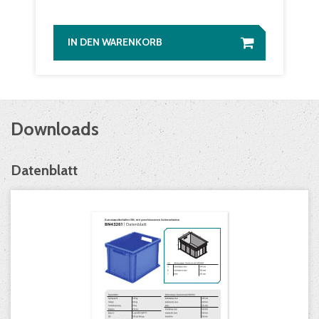
IN DEN WARENKORB
Downloads
Datenblatt