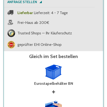
ANFRAGE STELLEN
Lieferbar
Lieferzeit: 4 - 7 Tage
Frei-Haus ab 200€
Trusted Shops — Ihr Käuferschutz
geprüfter EHI Online-Shop
Gleich im Set bestellen
Eurostapelbehälter BN