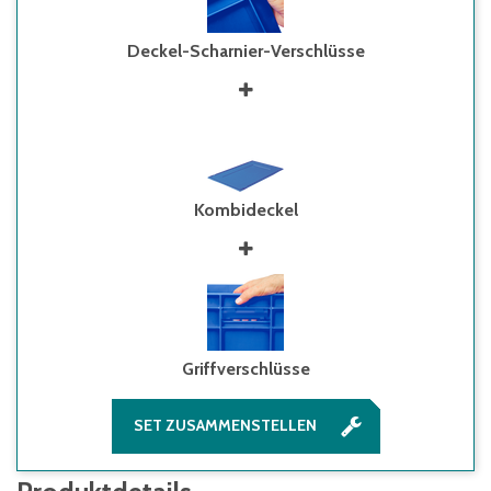
Deckel-Scharnier-Verschlüsse
Kombideckel
Griffverschlüsse
SET ZUSAMMENSTELLEN