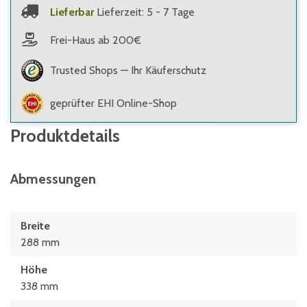
Lieferbar
Lieferzeit: 5 - 7 Tage
Frei-Haus ab 200€
Trusted Shops — Ihr Käuferschutz
geprüfter EHI Online-Shop
Produktdetails
Abmessungen
Breite
288 mm
Höhe
338 mm