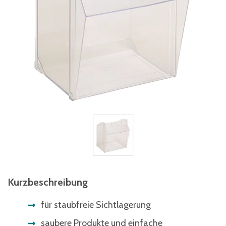
Kurzbeschreibung
für staubfreie Sichtlagerung
saubere Produkte und einfache