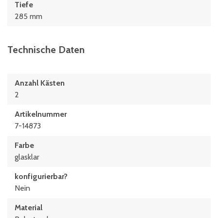
Tiefe
285 mm
Technische Daten
Anzahl Kästen
2
Artikelnummer
7-14873
Farbe
glasklar
konfigurierbar?
Nein
Material