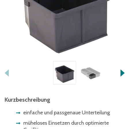
Kurzbeschreibung
einfache und passgenaue Unterteilung
müheloses Einsetzen durch optimierte