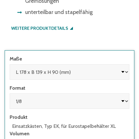
Greiflösungen
unterteilbar und stapelfähig
WEITERE PRODUKTDETAILS
Maße
Format
Produkt
Einsatzkästen, Typ EK, für Eurostapelbehälter XL
Volumen