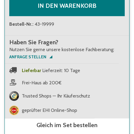
IN DEN WARENKORB
Bestell-Nr.
:
43-19999
Haben Sie Fragen?
Nutzen Sie gerne unsere kostenlose Fachberatung:
ANFRAGE STELLEN
Lieferbar
Lieferzeit: 10 Tage
Frei-Haus ab 200€
Trusted Shops — Ihr Käuferschutz
geprüfter EHI Online-Shop
Gleich im Set bestellen