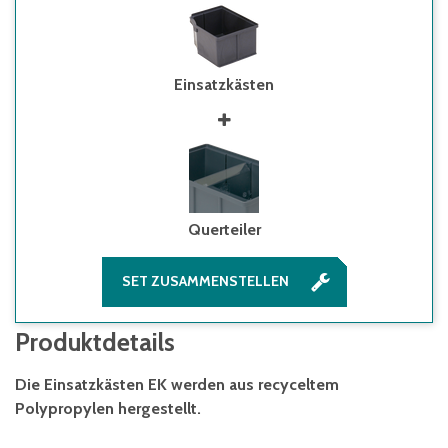
Einsatzkästen
Querteiler
SET ZUSAMMENSTELLEN
Produktdetails
Die Einsatzkästen EK werden aus recyceltem
Polypropylen hergestellt.