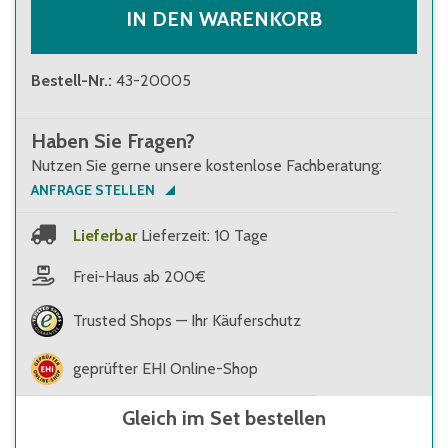
IN DEN WARENKORB
Bestell-Nr.
:
43-20005
Haben Sie Fragen?
Nutzen Sie gerne unsere kostenlose Fachberatung:
ANFRAGE STELLEN
Lieferbar
Lieferzeit: 10 Tage
Frei-Haus ab 200€
Trusted Shops — Ihr Käuferschutz
geprüfter EHI Online-Shop
Gleich im Set bestellen