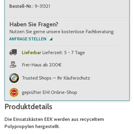
Bestell-Nr.
:
9-31321
Haben Sie Fragen?
Nutzen Sie gerne unsere kostenlose Fachberatung:
ANFRAGE STELLEN
Lieferbar
Lieferzeit: 5 - 7 Tage
Frei-Haus ab 200€
Trusted Shops — Ihr Käuferschutz
geprüfter EHI Online-Shop
Produktdetails
Die Einsatzkästen EEK werden aus recyceltem
Polypropylen hergestellt.