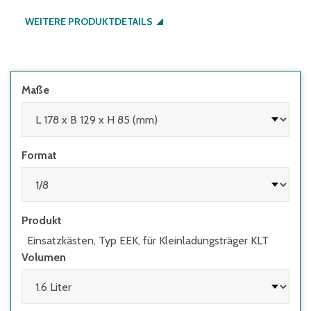
WEITERE PRODUKTDETAILS
Maße
Format
Produkt
Einsatzkästen, Typ EEK, für Kleinladungsträger KLT
Volumen