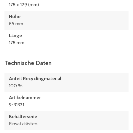
178 x 129 (mm)
Höhe
85 mm
Länge
178 mm
Technische Daten
Anteil Recyclingmaterial
100 %
Artikelnummer
9-31321
Behälterserie
Einsatzkästen