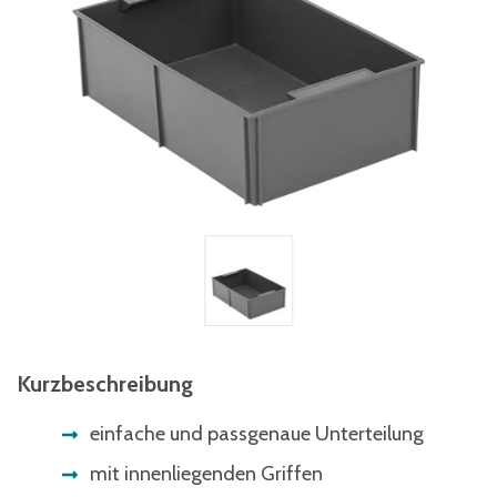
Kurzbeschreibung
einfache und passgenaue Unterteilung
mit innenliegenden Griffen