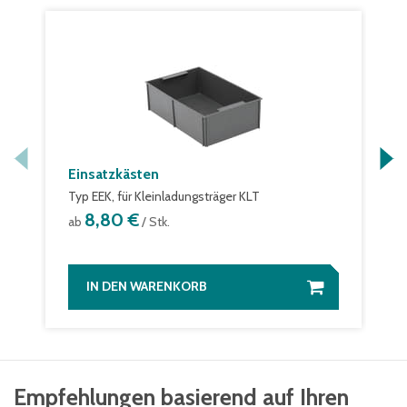
Einsatzkästen
Typ EEK, für Kleinladungsträger KLT
8,80 €
ab
/ Stk.
IN DEN WARENKORB
Empfehlungen basierend auf Ihren