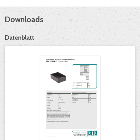
Downloads
Datenblatt