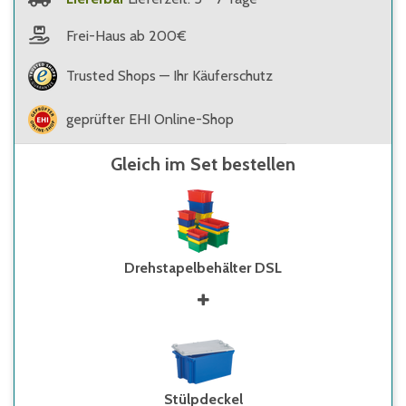
Frei-Haus ab 200€
Trusted Shops — Ihr Käuferschutz
geprüfter EHI Online-Shop
Gleich im Set bestellen
Drehstapelbehälter DSL
Stülpdeckel