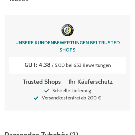
70 Liter
UNSERE KUNDENBEWERTUNGEN BEI TRUSTED
SHOPS
GUT: 4.38
/ 5.00 bei 653 Bewertungen
Trusted Shops — Ihr Käuferschutz
Schnelle Lieferung
Versandkostenfrei ab 200 €