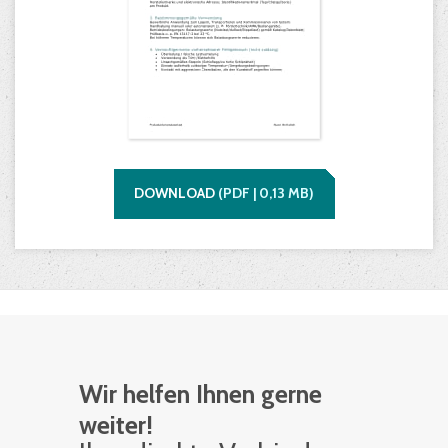
DOWNLOAD
(
PDF |
0,13
MB)
Wir helfen Ihnen gerne
weiter!