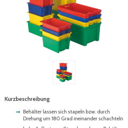
Kurzbeschreibung
Behälter lassen sich stapeln bzw. durch
Drehung um 180 Grad ineinander schachteln