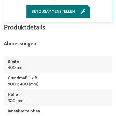
SET ZUSAMMENSTELLEN
Produktdetails
Abmessungen
Breite
400 mm
Grundmaß L x B
800 x 400 (mm)
Höhe
300 mm
Innenbreite oben