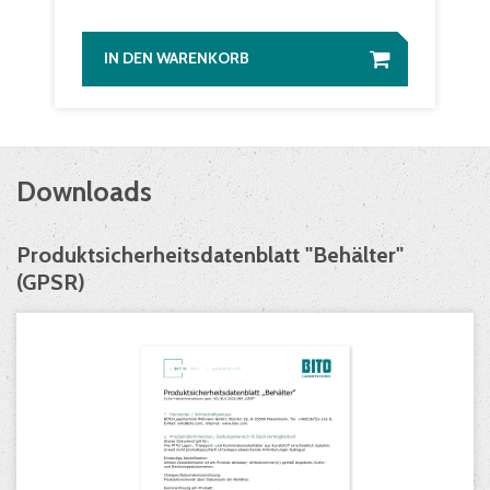
IN DEN WARENKORB
Downloads
Produktsicherheitsdatenblatt "Behälter"
(GPSR)