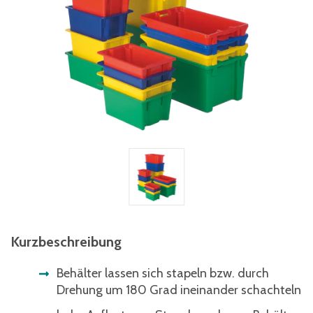
Kurzbeschreibung
Behälter lassen sich stapeln bzw. durch
Drehung um 180 Grad ineinander schachteln