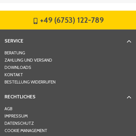
Firma
*
+49 (6753) 122-789
Straße
*
SERVICE
Hausnummer
*
BERATUNG
ZAHLUNG UND VERSAND
DOWNLOADS
KONTAKT
PLZ
*
BESTELLUNG WIDERRUFEN
RECHTLICHES
Ort
*
AGB
IMPRESSUM
DATENSCHUTZ
Telefon
*
COOKIE MANAGEMENT