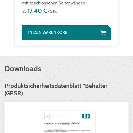
mit geschlossenen Seitenwänden
17,40 €
ab
/ Stk.
IN DEN WARENKORB
Downloads
Produktsicherheitsdatenblatt "Behälter"
(GPSR)