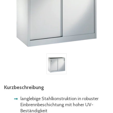
Kurzbeschreibung
langlebige Stahlkonstruktion in robuster
Einbrennbeschichtung mit hoher UV-
Beständigkeit