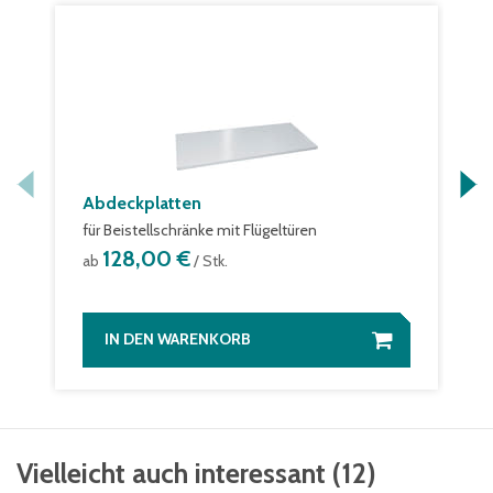
Abdeckplatten
für Beistellschränke mit Flügeltüren
128,00 €
ab
/ Stk.
IN DEN WARENKORB
Vielleicht auch interessant
(
12
)