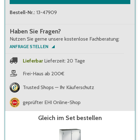
Bestell-Nr.
:
13-47909
Haben Sie Fragen?
Nutzen Sie gerne unsere kostenlose Fachberatung:
ANFRAGE STELLEN
Lieferbar
Lieferzeit: 20 Tage
Frei-Haus ab 200€
Trusted Shops — Ihr Käuferschutz
geprüfter EHI Online-Shop
Gleich im Set bestellen