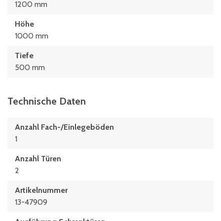
1200 mm
Höhe
1000 mm
Tiefe
500 mm
Technische Daten
Anzahl Fach-/Einlegeböden
1
Anzahl Türen
2
Artikelnummer
13-47909