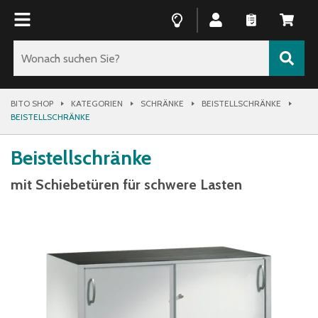
BITO SHOP
KATEGORIEN
SCHRÄNKE
BEISTELLSCHRÄNKE
BEISTELLSCHRÄNKE
Beistellschränke
mit Schiebetüren für schwere Lasten