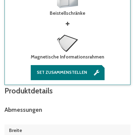
Beistellschränke
Magnetische Informationsrahmen
SET ZUSAMMENSTELLEN
Produktdetails
Abmessungen
Breite