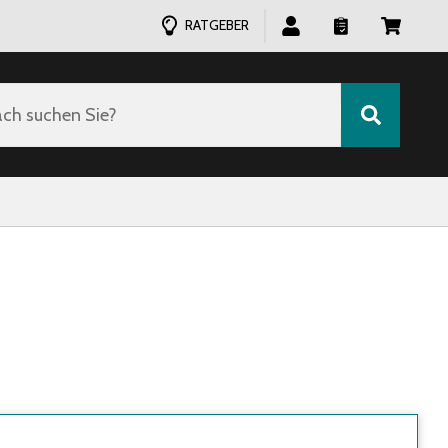
RATGEBER
ch suchen Sie?