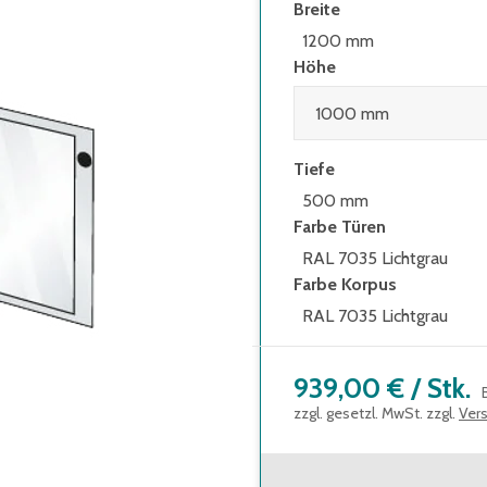
Breite
1200 mm
Höhe
Tiefe
500 mm
Farbe Türen
RAL 7035 Lichtgrau
Farbe Korpus
RAL 7035 Lichtgrau
939,00 €
/
Stk.
zzgl. gesetzl. MwSt. zzgl.
Ver