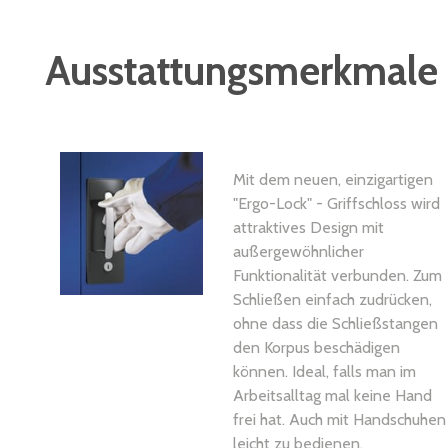
Ausstattungsmerkmale
Mit dem neuen, einzigartigen
"Ergo-Lock" - Griffschloss wird
attraktives Design mit
außergewöhnlicher
Funktionalität verbunden. Zum
Schließen einfach zudrücken,
ohne dass die Schließstangen
den Korpus beschädigen
können. Ideal, falls man im
Arbeitsalltag mal keine Hand
frei hat. Auch mit Handschuhen
leicht zu bedienen.