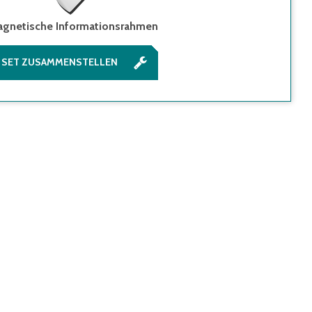
gnetische Informationsrahmen
SET ZUSAMMENSTELLEN