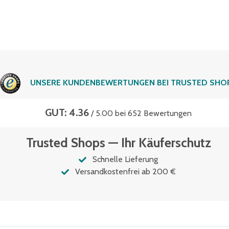
UNSERE KUNDENBEWERTUNGEN BEI TRUSTED SHO
GUT: 4.36
/ 5.00 bei 652 Bewertungen
Trusted Shops — Ihr Käuferschutz
Schnelle Lieferung
Versandkostenfrei ab 200 €