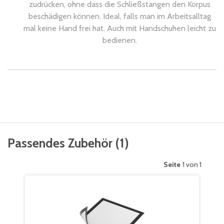
zudrücken, ohne dass die Schließstangen den Korpus
beschädigen können. Ideal, falls man im Arbeitsalltag
mal keine Hand frei hat. Auch mit Handschuhen leicht zu
bedienen.
Passendes Zubehör
(
1
)
Seite
1 von 1