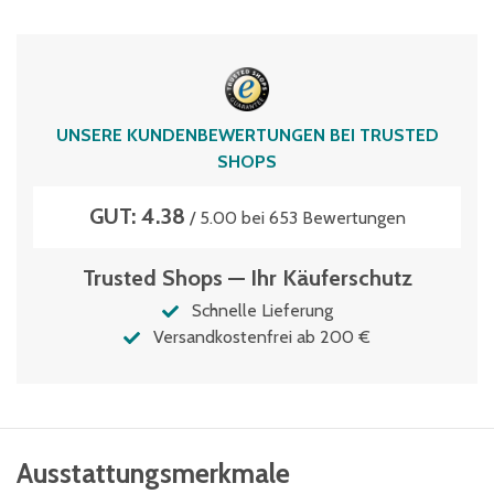
3-Riegel-Verschluss
Zertifikat-Auszeichnung
TÜV Thüringen
UNSERE KUNDENBEWERTUNGEN BEI TRUSTED
SHOPS
GUT: 4.38
/ 5.00 bei 653 Bewertungen
Trusted Shops — Ihr Käuferschutz
Schnelle Lieferung
Versandkostenfrei ab 200 €
Ausstattungsmerkmale