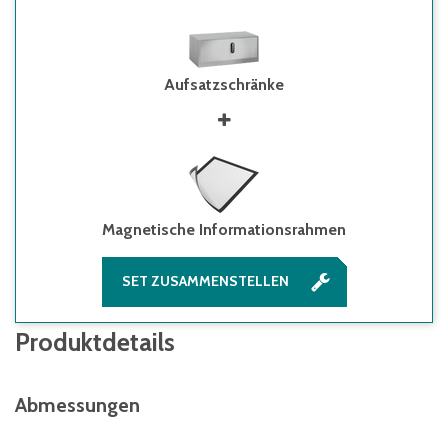
Aufsatzschränke
Magnetische Informationsrahmen
SET ZUSAMMENSTELLEN
Produktdetails
Abmessungen