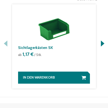
Sichtlagerkästen SK
1,17 €
ab
/ Stk.
IN DEN WARENKORB