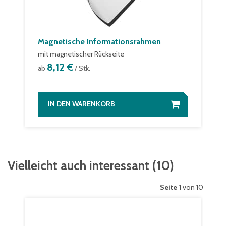
Magnetische Informationsrahmen
mit magnetischer Rückseite
8,12 €
ab
/ Stk.
IN DEN WARENKORB
Vielleicht auch interessant
(
10
)
Seite
1 von 10