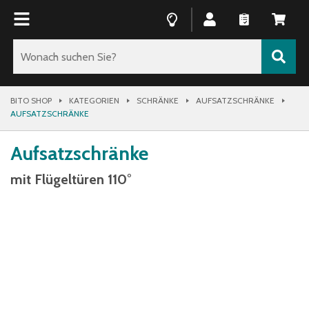
BITO SHOP
KATEGORIEN
SCHRÄNKE
AUFSATZSCHRÄNKE
AUFSATZSCHRÄNKE
Aufsatzschränke
mit Flügeltüren 110°