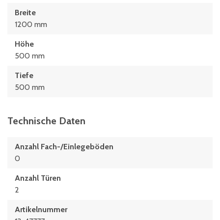
Breite
1200 mm
Höhe
500 mm
Tiefe
500 mm
Technische Daten
Anzahl Fach-/Einlegeböden
0
Anzahl Türen
2
Artikelnummer