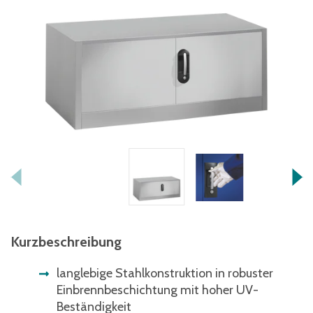
Kurzbeschreibung
langlebige Stahlkonstruktion in robuster
Einbrennbeschichtung mit hoher UV-
Beständigkeit