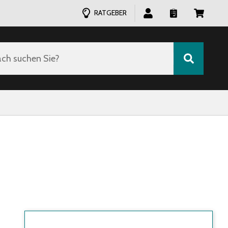
RATGEBER
ch suchen Sie?