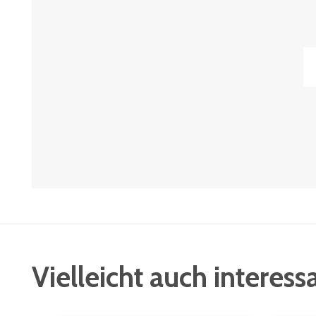
Vielleicht auch interess