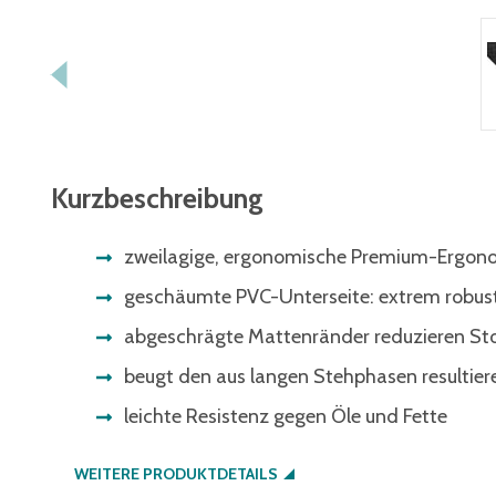
Kurzbeschreibung
zweilagige, ergonomische Premium-Ergono
geschäumte PVC-Unterseite: extrem robust
abgeschrägte Mattenränder reduzieren St
beugt den aus langen Stehphasen resultier
leichte Resistenz gegen Öle und Fette
WEITERE PRODUKTDETAILS