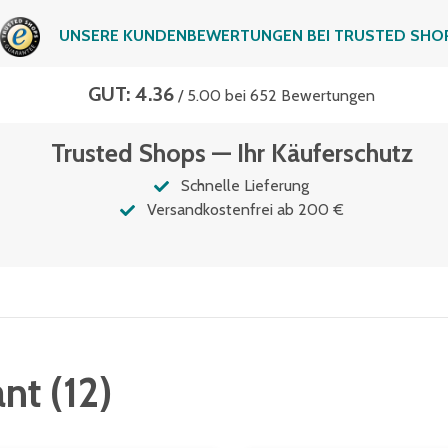
UNSERE KUNDENBEWERTUNGEN BEI TRUSTED SHO
GUT: 4.36
/ 5.00 bei 652 Bewertungen
Trusted Shops — Ihr Käuferschutz
Schnelle Lieferung
Versandkostenfrei ab 200 €
ant
(
12
)