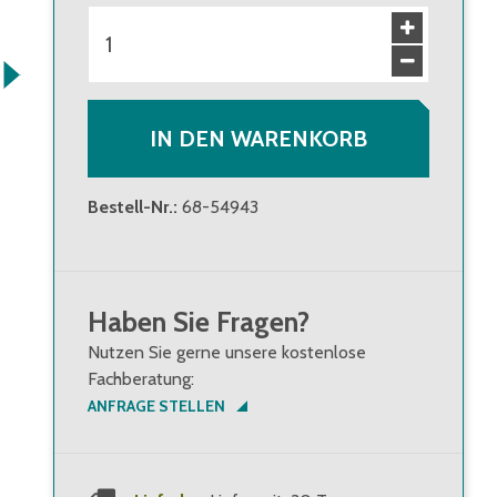
IN DEN WARENKORB
Bestell-Nr.
:
68-54943
Haben Sie Fragen?
Nutzen Sie gerne unsere kostenlose
Fachberatung:
ANFRAGE STELLEN