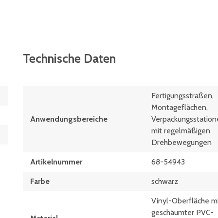
Technische Daten
Fertigungsstraßen,
Montageflächen,
Anwendungsbereiche
Verpackungsstation
mit regelmäßigen
Drehbewegungen
Artikelnummer
68-54943
Farbe
schwarz
Vinyl-Oberfläche m
geschäumter PVC-