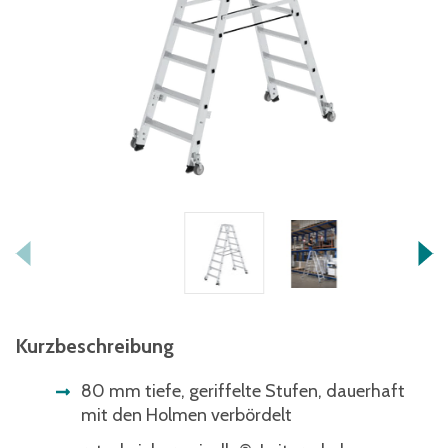
Kurzbeschreibung
80 mm tiefe, geriffelte Stufen, dauerhaft
mit den Holmen verbördelt