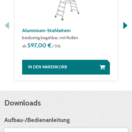
Aluminium-Stehleitern
beidseitig begehbar, mit Rollen
597,00 €
ab
/ Stk.
IN DEN WARENKORB
Downloads
Aufbau-/Bedienanleitung