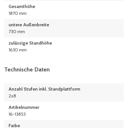
Gesamthöhe
1870 mm
untere Außenbreite
730 mm
zulässige Standhöhe
1630 mm
Technische Daten
Anzahl Stufen inkl. Standplattform
2x8
Artikelnummer
16-13853
Farbe