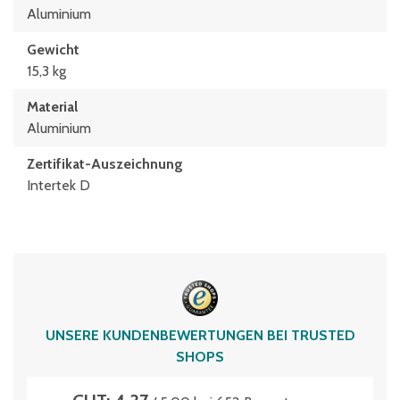
Aluminium
Gewicht
15,3 kg
Material
Aluminium
Zertifikat-Auszeichnung
Intertek D
UNSERE KUNDENBEWERTUNGEN BEI TRUSTED
SHOPS