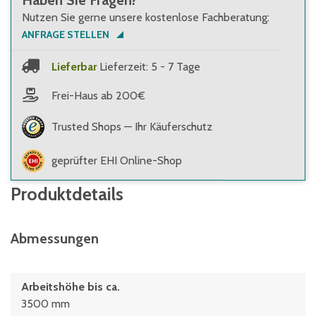
Haben Sie Fragen?
Nutzen Sie gerne unsere kostenlose Fachberatung:
ANFRAGE STELLEN
Lieferbar
Lieferzeit: 5 - 7 Tage
Frei-Haus ab 200€
Trusted Shops — Ihr Käuferschutz
geprüfter EHI Online-Shop
Produktdetails
Abmessungen
Arbeitshöhe bis ca.
3500 mm